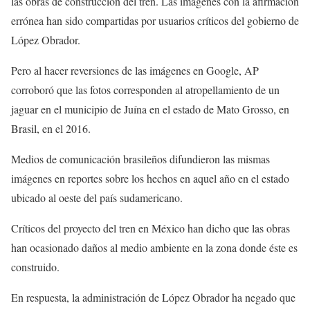
las obras de construcción del tren. Las imágenes con la afirmación
errónea han sido compartidas por usuarios críticos del gobierno de
López Obrador.
Pero al hacer reversiones de las imágenes en Google, AP
corroboró que las fotos corresponden al atropellamiento de un
jaguar en el municipio de Juína en el estado de Mato Grosso, en
Brasil, en el 2016.
Medios de comunicación brasileños difundieron las mismas
imágenes en reportes sobre los hechos en aquel año en el estado
ubicado al oeste del país sudamericano.
Críticos del proyecto del tren en México han dicho que las obras
han ocasionado daños al medio ambiente en la zona donde éste es
construido.
En respuesta, la administración de López Obrador ha negado que