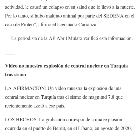
actividad, le causó un colapso en su salud que lo llevó a la muerte.
Por lo tanto, sí hubo maltrato animal por parte del SEDENA en el
caso de Proteo”, afirmó el licenciado Carranza.
— La periodista de la AP Abril Mulato verificó esta información.
____
Video no muestra explosión de central nuclear en Turquía
tras sismo
LA AFIRMACIÓN: Un video muestra la explosión de una
central nuclear en Turquía tras el sismo de magnitud 7,8 que
recientemente azotó a ese país.
LOS HECHOS: La grabación corresponde a una explosión
ocurrida en el puerto de Beirut, en el Líbano, en agosto de 2020.