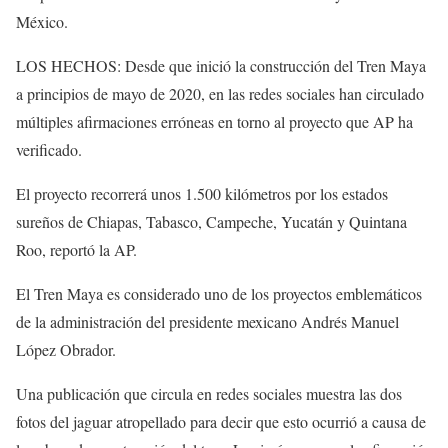
México.
LOS HECHOS: Desde que inició la construcción del Tren Maya
a principios de mayo de 2020, en las redes sociales han circulado
múltiples afirmaciones erróneas en torno al proyecto que AP ha
verificado.
El proyecto recorrerá unos 1.500 kilómetros por los estados
sureños de Chiapas, Tabasco, Campeche, Yucatán y Quintana
Roo, reportó la AP.
El Tren Maya es considerado uno de los proyectos emblemáticos
de la administración del presidente mexicano Andrés Manuel
López Obrador.
Una publicación que circula en redes sociales muestra las dos
fotos del jaguar atropellado para decir que esto ocurrió a causa de