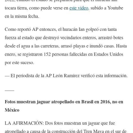
tocara tierra, como puede verse en
este video,
subido a Youtube
en la misma fecha.
Como reportó AP entonces, el huracán Ian golpeó con tanta
fuerza al estado que destruyó vecindarios enteros, arrastró botes
desde el agua a las carreteras, arrasó playas e inundó casas. Hasta
enero, se registraron 152 personas fallecidas en Estados Unidos
por este suceso.
— El periodista de la AP León Ramírez verificó esta información.
____
Fotos muestran jaguar atropellado en Brasil en 2016, no en
México
LA AFIRMACIÓN: Dos fotos muestran un jaguar que fue
atropellado a causa de la construcción del Tren Maya en el sur de