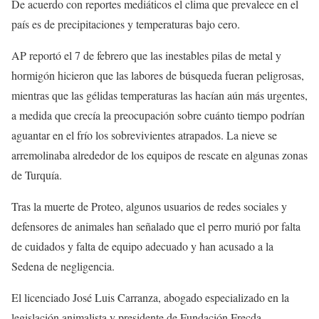
De acuerdo con reportes mediáticos el clima que prevalece en el
país es de precipitaciones y temperaturas bajo cero.
AP reportó el 7 de febrero que las inestables pilas de metal y
hormigón hicieron que las labores de búsqueda fueran peligrosas,
mientras que las gélidas temperaturas las hacían aún más urgentes,
a medida que crecía la preocupación sobre cuánto tiempo podrían
aguantar en el frío los sobrevivientes atrapados. La nieve se
arremolinaba alrededor de los equipos de rescate en algunas zonas
de Turquía.
Tras la muerte de Proteo, algunos usuarios de redes sociales y
defensores de animales han señalado que el perro murió por falta
de cuidados y falta de equipo adecuado y han acusado a la
Sedena de negligencia.
El licenciado José Luis Carranza, abogado especializado en la
legislación animalista y presidente de Fundación Frecda,