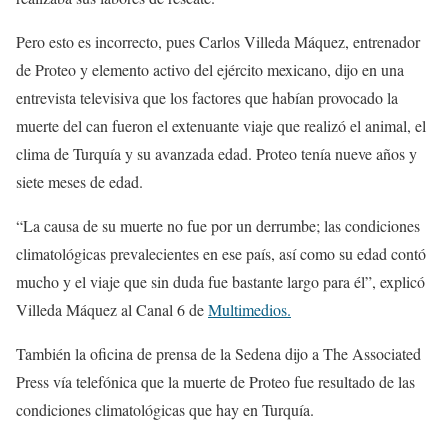
Pero esto es incorrecto, pues Carlos Villeda Máquez, entrenador
de Proteo y elemento activo del ejército mexicano, dijo en una
entrevista televisiva que los factores que habían provocado la
muerte del can fueron el extenuante viaje que realizó el animal, el
clima de Turquía y su avanzada edad. Proteo tenía nueve años y
siete meses de edad.
“La causa de su muerte no fue por un derrumbe; las condiciones
climatológicas prevalecientes en ese país, así como su edad contó
mucho y el viaje que sin duda fue bastante largo para él”, explicó
Villeda Máquez al Canal 6 de
Multimedios.
También la oficina de prensa de la Sedena dijo a The Associated
Press vía telefónica que la muerte de Proteo fue resultado de las
condiciones climatológicas que hay en Turquía.