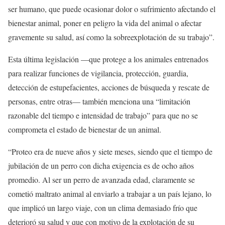
ser humano, que puede ocasionar dolor o sufrimiento afectando el
bienestar animal, poner en peligro la vida del animal o afectar
gravemente su salud, así como la sobreexplotación de su trabajo”.
Esta última legislación —que protege a los animales entrenados
para realizar funciones de vigilancia, protección, guardia,
detección de estupefacientes, acciones de búsqueda y rescate de
personas, entre otras— también menciona una “limitación
razonable del tiempo e intensidad de trabajo” para que no se
comprometa el estado de bienestar de un animal.
“Proteo era de nueve años y siete meses, siendo que el tiempo de
jubilación de un perro con dicha exigencia es de ocho años
promedio. Al ser un perro de avanzada edad, claramente se
cometió maltrato animal al enviarlo a trabajar a un país lejano, lo
que implicó un largo viaje, con un clima demasiado frío que
deterioró su salud y que con motivo de la explotación de su