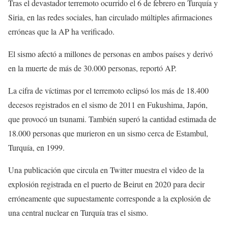
Tras el devastador terremoto ocurrido el 6 de febrero en Turquía y
Siria, en las redes sociales, han circulado múltiples afirmaciones
erróneas que la AP ha verificado.
El sismo afectó a millones de personas en ambos países y derivó
en la muerte de más de 30.000 personas, reportó AP.
La cifra de víctimas por el terremoto eclipsó los más de 18.400
decesos registrados en el sismo de 2011 en Fukushima, Japón,
que provocó un tsunami. También superó la cantidad estimada de
18.000 personas que murieron en un sismo cerca de Estambul,
Turquía, en 1999.
Una publicación que circula en Twitter muestra el video de la
explosión registrada en el puerto de Beirut en 2020 para decir
erróneamente que supuestamente corresponde a la explosión de
una central nuclear en Turquía tras el sismo.