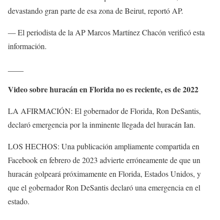
devastando gran parte de esa zona de Beirut, reportó AP.
— El periodista de la AP Marcos Martínez Chacón verificó esta
información.
____
Video sobre huracán en Florida no es reciente, es de 2022
LA AFIRMACIÓN: El gobernador de Florida, Ron DeSantis,
declaró emergencia por la inminente llegada del huracán Ian.
LOS HECHOS: Una publicación ampliamente compartida en
Facebook en febrero de 2023 advierte erróneamente de que un
huracán golpeará próximamente en Florida, Estados Unidos, y
que el gobernador Ron DeSantis declaró una emergencia en el
estado.