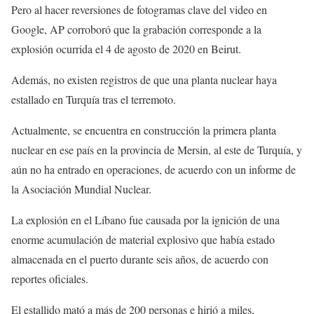
Pero al hacer reversiones de fotogramas clave del video en
Google, AP corroboró que la grabación corresponde a la
explosión ocurrida el 4 de agosto de 2020 en Beirut.
Además, no existen registros de que una planta nuclear haya
estallado en Turquía tras el terremoto.
Actualmente, se encuentra en construcción la primera planta
nuclear en ese país en la provincia de Mersin, al este de Turquía, y
aún no ha entrado en operaciones, de acuerdo con un informe de
la Asociación Mundial Nuclear.
La explosión en el Líbano fue causada por la ignición de una
enorme acumulación de material explosivo que había estado
almacenada en el puerto durante seis años, de acuerdo con
reportes oficiales.
El estallido mató a más de 200 personas e hirió a miles,