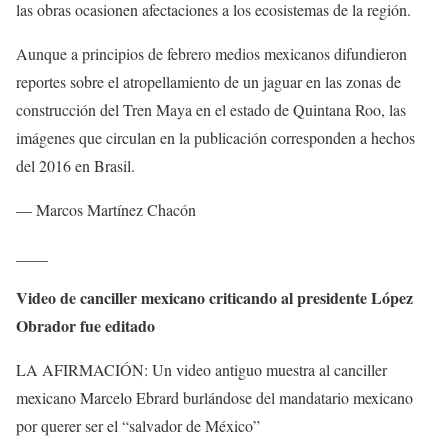
las obras ocasionen afectaciones a los ecosistemas de la región.
Aunque a principios de febrero medios mexicanos difundieron
reportes sobre el atropellamiento de un jaguar en las zonas de
construcción del Tren Maya en el estado de Quintana Roo, las
imágenes que circulan en la publicación corresponden a hechos
del 2016 en Brasil.
— Marcos Martínez Chacón
____
Video de canciller mexicano criticando al presidente López
Obrador fue editado
LA AFIRMACIÓN: Un video antiguo muestra al canciller
mexicano Marcelo Ebrard burlándose del mandatario mexicano
por querer ser el “salvador de México”