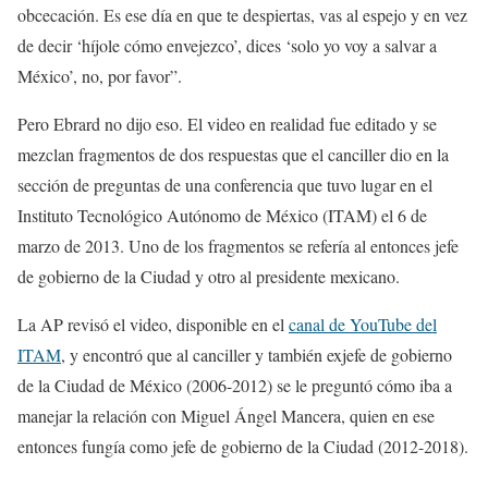
obcecación. Es ese día en que te despiertas, vas al espejo y en vez
de decir ‘híjole cómo envejezco’, dices ‘solo yo voy a salvar a
México’, no, por favor”.
Pero Ebrard no dijo eso. El video en realidad fue editado y se
mezclan fragmentos de dos respuestas que el canciller dio en la
sección de preguntas de una conferencia que tuvo lugar en el
Instituto Tecnológico Autónomo de México (ITAM) el 6 de
marzo de 2013. Uno de los fragmentos se refería al entonces jefe
de gobierno de la Ciudad y otro al presidente mexicano.
La AP revisó el video, disponible en el
canal de YouTube del
ITAM
, y encontró que al canciller y también exjefe de gobierno
de la Ciudad de México (2006-2012) se le preguntó cómo iba a
manejar la relación con Miguel Ángel Mancera, quien en ese
entonces fungía como jefe de gobierno de la Ciudad (2012-2018).