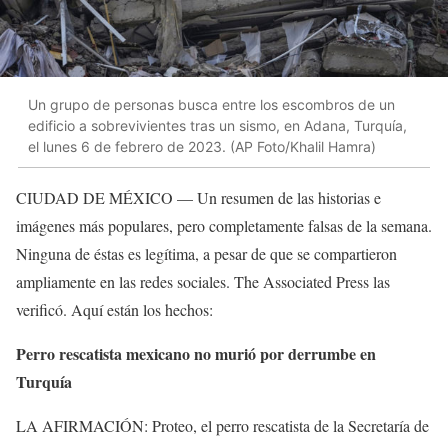
Un grupo de personas busca entre los escombros de un
edificio a sobrevivientes tras un sismo, en Adana, Turquía,
el lunes 6 de febrero de 2023. (AP Foto/Khalil Hamra)
CIUDAD DE MÉXICO — Un resumen de las historias e
imágenes más populares, pero completamente falsas de la semana.
Ninguna de éstas es legítima, a pesar de que se compartieron
ampliamente en las redes sociales. The Associated Press las
verificó. Aquí están los hechos:
Perro rescatista mexicano no murió por derrumbe en
Turquía
LA AFIRMACIÓN: Proteo, el perro rescatista de la Secretaría de