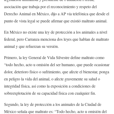
asociación que trabaja por el reconocimiento y respeto del
Derecho Animal en México, dijo a AP vía telefónica que desde el
punto de vista legal se puede afirmar que existió maltrato animal.
En México no existe una ley de protección a los animales a nivel
federal, pero Carranza menciona dos leyes que hablan de maltrato
animal y que refuerzan su versión.
Primero, la ley General de Vida Silvestre define maltrato como
“todo hecho, acto u omisión del ser humano, que puede ocasionar
dolor, deterioro físico o sufrimiento, que afecte el bienestar, ponga
en peligro la vida del animal, o afecte gravemente su salud o
integridad física, así como la exposición a condiciones de
sobreexplotación de su capacidad física con cualquier fin.
Segundo, la ley de protección a los animales de la Ciudad de
México señala que maltrato es: “Todo hecho, acto u omisión del