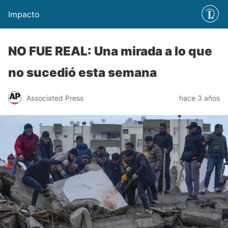
Impacto
NO FUE REAL: Una mirada a lo que
no sucedió esta semana
Associated Press
hace 3 años