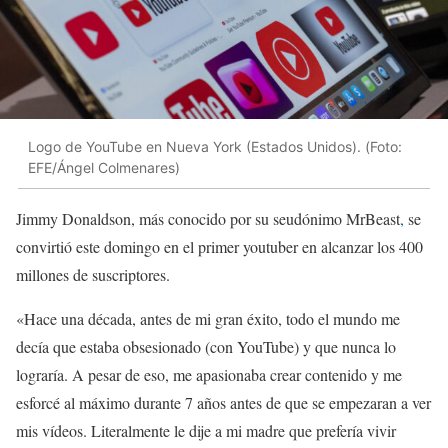
Logo de YouTube en Nueva York (Estados Unidos). (Foto:
EFE/Ángel Colmenares)
Jimmy Donaldson, más conocido por su seudónimo MrBeast
,
se
convirtió este domingo en el primer youtuber en alcanzar los 400
millones de suscriptores.
«Hace una década, antes de mi gran éxito, todo el mundo me
decía que estaba obsesionado (con YouTube) y que nunca lo
lograría. A pesar de eso, me apasionaba crear contenido y me
esforcé al máximo durante 7 años antes de que se empezaran a ver
mis vídeos. Literalmente le dije a mi madre que prefería vivir