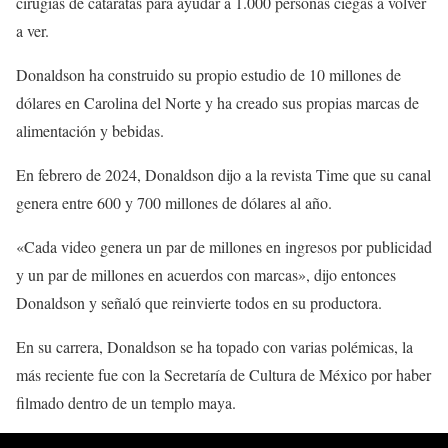
cirugías de cataratas para ayudar a 1.000 personas ciegas a volver
a ver.
Donaldson ha construido su propio estudio de 10 millones de
dólares en Carolina del Norte y ha creado sus propias marcas de
alimentación y bebidas.
En febrero de 2024, Donaldson dijo a la revista Time que su canal
genera entre 600 y 700 millones de dólares al año.
«Cada video genera un par de millones en ingresos por publicidad
y un par de millones en acuerdos con marcas», dijo entonces
Donaldson y señaló que reinvierte todos en su productora.
En su carrera, Donaldson se ha topado con varias polémicas, la
más reciente fue con la Secretaría de Cultura de México por haber
filmado dentro de un templo maya.