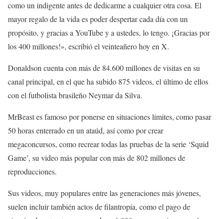
como un indigente antes de dedicarme a cualquier otra cosa. El
mayor regalo de la vida es poder despertar cada día con un
propósito, y gracias a YouTube y a ustedes, lo tengo. ¡Gracias por
los 400 millones!», escribió el veinteañero hoy en X.
Donaldson cuenta con más de 84.600 millones de visitas en su
canal principal, en el que ha subido 875 videos, el último de ellos
con el futbolista brasileño Neymar da Silva.
MrBeast es famoso por ponerse en situaciones límites, como pasar
50 horas enterrado en un ataúd, así como por crear
megaconcursos, como recrear todas las pruebas de la serie ‘Squid
Game’, su video más popular con más de 802 millones de
reproducciones.
Sus videos, muy populares entre las generaciones más jóvenes,
suelen incluir también actos de filantropía, como el pago de