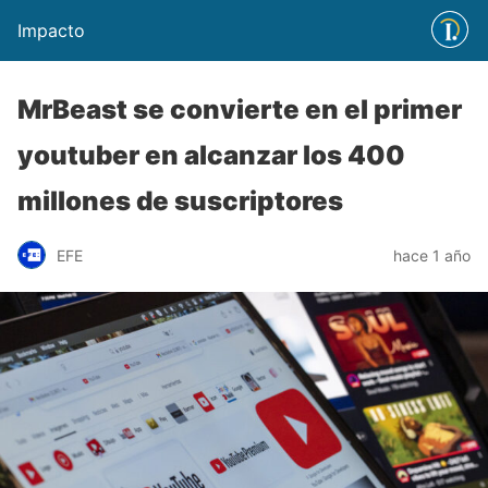
Impacto
MrBeast se convierte en el primer
youtuber en alcanzar los 400
millones de suscriptores
EFE
hace 1 año