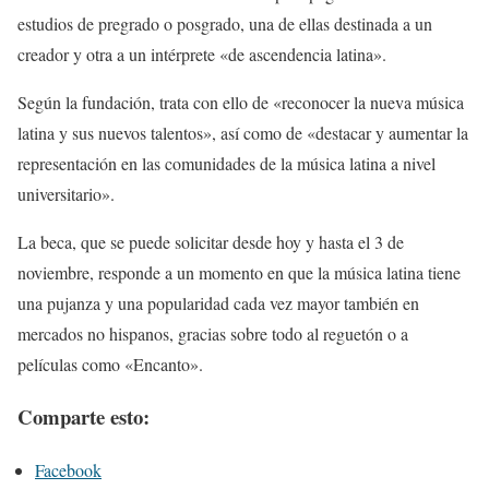
estudios de pregrado o posgrado, una de ellas destinada a un
creador y otra a un intérprete «de ascendencia latina».
Según la fundación, trata con ello de «reconocer la nueva música
latina y sus nuevos talentos», así como de «destacar y aumentar la
representación en las comunidades de la música latina a nivel
universitario».
La beca, que se puede solicitar desde hoy y hasta el 3 de
noviembre, responde a un momento en que la música latina tiene
una pujanza y una popularidad cada vez mayor también en
mercados no hispanos, gracias sobre todo al reguetón o a
películas como «Encanto».
Comparte esto:
Facebook