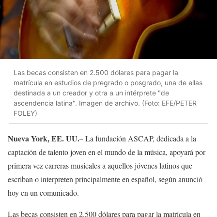
Las becas consisten en 2.500 dólares para pagar la
matrícula en estudios de pregrado o posgrado, una de ellas
destinada a un creador y otra a un intérprete "de
ascendencia latina". Imagen de archivo. (Foto: EFE/PETER
FOLEY)
Nueva York, EE. UU.
– La fundación ASCAP, dedicada a la
captación de talento joven en el mundo de la música, apoyará por
primera vez carreras musicales a aquellos jóvenes latinos que
escriban o interpreten principalmente en español, según anunció
hoy en un comunicado.
Las becas consisten en 2.500 dólares para pagar la matrícula en