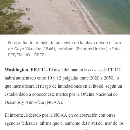
Fotografía de archivo de una vista de la playa desde el faro
de Cayo Vizcaíno (1846), en Miami (Estados Unidos). (Foto:
EFE/EMILIO LÓPEZ)
Washington, EE.UU
.- El nivel del mar en las costas de EE.UU.
habrá aumentado entre 10 y 12 pulgadas entre 2020 y 2050, lo
que intensificará el riesgo de inundaciones en el litoral, según un
estudio dado a conocer este martes por la Oficina Nacional de
Océanos y Atmósfera (NOAA).
El informe, liderado por la NOAA en colaboración con otras
agencias federales, afirma que el aumento del nivel del mar de los