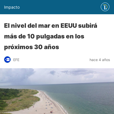
Impacto
El nivel del mar en EEUU subirá
más de 10 pulgadas en los
próximos 30 años
EFE
hace 4 años