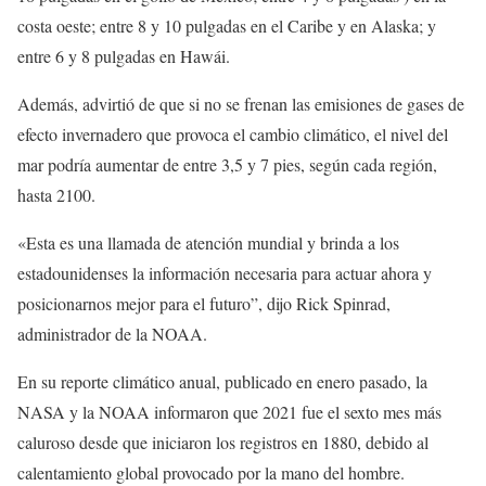
costa oeste; entre 8 y 10 pulgadas en el Caribe y en Alaska; y
entre 6 y 8 pulgadas en Hawái.
Además, advirtió de que si no se frenan las emisiones de gases de
efecto invernadero que provoca el cambio climático, el nivel del
mar podría aumentar de entre 3,5 y 7 pies, según cada región,
hasta 2100.
«Esta es una llamada de atención mundial y brinda a los
estadounidenses la información necesaria para actuar ahora y
posicionarnos mejor para el futuro”, dijo Rick Spinrad,
administrador de la NOAA.
En su reporte climático anual, publicado en enero pasado, la
NASA y la NOAA informaron que 2021 fue el sexto mes más
caluroso desde que iniciaron los registros en 1880, debido al
calentamiento global provocado por la mano del hombre.