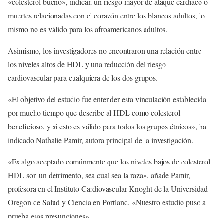
«colesterol bueno», indican un riesgo mayor de ataque cardíaco o
muertes relacionadas con el corazón entre los blancos adultos, lo
mismo no es válido para los afroamericanos adultos.
Asimismo, los investigadores no encontraron una relación entre
los niveles altos de HDL y una reducción del riesgo
cardiovascular para cualquiera de los dos grupos.
«El objetivo del estudio fue entender esta vinculación establecida
por mucho tiempo que describe al HDL como colesterol
beneficioso, y si esto es válido para todos los grupos étnicos», ha
indicado Nathalie Pamir, autora principal de la investigación.
«Es algo aceptado comúnmente que los niveles bajos de colesterol
HDL son un detrimento, sea cual sea la raza», añade Pamir,
profesora en el Instituto Cardiovascular Knoght de la Universidad
Oregon de Salud y Ciencia en Portland. «Nuestro estudio puso a
prueba esas presunciones».