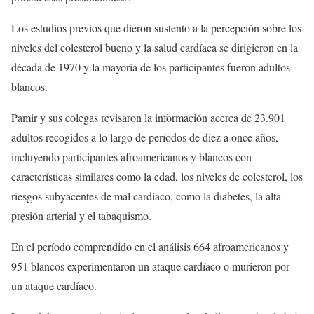
Los estudios previos que dieron sustento a la percepción sobre los
niveles del colesterol bueno y la salud cardíaca se dirigieron en la
década de 1970 y la mayoría de los participantes fueron adultos
blancos.
Pamir y sus colegas revisaron la información acerca de 23.901
adultos recogidos a lo largo de períodos de diez a once años,
incluyendo participantes afroamericanos y blancos con
características similares como la edad, los niveles de colesterol, los
riesgos subyacentes de mal cardíaco, como la diabetes, la alta
presión arterial y el tabaquismo.
En el período comprendido en el análisis 664 afroamericanos y
951 blancos experimentaron un ataque cardíaco o murieron por
un ataque cardíaco.