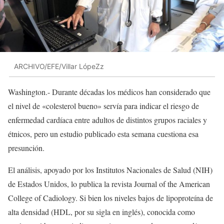
ARCHIVO/EFE/Villar LópeZz
Washington.- Durante décadas los médicos han considerado que
el nivel de «colesterol bueno» servía para indicar el riesgo de
enfermedad cardíaca entre adultos de distintos grupos raciales y
étnicos, pero un estudio publicado esta semana cuestiona esa
presunción.
El análisis, apoyado por los Institutos Nacionales de Salud (NIH)
de Estados Unidos, lo publica la revista Journal of the American
College of Cadiology. Si bien los niveles bajos de lipoproteína de
alta densidad (HDL, por su sigla en inglés), conocida como