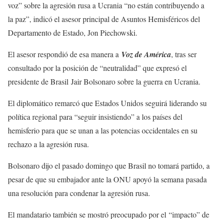
voz” sobre la agresión rusa a Ucrania “no están contribuyendo a
la paz”, indicó el asesor principal de Asuntos Hemisféricos del
Departamento de Estado, Jon Piechowski.
El asesor respondió de esa manera a
Voz de América
, tras ser
consultado por la posición de “neutralidad” que expresó el
presidente de Brasil Jair Bolsonaro sobre la guerra en Ucrania.
El diplomático remarcó que Estados Unidos seguirá liderando su
política regional para “seguir insistiendo” a los países del
hemisferio para que se unan a las potencias occidentales en su
rechazo a la agresión rusa.
Bolsonaro dijo el pasado domingo que Brasil no tomará partido, a
pesar de que su embajador ante la ONU apoyó la semana pasada
una resolución para condenar la agresión rusa.
El mandatario también se mostró preocupado por el “impacto” de