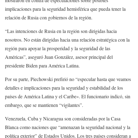
mostraron en contra de especulaciones sobre posibles
implicaciones para la seguridad hemisférica que pueda tener la
relación de Rusia con gobiernos de la región.
“Las intenciones de Rusia en la región son dirigidas hacia
nosotros. No están dirigidas hacia una relación estratégica con la
región para apoyar la prosperidad y la seguridad de las
Américas”, aseguró Juan González, asesor principal del
presidente Biden para América Latina.
Por su parte, Piechowski prefirió no “especular hasta que veamos
detalles e implicaciones para la seguridad y estabilidad de los
países de América Latina y el Caribe». El funcionario indicó, sin
embargo, que se mantienen “vigilantes”.
Venezuela, Cuba y Nicaragua son consideradas por la Casa
Blanca como naciones que “amenazan la seguridad nacional y la
política exterior” de Estados Unidos. Los tres países consideran a