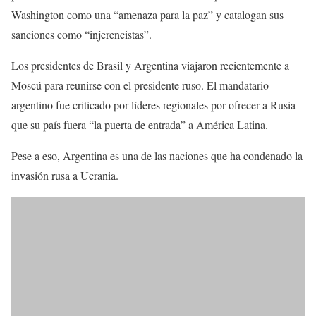
Washington como una “amenaza para la paz” y catalogan sus
sanciones como “injerencistas”.
Los presidentes de Brasil y Argentina viajaron recientemente a
Moscú para reunirse con el presidente ruso. El mandatario
argentino fue criticado por líderes regionales por ofrecer a Rusia
que su país fuera “la puerta de entrada” a América Latina.
Pese a eso, Argentina es una de las naciones que ha condenado la
invasión rusa a Ucrania.