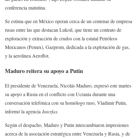
conferencia matutina.
Se estima que en México operan cerca de un centenar de empresa
rusas entre las que destacan Lukoil, que tiene un contrato de
exploración y extracción de crudos con la estatal Petróleos
Mexicanos (Pemex), Gazprom, dedicada a la explotación de gas,
y la aerolínea Aeroflot.
Maduro reitera su apoyo a Putin
El presidente de Venezuela, Nicolás Maduro, expresó este martes
su apoyo a Rusia en el conflicto con Ucrania durante una
conversación telefónica con su homólogo ruso, Vladimir Putin,
informó la agencia
Interfax.
Según el despacho, Maduro y Putin intercambiaron impresiones
acerca de la asociación estratégica entre Venezuela y Rusia, y de