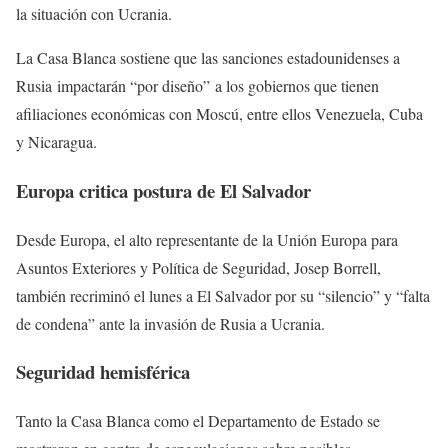
la situación con Ucrania.
La Casa Blanca sostiene que las sanciones estadounidenses a
Rusia impactarán “por diseño” a los gobiernos que tienen
afiliaciones económicas con Moscú, entre ellos Venezuela, Cuba
y Nicaragua.
Europa critica postura de El Salvador
Desde Europa, el alto representante de la Unión Europa para
Asuntos Exteriores y Política de Seguridad, Josep Borrell,
también recriminó el lunes a El Salvador por su “silencio” y “falta
de condena” ante la invasión de Rusia a Ucrania.
Seguridad hemisférica
Tanto la Casa Blanca como el Departamento de Estado se