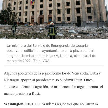
Un miembro del Servicio de Emergencia de Ucrania
observa el edificio del ayuntamiento en la plaza central
luego del bombardeo en Kharkiv, Ucrania, el martes 1 de
marzo de 2022. (Foto: VOA)
Algunos gobiernos de la región como los de Venezuela, Cuba y
Nicaragua apoyan al presidente ruso Vladimir Putin. Otros,
aunque condenan la agresión, se mantienen al margen mientras el
mundo presiona a Rusia.
Washington, EE.UU.
Los líderes regionales que no “alzan la