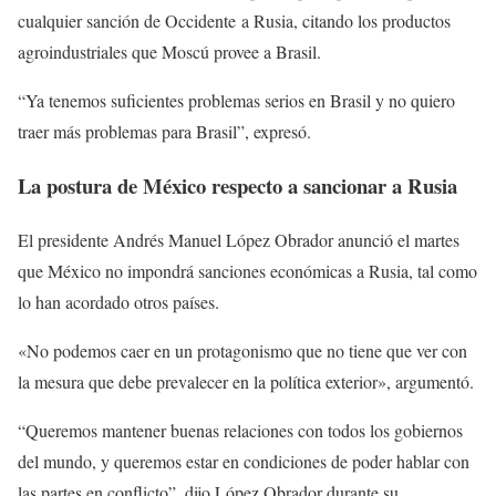
cualquier sanción de Occidente a Rusia, citando los productos
agroindustriales que Moscú provee a Brasil.
“Ya tenemos suficientes problemas serios en Brasil y no quiero
traer más problemas para Brasil”, expresó.
La postura de México respecto a sancionar a Rusia
El presidente Andrés Manuel López Obrador anunció el martes
que México no impondrá sanciones económicas a Rusia, tal como
lo han acordado otros países.
«No podemos caer en un protagonismo que no tiene que ver con
la mesura que debe prevalecer en la política exterior», argumentó.
“Queremos mantener buenas relaciones con todos los gobiernos
del mundo, y queremos estar en condiciones de poder hablar con
las partes en conflicto”, dijo López Obrador durante su