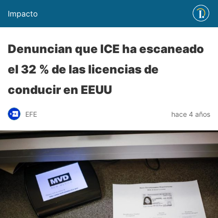
Impacto
Denuncian que ICE ha escaneado
el 32 % de las licencias de
conducir en EEUU
EFE
hace 4 años