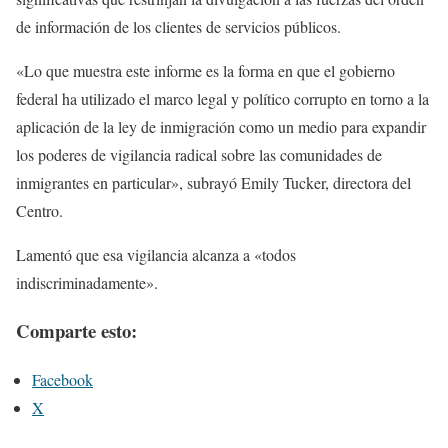
de información de los clientes de servicios públicos.
«Lo que muestra este informe es la forma en que el gobierno
federal ha utilizado el marco legal y político corrupto en torno a la
aplicación de la ley de inmigración como un medio para expandir
los poderes de vigilancia radical sobre las comunidades de
inmigrantes en particular», subrayó Emily Tucker, directora del
Centro.
Lamentó que esa vigilancia alcanza a «todos
indiscriminadamente».
Comparte esto:
Facebook
X