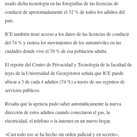
usado dicha tecnología en las fotografías de las licencias de
conducir de aproximadamente el 32 % de todos los adultos del
país.
ICE también tiene acceso a los datos de las licencias de conducir
del 74 % y rastrea los movimientos de los automóviles en las
ciudades donde vive el 70 % de esa población adulta.
El reporte del Centro de Privacidad y Tecnología de la facultad de
leyes de la Universidad de Georgetown señala que ICE puede
ubicar a 3 de cada 4 adultos (74 %) a través de sus registros de
servicios públicos.
Resalta que la agencia pudo saber automáticamente la nueva
dirección de estos adultos cuando conectaron el gas, la
electricidad, el teléfono o la internet en un nuevo hogar.
«Casi todo eso se ha hecho sin orden judicial y en secreto»,