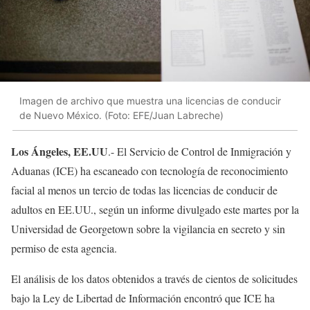
Imagen de archivo que muestra una licencias de conducir
de Nuevo México. (Foto: EFE/Juan Labreche)
Los Ángeles, EE.UU
.- El Servicio de Control de Inmigración y
Aduanas (ICE) ha escaneado con tecnología de reconocimiento
facial al menos un tercio de todas las licencias de conducir de
adultos en EE.UU., según un informe divulgado este martes por la
Universidad de Georgetown sobre la vigilancia en secreto y sin
permiso de esta agencia.
El análisis de los datos obtenidos a través de cientos de solicitudes
bajo la Ley de Libertad de Información encontró que ICE ha