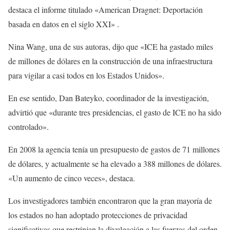
destaca el informe titulado «American Dragnet: Deportación
basada en datos en el siglo XXI» .
Nina Wang, una de sus autoras, dijo que «ICE ha gastado miles
de millones de dólares en la construcción de una infraestructura
para vigilar a casi todos en los Estados Unidos».
En ese sentido, Dan Bateyko, coordinador de la investigación,
advirtió que «durante tres presidencias, el gasto de ICE no ha sido
controlado».
En 2008 la agencia tenía un presupuesto de gastos de 71 millones
de dólares, y actualmente se ha elevado a 388 millones de dólares.
«Un aumento de cinco veces», destaca.
Los investigadores también encontraron que la gran mayoría de
los estados no han adoptado protecciones de privacidad
significativas que restrinjan la divulgación a las fuerzas del orden