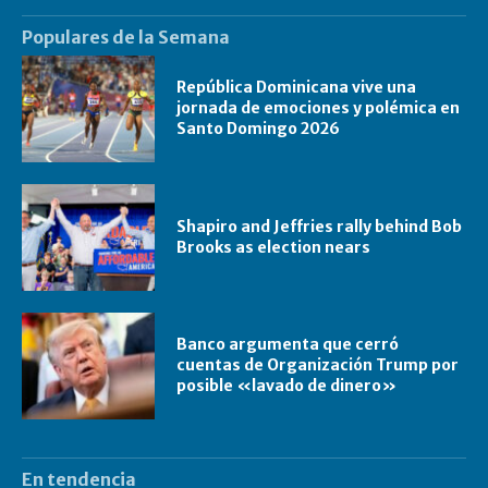
Populares de la Semana
República Dominicana vive una
jornada de emociones y polémica en
Santo Domingo 2026
Shapiro and Jeffries rally behind Bob
Brooks as election nears
Banco argumenta que cerró
cuentas de Organización Trump por
posible «lavado de dinero»
En tendencia