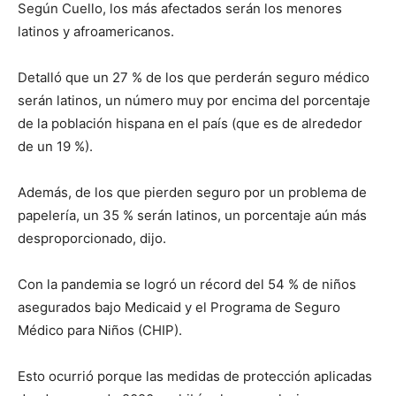
Según Cuello, los más afectados serán los menores
latinos y afroamericanos.
Detalló que un 27 % de los que perderán seguro médico
serán latinos, un número muy por encima del porcentaje
de la población hispana en el país (que es de alrededor
de un 19 %).
Además, de los que pierden seguro por un problema de
papelería, un 35 % serán latinos, un porcentaje aún más
desproporcionado, dijo.
Con la pandemia se logró un récord del 54 % de niños
asegurados bajo Medicaid y el Programa de Seguro
Médico para Niños (CHIP).
Esto ocurrió porque las medidas de protección aplicadas