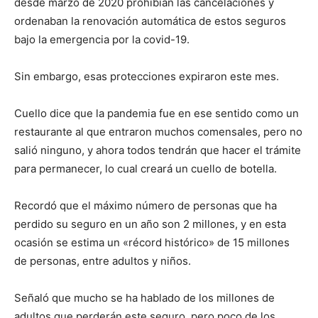
desde marzo de 2020 prohibían las cancelaciones y
ordenaban la renovación automática de estos seguros
bajo la emergencia por la covid-19.
Sin embargo, esas protecciones expiraron este mes.
Cuello dice que la pandemia fue en ese sentido como un
restaurante al que entraron muchos comensales, pero no
salió ninguno, y ahora todos tendrán que hacer el trámite
para permanecer, lo cual creará un cuello de botella.
Recordó que el máximo número de personas que ha
perdido su seguro en un año son 2 millones, y en esta
ocasión se estima un «récord histórico» de 15 millones
de personas, entre adultos y niños.
Señaló que mucho se ha hablado de los millones de
adultos que perderán este seguro, pero poco de los