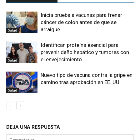
Inicia prueba a vacunas para frenar
cáncer de colon antes de que se
arraigue
Salud
Identifican proteína esencial para
prevenir daño hepático y tumores con
el envejecimiento
Salud
Nuevo tipo de vacuna contra la gripe en
camino tras aprobación en EE. UU.
Salud
DEJA UNA RESPUESTA