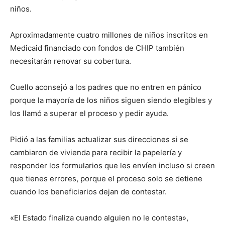
niños.
Aproximadamente cuatro millones de niños inscritos en
Medicaid financiado con fondos de CHIP también
necesitarán renovar su cobertura.
Cuello aconsejó a los padres que no entren en pánico
porque la mayoría de los niños siguen siendo elegibles y
los llamó a superar el proceso y pedir ayuda.
Pidió a las familias actualizar sus direcciones si se
cambiaron de vivienda para recibir la papelería y
responder los formularios que les envíen incluso si creen
que tienes errores, porque el proceso solo se detiene
cuando los beneficiarios dejan de contestar.
«El Estado finaliza cuando alguien no le contesta»,