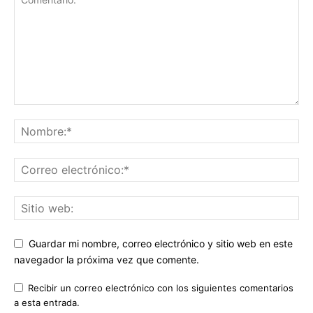
Guardar mi nombre, correo electrónico y sitio web en este
navegador la próxima vez que comente.
Recibir un correo electrónico con los siguientes comentarios
a esta entrada.