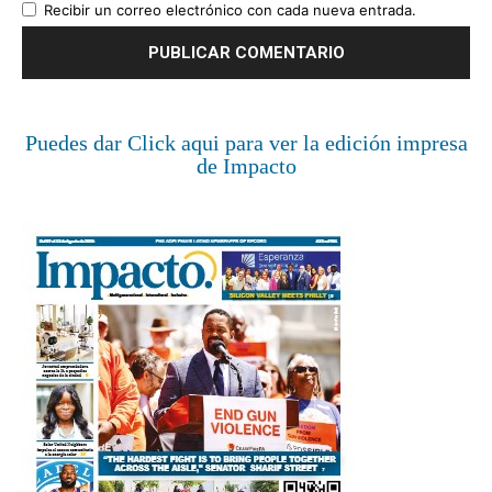
Recibir un correo electrónico con cada nueva entrada.
Puedes dar Click aqui para ver la edición impresa
de Impacto