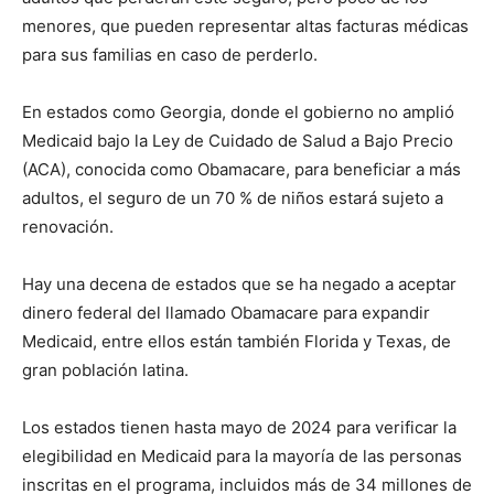
menores, que pueden representar altas facturas médicas
para sus familias en caso de perderlo.
En estados como Georgia, donde el gobierno no amplió
Medicaid bajo la Ley de Cuidado de Salud a Bajo Precio
(ACA), conocida como Obamacare, para beneficiar a más
adultos, el seguro de un 70 % de niños estará sujeto a
renovación.
Hay una decena de estados que se ha negado a aceptar
dinero federal del llamado Obamacare para expandir
Medicaid, entre ellos están también Florida y Texas, de
gran población latina.
Los estados tienen hasta mayo de 2024 para verificar la
elegibilidad en Medicaid para la mayoría de las personas
inscritas en el programa, incluidos más de 34 millones de