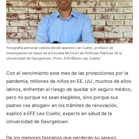
Fotografía personal cedida donde aparece Leo Cuello, profesor de
investigación en salud de la Escuela McCourt de Políticas Públicas de la
Universidad de Georgetown. (Foto: EFE/Álbum Leo Cuello)
Con el vencimiento este mes de las protecciones por la
pandemia, millones de niños en EE. UU., muchos de ellos
latinos, enfrentan el riesgo de quedar sin seguro médico,
pero no porque no sean elegibles, sino porque sus
padres «se ahogan» en los trámites de renovación,
explicó a EFE Leo Cuello, experto en salud de la
Universidad de Georgetown.
De los menores hispanos que perderán su seguro