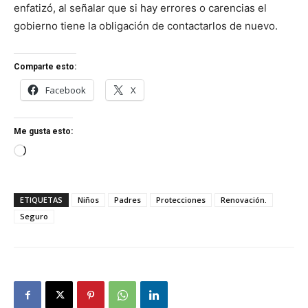
enfatizó, al señalar que si hay errores o carencias el
gobierno tiene la obligación de contactarlos de nuevo.
Comparte esto:
Facebook
X
Me gusta esto:
Cargando...
ETIQUETAS
Niños
Padres
Protecciones
Renovación.
Seguro