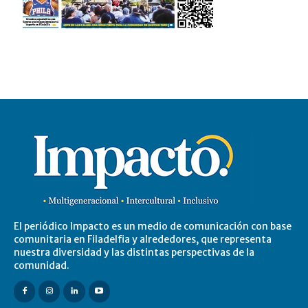
El periódico Impacto es un medio de comunicación con base
comunitaria en Filadelfia y alrededores, que representa
nuestra diversidad y las distintas perspectivas de la
comunidad.