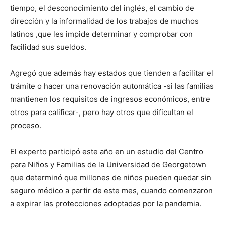
tiempo, el desconocimiento del inglés, el cambio de
dirección y la informalidad de los trabajos de muchos
latinos ,que les impide determinar y comprobar con
facilidad sus sueldos.
Agregó que además hay estados que tienden a facilitar el
trámite o hacer una renovación automática -si las familias
mantienen los requisitos de ingresos económicos, entre
otros para calificar-, pero hay otros que dificultan el
proceso.
El experto participó este año en un estudio del Centro
para Niños y Familias de la Universidad de Georgetown
que determinó que millones de niños pueden quedar sin
seguro médico a partir de este mes, cuando comenzaron
a expirar las protecciones adoptadas por la pandemia.