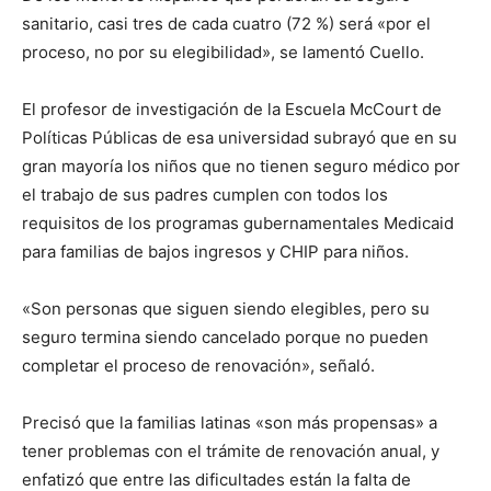
sanitario, casi tres de cada cuatro (72 %) será «por el
proceso, no por su elegibilidad», se lamentó Cuello.
El profesor de investigación de la Escuela McCourt de
Políticas Públicas de esa universidad subrayó que en su
gran mayoría los niños que no tienen seguro médico por
el trabajo de sus padres cumplen con todos los
requisitos de los programas gubernamentales Medicaid
para familias de bajos ingresos y CHIP para niños.
«Son personas que siguen siendo elegibles, pero su
seguro termina siendo cancelado porque no pueden
completar el proceso de renovación», señaló.
Precisó que la familias latinas «son más propensas» a
tener problemas con el trámite de renovación anual, y
enfatizó que entre las dificultades están la falta de