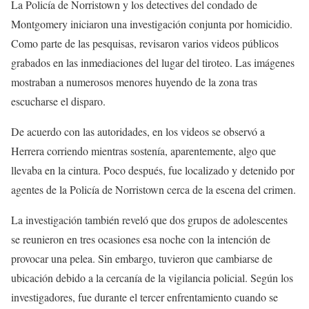
La Policía de Norristown y los detectives del condado de
Montgomery iniciaron una investigación conjunta por homicidio.
Como parte de las pesquisas, revisaron varios videos públicos
grabados en las inmediaciones del lugar del tiroteo. Las imágenes
mostraban a numerosos menores huyendo de la zona tras
escucharse el disparo.
De acuerdo con las autoridades, en los videos se observó a
Herrera corriendo mientras sostenía, aparentemente, algo que
llevaba en la cintura. Poco después, fue localizado y detenido por
agentes de la Policía de Norristown cerca de la escena del crimen.
La investigación también reveló que dos grupos de adolescentes
se reunieron en tres ocasiones esa noche con la intención de
provocar una pelea. Sin embargo, tuvieron que cambiarse de
ubicación debido a la cercanía de la vigilancia policial. Según los
investigadores, fue durante el tercer enfrentamiento cuando se