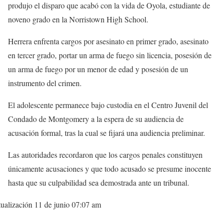
produjo el disparo que acabó con la vida de Oyola, estudiante de
noveno grado en la Norristown High School.
Herrera enfrenta cargos por asesinato en primer grado, asesinato
en tercer grado, portar un arma de fuego sin licencia, posesión de
un arma de fuego por un menor de edad y posesión de un
instrumento del crimen.
El adolescente permanece bajo custodia en el Centro Juvenil del
Condado de Montgomery a la espera de su audiencia de
acusación formal, tras la cual se fijará una audiencia preliminar.
Las autoridades recordaron que los cargos penales constituyen
únicamente acusaciones y que todo acusado se presume inocente
hasta que su culpabilidad sea demostrada ante un tribunal.
ualización 11 de junio 07:07 am