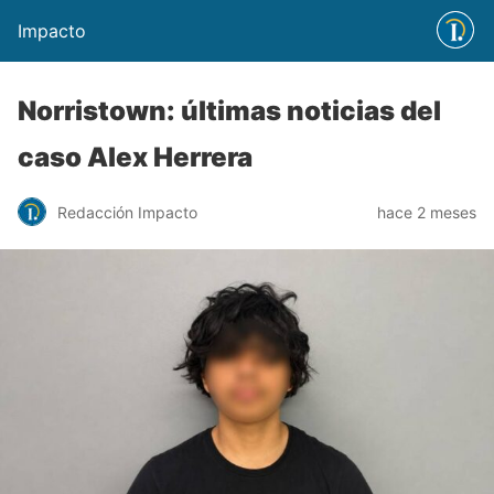
Impacto
Norristown: últimas noticias del
caso Alex Herrera
Redacción Impacto
hace 2 meses