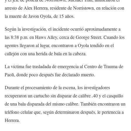
arresto de Alex Herrera, residente de Norristown, en relación con
la muerte de Javon Oyola, de 15 años.
Según la investigación, el incidente ocurrió aproximadamente a
las 8:38 p.m. en Haws Alley, cerca de George Street. Cuando los
agentes llegaron al lugar, encontraron a Oyola tendido en el
callejón con una herida de bala en la cabeza.
La víctima fue trasladada de emergencia al Centro de Trauma de
Paoli, donde poco después fue declarado muerto.
Durante el procesamiento de la escena, los investigadores
recuperaron un cartucho sin disparar de calibre .40 y el casquillo
de una bala disparada del mismo calibre. También encontraron un
teléfono celular que, según determinaron después, le pertenecía a
Herrera.