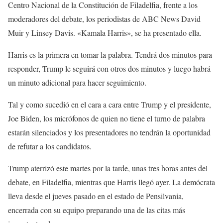
Centro Nacional de la Constitución de Filadelfia, frente a los
moderadores del debate, los periodistas de ABC News David
Muir y Linsey Davis. «Kamala Harris», se ha presentado ella.
Harris es la primera en tomar la palabra. Tendrá dos minutos para
responder, Trump le seguirá con otros dos minutos y luego habrá
un minuto adicional para hacer seguimiento.
Tal y como sucedió en el cara a cara entre Trump y el presidente,
Joe Biden, los micrófonos de quien no tiene el turno de palabra
estarán silenciados y los presentadores no tendrán la oportunidad
de refutar a los candidatos.
Trump aterrizó este martes por la tarde, unas tres horas antes del
debate, en Filadelfia, mientras que Harris llegó ayer. La demócrata
lleva desde el jueves pasado en el estado de Pensilvania,
encerrada con su equipo preparando una de las citas más