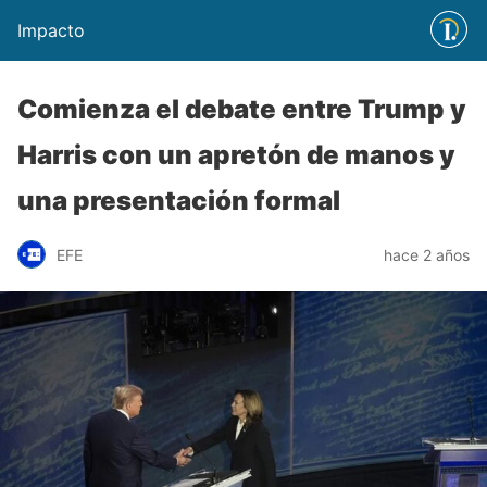
Impacto
Comienza el debate entre Trump y
Harris con un apretón de manos y
una presentación formal
EFE
hace 2 años