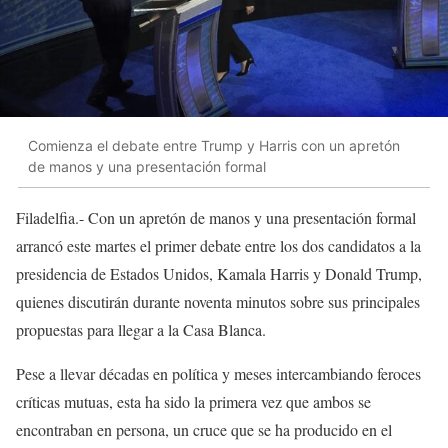
Comienza el debate entre Trump y Harris con un apretón
de manos y una presentación formal
Filadelfia.- Con un apretón de manos y una presentación formal
arrancó este martes el primer debate entre los dos candidatos a la
presidencia de Estados Unidos, Kamala Harris y Donald Trump,
quienes discutirán durante noventa minutos sobre sus principales
propuestas para llegar a la Casa Blanca.
Pese a llevar décadas en política y meses intercambiando feroces
críticas mutuas, esta ha sido la primera vez que ambos se
encontraban en persona, un cruce que se ha producido en el