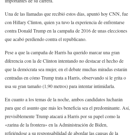
importantes de su carrera.
Una de las llamadas que recibió estos días, apuntó hoy CNN, fue
con Hillary Clinton, quien ya tuvo la experiencia de enfrentarse
contra Donald Trump en la campaña de 2016 de unas elecciones
que acabó perdiendo contra el republicano.
Pese a que la campaña de Harris ha querido marcar una gran
diferencia con la de Clinton intentando no destacar el hecho de
que la demócrata sea mujer, en el debate muchas miradas estarán
centradas en cómo Trump trata a Harris, observando si le grita o
usa su gran tamaño (1,90 metros) para intentar intimidarla.
En cuanto a los temas de la noche, ambos candidatos lucharán
para que el asunto que más les beneficia sea el predominante. Así,
previsiblemente Trump atacará a Harris por su papel como la
«zarina de la frontera» en la Administración de Biden,
refiriéndose a su responsabilidad de abordar las causas de la