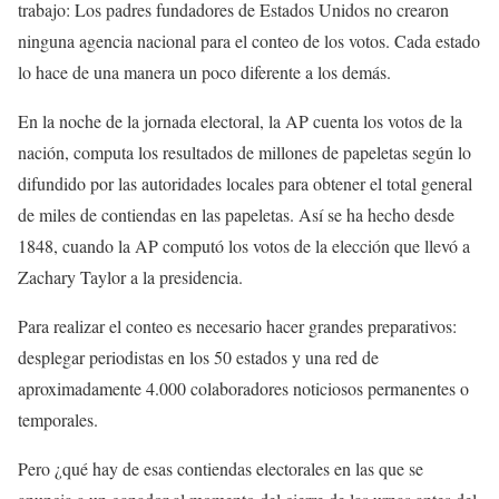
trabajo: Los padres fundadores de Estados Unidos no crearon
ninguna agencia nacional para el conteo de los votos. Cada estado
lo hace de una manera un poco diferente a los demás.
En la noche de la jornada electoral, la AP cuenta los votos de la
nación, computa los resultados de millones de papeletas según lo
difundido por las autoridades locales para obtener el total general
de miles de contiendas en las papeletas. Así se ha hecho desde
1848, cuando la AP computó los votos de la elección que llevó a
Zachary Taylor a la presidencia.
Para realizar el conteo es necesario hacer grandes preparativos:
desplegar periodistas en los 50 estados y una red de
aproximadamente 4.000 colaboradores noticiosos permanentes o
temporales.
Pero ¿qué hay de esas contiendas electorales en las que se