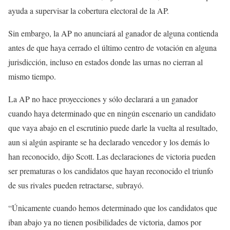
ayuda a supervisar la cobertura electoral de la AP.
Sin embargo, la AP no anunciará al ganador de alguna contienda
antes de que haya cerrado el último centro de votación en alguna
jurisdicción, incluso en estados donde las urnas no cierran al
mismo tiempo.
La AP no hace proyecciones y sólo declarará a un ganador
cuando haya determinado que en ningún escenario un candidato
que vaya abajo en el escrutinio puede darle la vuelta al resultado,
aun si algún aspirante se ha declarado vencedor y los demás lo
han reconocido, dijo Scott. Las declaraciones de victoria pueden
ser prematuras o los candidatos que hayan reconocido el triunfo
de sus rivales pueden retractarse, subrayó.
“Únicamente cuando hemos determinado que los candidatos que
iban abajo ya no tienen posibilidades de victoria, damos por