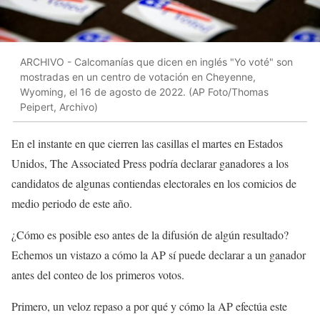
ARCHIVO - Calcomanías que dicen en inglés "Yo voté" son
mostradas en un centro de votación en Cheyenne,
Wyoming, el 16 de agosto de 2022. (AP Foto/Thomas
Peipert, Archivo)
En el instante en que cierren las casillas el martes en Estados
Unidos, The Associated Press podría declarar ganadores a los
candidatos de algunas contiendas electorales en los comicios de
medio periodo de este año.
¿Cómo es posible eso antes de la difusión de algún resultado?
Echemos un vistazo a cómo la AP sí puede declarar a un ganador
antes del conteo de los primeros votos.
Primero, un veloz repaso a por qué y cómo la AP efectúa este