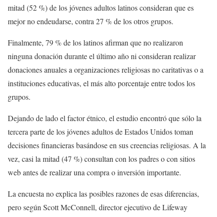
mitad (52 %) de los jóvenes adultos latinos consideran que es
mejor no endeudarse, contra 27 % de los otros grupos.
Finalmente, 79 % de los latinos afirman que no realizaron
ninguna donación durante el último año ni consideran realizar
donaciones anuales a organizaciones religiosas no caritativas o a
instituciones educativas, el más alto porcentaje entre todos los
grupos.
Dejando de lado el factor étnico, el estudio encontró que sólo la
tercera parte de los jóvenes adultos de Estados Unidos toman
decisiones financieras basándose en sus creencias religiosas. A la
vez, casi la mitad (47 %) consultan con los padres o con sitios
web antes de realizar una compra o inversión importante.
La encuesta no explica las posibles razones de esas diferencias,
pero según Scott McConnell, director ejecutivo de Lifeway