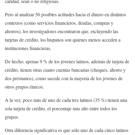
caridad, sean o no religiosas.
Pero al analizar 50 posibles actitudes hacia el dinero en distintos
contextos (como servicios financieros, deudas, compras y
ahorros), los investigadores encontraron que, excluyendo las
tarjetas de crédito, los hispanos son quienes menos acceden a
instituciones financieras.
De hecho, apenas 9 % de los jóvenes latinos, además de tarjeta de
crédito, tienen otras cuatro cuentas bancarias (cheques, ahorro y
dos préstamos), como sucede con la mayoría de los jóvenes de
otros grupos étnicos.
A la vez, poco más de uno de cada tres latinos (35 %) tienen una
sola tarjeta de crédito, el porcentaje más alto entre todos los
grupos.
Otra diferencia significativa es que sólo uno de cada cinco latinos