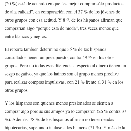
(20 %) está de acuerdo en que “es mejor comprar sólo productos
de alta calidad”, en comparación con el 37 % de los jóvenes de
otros grupos con esa actitud. Y 8 % de los hispanos afirman que
comprarían algo “porque está de moda”, tres veces menos que
entre blancos y negros.
El reporte también determinó que 35 % de los hispanos
consultados tienen un presupuesto, contra 49 % en los otros
grupos. Pero no todas esas diferencias respecto al dinero tienen un
sesgo negativo, ya que los latinos son el grupo menos proclive
para realizar compras impulsivas, con 21 % frente al 31 % en los
otros grupos.
Y los hispanos son quienes menos presionados se sienten a
comprar algo porque sus amigos ya lo compraron (26 % contra 37
%). Además, 78 % de los hispanos afirman no tener deudas
hipotecarias, superando incluso a los blancos (71 %). Y más de la