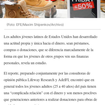
(Foto: EFE/Maxim Shipenkov/Archivo)
Los adultos jóvenes latinos de Estados Unidos han desarrollado
una actitud propia y única hacia el dinero, sean préstamos,
compras o donaciones, que se diferencia marcadamente de la
forma en que los jóvenes de otros grupos ven sus finanzas
personales, revela un estudio.
El reporte, preparado conjuntamente por las consultoras de
opinión pública Lifeway Research y AdelFI, encontró que en
general todos los jóvenes adultos (25 a 40 años) del país tienen
una “complicada relación” con el dinero y son menos proclives
que generaciones anteriores a realizar donaciones para obras de