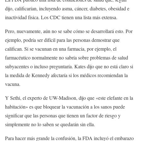
dijo, calificarían, incluyendo asma, cáncer, diabetes, obesidad e
inactividad física. Los CDC tienen una lista más extensa.
Pero, nuevamente, aún no se sabe cómo se desarrollará esto. Por
ejemplo, podría ser difícil para las personas demostrar que
califican. Si se vacunan en una farmacia, por ejemplo, el
farmacéutico normalmente no sabría sobre problemas de salud
subyacentes o incluso preguntaría. Kates dijo que no está claro si
la medida de Kennedy afectaría si los médicos recomiendan la
vacuna.
Y Sethi, el experto de UW-Madison, dijo que «este elefante en la
habitación» es que bloquear la vacunación a los sanos puede
significar que las personas que tienen un factor de riesgo y
simplemente no lo saben se quedarán sin ella.
Para hacer más grande la confusión, la FDA incluyó el embarazo