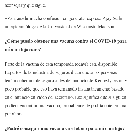
aconsejar y qué sigue.
«Va a añadir mucha confusión en general», expresó Ajay Sethi,
un epidemiólogo de la Universidad de Wisconsin-Madison.
¿Cómo puedo obtener una vacuna contra el COVID-19 para
mí o mi hijo sano?
Parte de la vacuna de esta temporada todavía está disponible.
Expertos de la industria de seguros dicen que si las personas
tenían cobertura de seguro antes del anuncio de Kennedy, es muy
poco probable que eso haya terminado instantáneamente basado
en el anuncio en video del secretario. Eso significa que si alguien
pudiera encontrar una vacuna, probablemente podría obtener una
por ahora.
¿Podré conseguir una vacuna en el otoño para mí o mi hijo?