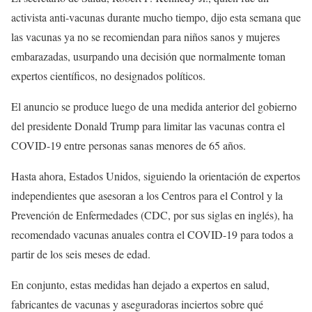
activista anti-vacunas durante mucho tiempo, dijo esta semana que
las vacunas ya no se recomiendan para niños sanos y mujeres
embarazadas, usurpando una decisión que normalmente toman
expertos científicos, no designados políticos.
El anuncio se produce luego de una medida anterior del gobierno
del presidente Donald Trump para limitar las vacunas contra el
COVID-19 entre personas sanas menores de 65 años.
Hasta ahora, Estados Unidos, siguiendo la orientación de expertos
independientes que asesoran a los Centros para el Control y la
Prevención de Enfermedades (CDC, por sus siglas en inglés), ha
recomendado vacunas anuales contra el COVID-19 para todos a
partir de los seis meses de edad.
En conjunto, estas medidas han dejado a expertos en salud,
fabricantes de vacunas y aseguradoras inciertos sobre qué