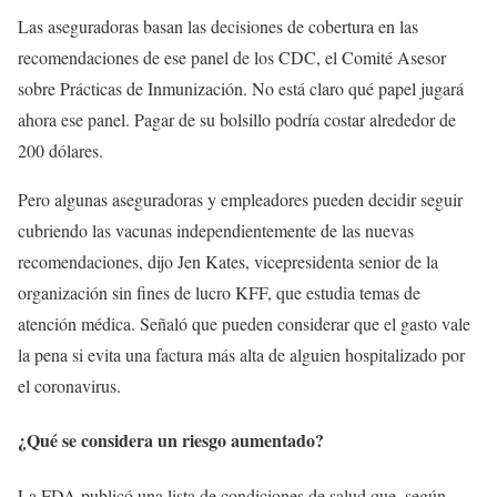
Las aseguradoras basan las decisiones de cobertura en las
recomendaciones de ese panel de los CDC, el Comité Asesor
sobre Prácticas de Inmunización. No está claro qué papel jugará
ahora ese panel. Pagar de su bolsillo podría costar alrededor de
200 dólares.
Pero algunas aseguradoras y empleadores pueden decidir seguir
cubriendo las vacunas independientemente de las nuevas
recomendaciones, dijo Jen Kates, vicepresidenta senior de la
organización sin fines de lucro KFF, que estudia temas de
atención médica. Señaló que pueden considerar que el gasto vale
la pena si evita una factura más alta de alguien hospitalizado por
el coronavirus.
¿Qué se considera un riesgo aumentado?
La FDA publicó una lista de condiciones de salud que, según