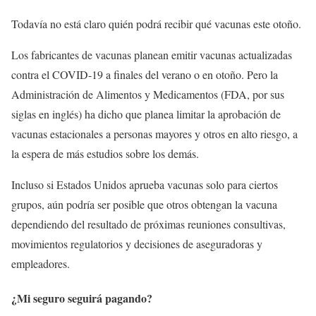
Todavía no está claro quién podrá recibir qué vacunas este otoño.
Los fabricantes de vacunas planean emitir vacunas actualizadas
contra el COVID-19 a finales del verano o en otoño. Pero la
Administración de Alimentos y Medicamentos (FDA, por sus
siglas en inglés) ha dicho que planea limitar la aprobación de
vacunas estacionales a personas mayores y otros en alto riesgo, a
la espera de más estudios sobre los demás.
Incluso si Estados Unidos aprueba vacunas solo para ciertos
grupos, aún podría ser posible que otros obtengan la vacuna
dependiendo del resultado de próximas reuniones consultivas,
movimientos regulatorios y decisiones de aseguradoras y
empleadores.
¿Mi seguro seguirá pagando?