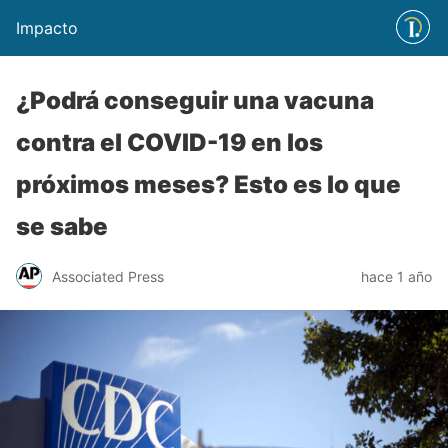
Impacto
¿Podrá conseguir una vacuna
contra el COVID-19 en los
próximos meses? Esto es lo que
se sabe
Associated Press
hace 1 año