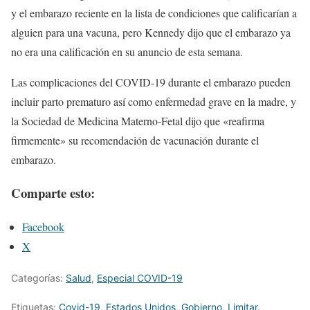
y el embarazo reciente en la lista de condiciones que calificarían a
alguien para una vacuna, pero Kennedy dijo que el embarazo ya
no era una calificación en su anuncio de esta semana.
Las complicaciones del COVID-19 durante el embarazo pueden
incluir parto prematuro así como enfermedad grave en la madre, y
la Sociedad de Medicina Materno-Fetal dijo que «reafirma
firmemente» su recomendación de vacunación durante el
embarazo.
Comparte esto:
Facebook
X
Categorías:
Salud
,
Especial COVID-19
Etiquetas:
Covid-19
,
Estados Unidos
,
Gobierno
,
Limitar
,