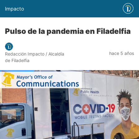
Impacto
Pulso de la pandemia en Filadelfia
hace 5 años
Redacción Impacto / Alcaldía
de Filadelfia