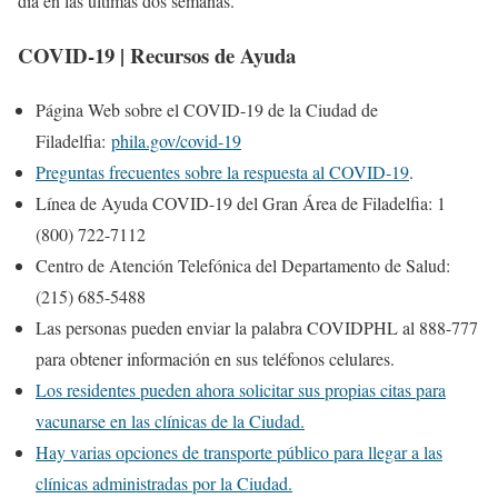
día en las últimas dos semanas.
COVID-19 | Recursos de Ayuda
Página Web sobre el COVID-19 de la Ciudad de
Filadelfia:
phila.gov/covid-19
Preguntas frecuentes sobre la respuesta al COVID-19
.
Línea de Ayuda COVID-19 del Gran Área de Filadelfia: 1
(800) 722-7112
Centro de Atención Telefónica del Departamento de Salud:
(215) 685-5488
Las personas pueden enviar la palabra COVIDPHL al 888-777
para obtener información en sus teléfonos celulares.
Los residentes pueden ahora solicitar sus propias citas para
vacunarse en las clínicas de la Ciudad.
Hay varias opciones de transporte público para llegar a las
clínicas administradas por la Ciudad.