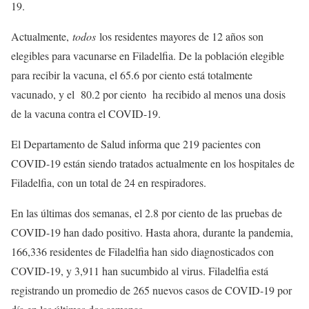
19.
Actualmente,
todos
los residentes mayores de 12 años son
elegibles para vacunarse en Filadelfia. De la población elegible
para recibir la vacuna, el 65.6 por ciento está totalmente
vacunado, y el 80.2 por ciento ha recibido al menos una dosis
de la vacuna contra el COVID-19.
El Departamento de Salud informa que 219 pacientes con
COVID-19 están siendo tratados actualmente en los hospitales de
Filadelfia, con un total de 24 en respiradores.
En las últimas dos semanas, el 2.8 por ciento de las pruebas de
COVID-19 han dado positivo. Hasta ahora, durante la pandemia,
166,336 residentes de Filadelfia han sido diagnosticados con
COVID-19, y 3,911 han sucumbido al virus. Filadelfia está
registrando un promedio de 265 nuevos casos de COVID-19 por