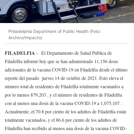
Philadelphia Department of Public Health (Foto:
Archivo/Impacto)
FILADELFIA
– El Departamento de Salud Pública de
Filadelfia informó hoy que se han administrado 11,156 dosis
adicionales de la vacuna COVID-19 en Filadelfia desde el último
reporte del pasado jueves 14 de octubre de 2021. Esto eleva el
número total de residentes de Filadelfia totalmente vacunados a
por lo menos 879,203 , y el número de residentes de Filadelfia
con al menos una dosis de la vacuna COVID-19 a 1,075,107 .
Actualmente, el 70.8 por ciento de los adultos de Filadelfia están
totalmente vacunados, y el 86.6 por ciento de los adultos de
Filadelfia han recibido al menos una dosis de la vacuna COVID-