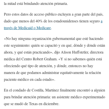
la mitad está brindando atención primaria.
Pero estos datos de acceso público excluyen a gran parte del país,
dado que menos del 40% de los estadounidenses tienen seguro
a
través de Medicaid o Medicare
.
«No hay ninguna organización gubernamental que esté haciendo
este seguimiento: quién se capacitó y en qué, dónde y dónde están
ahora, y qué están practicando», dijo Alison Huffstetler, directora
médica del Centro Robert Graham. «Y si no sabemos quién está
ofreciendo qué tipo de atención, y dónde, entonces no hay
manera de que podamos administrar equitativamente la relación
paciente-médico en cada estado».
En el condado de Costilla, Martínez finalmente encontró a alguien
para brindar atención primaria: un asistente médico experimentado
que se mudó de Texas en diciembre.