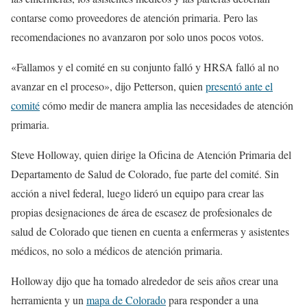
contarse como proveedores de atención primaria. Pero las
recomendaciones no avanzaron por solo unos pocos votos.
«Fallamos y el comité en su conjunto falló y HRSA falló al no
avanzar en el proceso», dijo Petterson, quien
presentó ante el
comité
cómo medir de manera amplia las necesidades de atención
primaria.
Steve Holloway, quien dirige la Oficina de Atención Primaria del
Departamento de Salud de Colorado, fue parte del comité. Sin
acción a nivel federal, luego lideró un equipo para crear las
propias designaciones de área de escasez de profesionales de
salud de Colorado que tienen en cuenta a enfermeras y asistentes
médicos, no solo a médicos de atención primaria.
Holloway dijo que ha tomado alrededor de seis años crear una
herramienta y un
mapa de Colorado
para responder a una