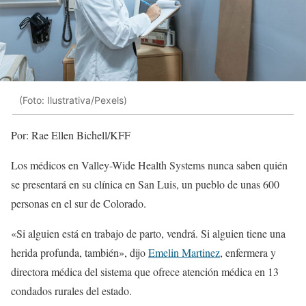
(Foto: Ilustrativa/Pexels)
Por: Rae Ellen Bichell/KFF
Los médicos en Valley-Wide Health Systems nunca saben quién
se presentará en su clínica en San Luis, un pueblo de unas 600
personas en el sur de Colorado.
«Si alguien está en trabajo de parto, vendrá. Si alguien tiene una
herida profunda, también», dijo
Emelin Martinez
, enfermera y
directora médica del sistema que ofrece atención médica en 13
condados rurales del estado.