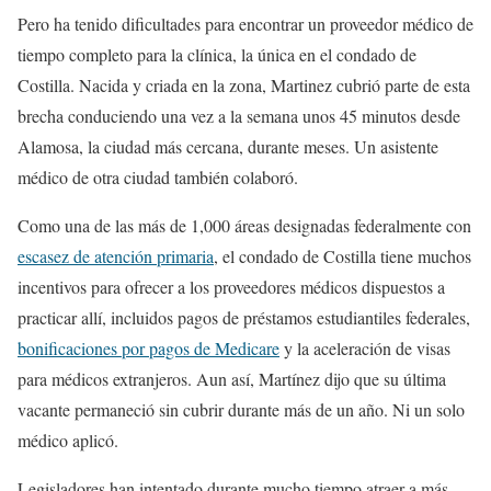
Pero ha tenido dificultades para encontrar un proveedor médico de
tiempo completo para la clínica, la única en el condado de
Costilla. Nacida y criada en la zona, Martinez cubrió parte de esta
brecha conduciendo una vez a la semana unos 45 minutos desde
Alamosa, la ciudad más cercana, durante meses. Un asistente
médico de otra ciudad también colaboró.
Como una de las más de 1,000 áreas designadas federalmente con
escasez de atención primaria
, el condado de Costilla tiene muchos
incentivos para ofrecer a los proveedores médicos dispuestos a
practicar allí, incluidos pagos de préstamos estudiantiles federales,
bonificaciones por pagos de Medicare
y la aceleración de visas
para médicos extranjeros. Aun así, Martínez dijo que su última
vacante permaneció sin cubrir durante más de un año. Ni un solo
médico aplicó.
Legisladores han intentado durante mucho tiempo atraer a más