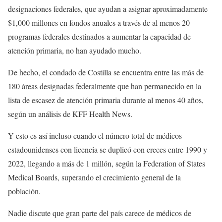
designaciones federales, que ayudan a asignar aproximadamente
$1,000 millones en fondos anuales a través de al menos 20
programas federales destinados a aumentar la capacidad de
atención primaria, no han ayudado mucho.
De hecho, el condado de Costilla se encuentra entre las más de
180 áreas designadas federalmente que han permanecido en la
lista de escasez de atención primaria durante al menos 40 años,
según un análisis de KFF Health News.
Y esto es así incluso cuando el número total de médicos
estadounidenses con licencia se duplicó con creces entre 1990 y
2022, llegando a más de 1 millón, según la Federation of States
Medical Boards, superando el crecimiento general de la
población.
Nadie discute que gran parte del país carece de médicos de