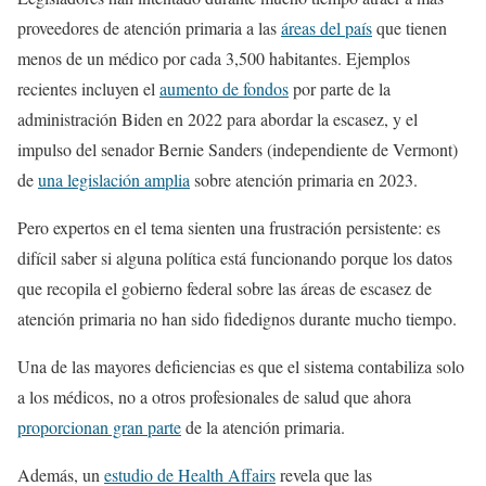
proveedores de atención primaria a las
áreas del país
que tienen
menos de un médico por cada 3,500 habitantes. Ejemplos
recientes incluyen el
aumento de fondos
por parte de la
administración Biden en 2022 para abordar la escasez, y el
impulso del senador Bernie Sanders (independiente de Vermont)
de
una legislación amplia
sobre atención primaria en 2023.
Pero expertos en el tema sienten una frustración persistente: es
difícil saber si alguna política está funcionando porque los datos
que recopila el gobierno federal sobre las áreas de escasez de
atención primaria no han sido fidedignos durante mucho tiempo.
Una de las mayores deficiencias es que el sistema contabiliza solo
a los médicos, no a otros profesionales de salud que ahora
proporcionan gran parte
de la atención primaria.
Además, un
estudio de Health Affairs
revela que las