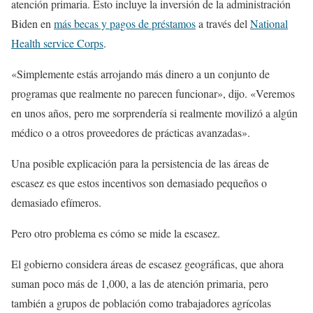
atención primaria. Esto incluye la inversión de la administración
Biden en
más becas y pagos de préstamos
a través del
National
Health service Corps
.
«Simplemente estás arrojando más dinero a un conjunto de
programas que realmente no parecen funcionar», dijo. «Veremos
en unos años, pero me sorprendería si realmente movilizó a algún
médico o a otros proveedores de prácticas avanzadas».
Una posible explicación para la persistencia de las áreas de
escasez es que estos incentivos son demasiado pequeños o
demasiado efímeros.
Pero otro problema es cómo se mide la escasez.
El gobierno considera áreas de escasez geográficas, que ahora
suman poco más de 1,000, a las de atención primaria, pero
también a grupos de población como trabajadores agrícolas