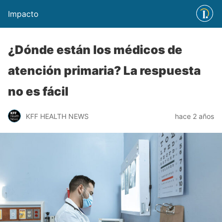
Impacto
¿Dónde están los médicos de
atención primaria? La respuesta
no es fácil
KFF HEALTH NEWS
hace 2 años