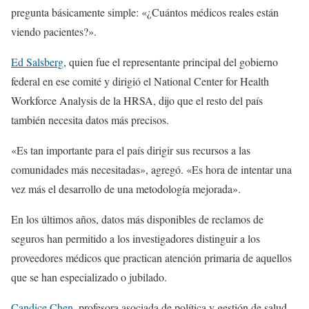
pregunta básicamente simple: «¿Cuántos médicos reales están
viendo pacientes?».
Ed Salsberg
, quien fue el representante principal del gobierno
federal en ese comité y dirigió el National Center for Health
Workforce Analysis de la HRSA, dijo que el resto del país
también necesita datos más precisos.
«Es tan importante para el país dirigir sus recursos a las
comunidades más necesitadas», agregó. «Es hora de intentar una
vez más el desarrollo de una metodología mejorada».
En los últimos años, datos más disponibles de reclamos de
seguros han permitido a los investigadores distinguir a los
proveedores médicos que practican atención primaria de aquellos
que se han especializado o jubilado.
Candice Chen
, profesora asociada de política y gestión de salud