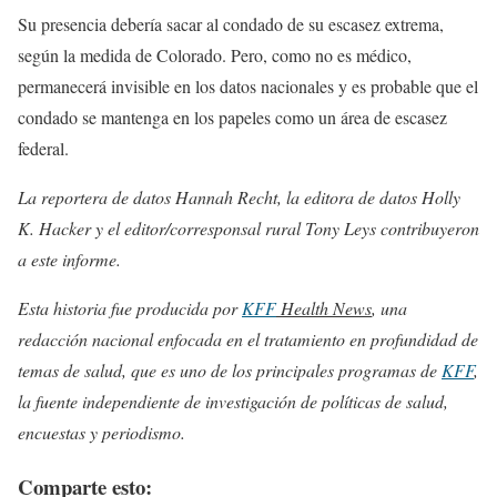
Su presencia debería sacar al condado de su escasez extrema,
según la medida de Colorado. Pero, como no es médico,
permanecerá invisible en los datos nacionales y es probable que el
condado se mantenga en los papeles como un área de escasez
federal.
La reportera de datos Hannah Recht, la editora de datos Holly
K. Hacker y el editor/corresponsal rural Tony Leys contribuyeron
a este informe.
Esta historia fue producida por
KFF
Health News
, una
redacción nacional enfocada en el tratamiento en profundidad de
temas de salud, que es uno de los principales programas de
KFF
,
la fuente independiente de investigación de políticas de salud,
encuestas y periodismo.
Comparte esto: