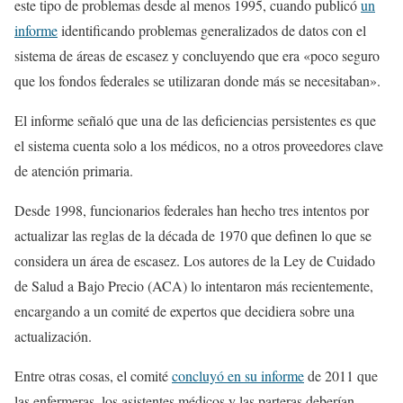
este tipo de problemas desde al menos 1995, cuando publicó
un
informe
identificando problemas generalizados de datos con el
sistema de áreas de escasez y concluyendo que era «poco seguro
que los fondos federales se utilizaran donde más se necesitaban».
El informe señaló que una de las deficiencias persistentes es que
el sistema cuenta solo a los médicos, no a otros proveedores clave
de atención primaria.
Desde 1998, funcionarios federales han hecho tres intentos por
actualizar las reglas de la década de 1970 que definen lo que se
considera un área de escasez. Los autores de la Ley de Cuidado
de Salud a Bajo Precio (ACA) lo intentaron más recientemente,
encargando a un comité de expertos que decidiera sobre una
actualización.
Entre otras cosas, el comité
concluyó en su informe
de 2011 que
las enfermeras, los asistentes médicos y las parteras deberían