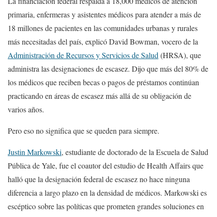
La financiación federal respalda a 18,000 médicos de atención
primaria, enfermeras y asistentes médicos para atender a más de
18 millones de pacientes en las comunidades urbanas y rurales
más necesitadas del país, explicó David Bowman, vocero de la
Administración de Recursos y Servicios de Salud
(HRSA), que
administra las designaciones de escasez. Dijo que más del 80% de
los médicos que reciben becas o pagos de préstamos continúan
practicando en áreas de escasez más allá de su obligación de
varios años.
Pero eso no significa que se queden para siempre.
Justin Markowski
, estudiante de doctorado de la Escuela de Salud
Pública de Yale, fue el coautor del estudio de Health Affairs que
halló que la designación federal de escasez no hace ninguna
diferencia a largo plazo en la densidad de médicos. Markowski es
escéptico sobre las políticas que prometen grandes soluciones en