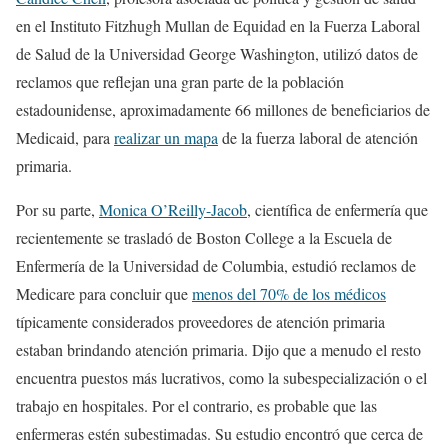
en el Instituto Fitzhugh Mullan de Equidad en la Fuerza Laboral
de Salud de la Universidad George Washington, utilizó datos de
reclamos que reflejan una gran parte de la población
estadounidense, aproximadamente 66 millones de beneficiarios de
Medicaid, para
realizar un mapa
de la fuerza laboral de atención
primaria.
Por su parte,
Monica O’Reilly-Jacob
, científica de enfermería que
recientemente se trasladó de Boston College a la Escuela de
Enfermería de la Universidad de Columbia, estudió reclamos de
Medicare para concluir que
menos del 70% de los médicos
típicamente considerados proveedores de atención primaria
estaban brindando atención primaria. Dijo que a menudo el resto
encuentra puestos más lucrativos, como la subespecialización o el
trabajo en hospitales. Por el contrario, es probable que las
enfermeras estén subestimadas. Su estudio encontró que cerca de