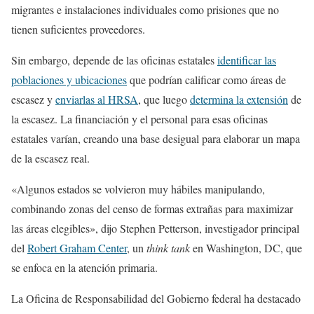
migrantes e instalaciones individuales como prisiones que no
tienen suficientes proveedores.
Sin embargo, depende de las oficinas estatales
identificar las
poblaciones y ubicaciones
que podrían calificar como áreas de
escasez y
enviarlas al HRSA
, que luego
determina la extensión
de
la escasez. La financiación y el personal para esas oficinas
estatales varían, creando una base desigual para elaborar un mapa
de la escasez real.
«Algunos estados se volvieron muy hábiles manipulando,
combinando zonas del censo de formas extrañas para maximizar
las áreas elegibles», dijo Stephen Petterson, investigador principal
del
Robert Graham Center
, un
think tank
en Washington, DC, que
se enfoca en la atención primaria.
La Oficina de Responsabilidad del Gobierno federal ha destacado