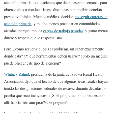
atención primaria, con pacientes que deben esperar semanas para
obtener citas o conducir largas distancias para recibir atención
preventiva básica. Muchos médicos deciden
no seguir carreras en
atención primaria
, y mucho menos practicar en comunidades
aisladas, porque implica
cargas de trabajo pesadas
, y ganar menos
dinero y respeto que los especialistas.
Pero, ¿cómo resuelve el país el problema sin saber exactamente
dónde está? ¿Y qué herramientas deben usarse? ¿Solo un médico
puede ofrecer este tipo de atención?
Whitney Zahnd
, presidenta de la junta de la Iowa Rural Health
Association, dijo que el hecho de que algunas áreas rurales hayan
tenido las designaciones federales de escasez durante décadas no
prueba que sean ineficaces. «¿Si el programa no hubiera estado
allí, habría sido aún peor?», se preguntó.