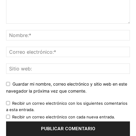
Guardar mi nombre, correo electrónico y sitio web en este
navegador la próxima vez que comente.
Recibir un correo electrónico con los siguientes comentarios
a esta entrada.
Recibir un correo electrónico con cada nueva entrada.