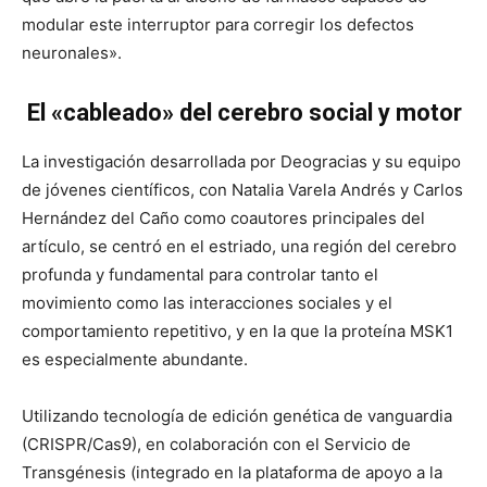
modular este interruptor para corregir los defectos
neuronales».
El «cableado» del cerebro social y motor
La investigación desarrollada por Deogracias y su equipo
de jóvenes científicos, con Natalia Varela Andrés y Carlos
Hernández del Caño como coautores principales del
artículo, se centró en el estriado, una región del cerebro
profunda y fundamental para controlar tanto el
movimiento como las interacciones sociales y el
comportamiento repetitivo, y en la que la proteína MSK1
es especialmente abundante.
Utilizando tecnología de edición genética de vanguardia
(CRISPR/Cas9), en colaboración con el Servicio de
Transgénesis (integrado en la plataforma de apoyo a la