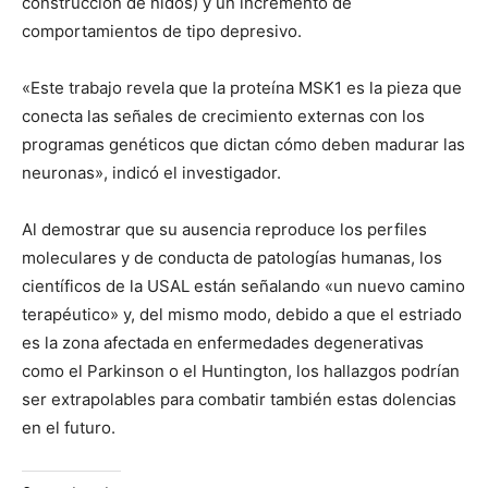
construcción de nidos) y un incremento de
comportamientos de tipo depresivo.
«Este trabajo revela que la proteína MSK1 es la pieza que
conecta las señales de crecimiento externas con los
programas genéticos que dictan cómo deben madurar las
neuronas», indicó el investigador.
Al demostrar que su ausencia reproduce los perfiles
moleculares y de conducta de patologías humanas, los
científicos de la USAL están señalando «un nuevo camino
terapéutico» y, del mismo modo, debido a que el estriado
es la zona afectada en enfermedades degenerativas
como el Parkinson o el Huntington, los hallazgos podrían
ser extrapolables para combatir también estas dolencias
en el futuro.