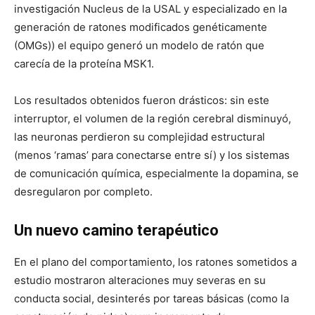
investigación Nucleus de la USAL y especializado en la
generación de ratones modificados genéticamente
(OMGs)) el equipo generó un modelo de ratón que
carecía de la proteína MSK1.
Los resultados obtenidos fueron drásticos: sin este
interruptor, el volumen de la región cerebral disminuyó,
las neuronas perdieron su complejidad estructural
(menos ‘ramas’ para conectarse entre sí) y los sistemas
de comunicación química, especialmente la dopamina, se
desregularon por completo.
Un nuevo camino terapéutico
En el plano del comportamiento, los ratones sometidos a
estudio mostraron alteraciones muy severas en su
conducta social, desinterés por tareas básicas (como la