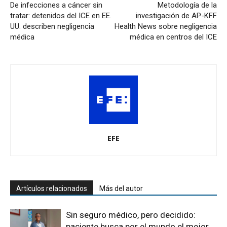
De infecciones a cáncer sin
Metodología de la
tratar: detenidos del ICE en EE.
investigación de AP-KFF
UU. describen negligencia
Health News sobre negligencia
médica
médica en centros del ICE
EFE
Artículos relacionados
Más del autor
Sin seguro médico, pero decidido:
paciente busca por el mundo el mejor