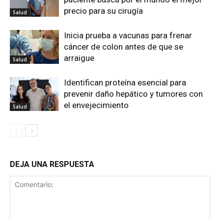
precio para su cirugía
Salud
Inicia prueba a vacunas para frenar
cáncer de colon antes de que se
arraigue
Salud
Identifican proteína esencial para
prevenir daño hepático y tumores con
el envejecimiento
Salud
DEJA UNA RESPUESTA