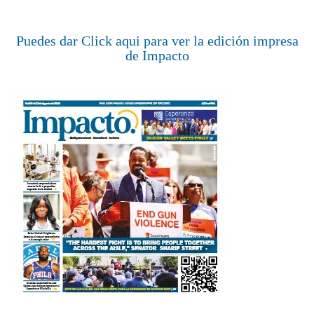
Puedes dar Click aqui para ver la edición impresa
de Impacto