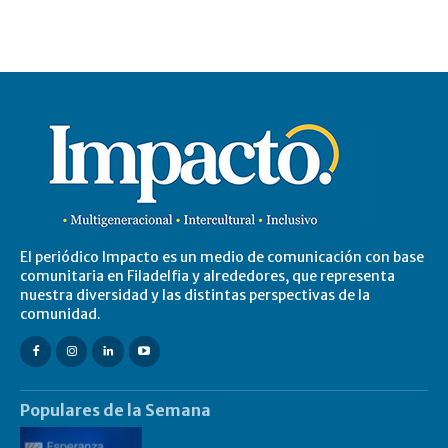
El periódico Impacto es un medio de comunicación con base
comunitaria en Filadelfia y alrededores, que representa
nuestra diversidad y las distintas perspectivas de la
comunidad.
Populares de la Semana