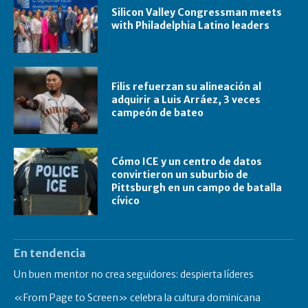
Silicon Valley Congressman meets
with Philadelphia Latino leaders
Filis refuerzan su alineación al
adquirir a Luis Arráez, 3 veces
campeón de bateo
Cómo ICE y un centro de datos
convirtieron un suburbio de
Pittsburgh en un campo de batalla
cívico
En tendencia
Un buen mentor no crea seguidores: despierta líderes
«From Page to Screen» celebra la cultura dominicana