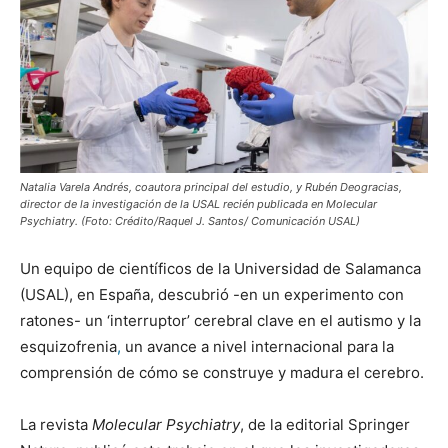
Natalia Varela Andrés, coautora principal del estudio, y Rubén Deogracias,
director de la investigación de la USAL recién publicada en Molecular
Psychiatry. (Foto: Crédito/Raquel J. Santos/ Comunicación USAL)
Un equipo de científicos de la Universidad de Salamanca
(USAL), en España, descubrió -en un experimento con
ratones- un ‘interruptor’ cerebral clave en el autismo y la
esquizofrenia
,
un avance a nivel internacional para la
comprensión de cómo se construye y madura el cerebro.
La revista
Molecular Psychiatry
, de la editorial Springer