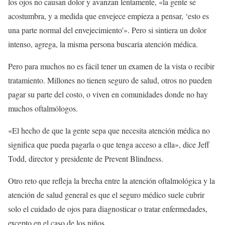
los ojos no causan dolor y avanzan lentamente, «la gente se
acostumbra, y a medida que envejece empieza a pensar, ‘esto es
una parte normal del envejecimiento'». Pero si sintiera un dolor
intenso, agrega, la misma persona buscaría atención médica.
Pero para muchos no es fácil tener un examen de la vista o recibir
tratamiento. Millones no tienen seguro de salud, otros no pueden
pagar su parte del costo, o viven en comunidades donde no hay
muchos oftalmólogos.
«El hecho de que la gente sepa que necesita atención médica no
significa que pueda pagarla o que tenga acceso a ella», dice Jeff
Todd, director y presidente de Prevent Blindness.
Otro reto que refleja la brecha entre la atención oftalmológica y la
atención de salud general es que el seguro médico suele cubrir
solo el cuidado de ojos para diagnosticar o tratar enfermedades,
excepto en el caso de los niños.