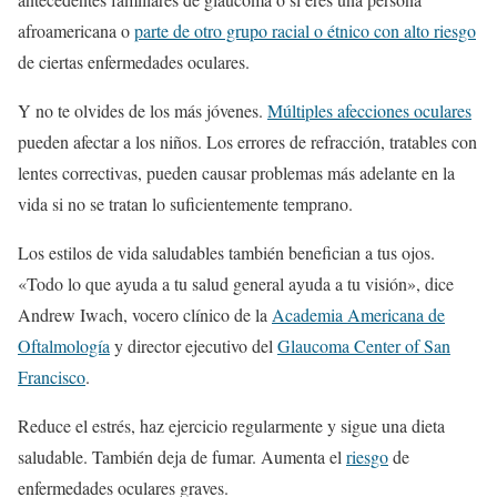
afroamericana o
parte de otro grupo racial o étnico con alto riesgo
de ciertas enfermedades oculares.
Y no te olvides de los más jóvenes.
Múltiples afecciones oculares
pueden afectar a los niños. Los errores de refracción, tratables con
lentes correctivas, pueden causar problemas más adelante en la
vida si no se tratan lo suficientemente temprano.
Los estilos de vida saludables también benefician a tus ojos.
«Todo lo que ayuda a tu salud general ayuda a tu visión», dice
Andrew Iwach, vocero clínico de la
Academia Americana de
Oftalmología
y director ejecutivo del
Glaucoma Center of San
Francisco
.
Reduce el estrés, haz ejercicio regularmente y sigue una dieta
saludable. También deja de fumar. Aumenta el
riesgo
de
enfermedades oculares graves.