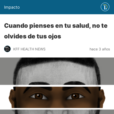
Impacto
Cuando pienses en tu salud, no te
olvides de tus ojos
KFF HEALTH NEWS
hace 3 años