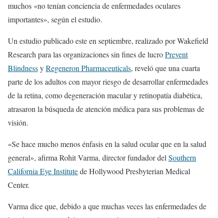
muchos «no tenían conciencia de enfermedades oculares
importantes», según el estudio.
Un estudio publicado este en septiembre, realizado por Wakefield
Research para las organizaciones sin fines de lucro
Prevent
Blindness
y
Regeneron Pharmaceuticals
, reveló que una cuarta
parte de los adultos con mayor riesgo de desarrollar enfermedades
de la retina, como degeneración macular y retinopatía diabética,
atrasaron la búsqueda de atención médica para sus problemas de
visión.
«Se hace mucho menos énfasis en la salud ocular que en la salud
general», afirma Rohit Varma, director fundador del
Southern
California Eye Institute
de Hollywood Presbyterian Medical
Center.
Varma dice que, debido a que muchas veces las enfermedades de