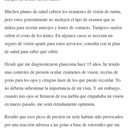
Muchos planes de salud cubren los exámenes de visión de rutina,
pero estos generalmente no incluyen el tipo de examen que se
utiliza para recetar anteojos y lentes de contacto. Tampoco suelen
cubrir el costo de los lentes. En algunos casos se necesita un
seguro de visión aparte para estos servicios; consulta con tu plan
de salud para saber qué cubre.
Desde que me diagnosticaron glaucoma hace 15 años, he tenido
más controles de presión ocular, exámenes de visión, recetas de
gotas para los ojos y cirugías láser de los que puedo recordar. Yo
no debería subestimar la importancia de mi vista. Y sin embargo,
cuando mis ojos se llenaron de esa niebla que empañaba mi visión
en marzo pasado, me sentí extrañamente optimista.
Resultó que esos picos de presión en serie habían sido provocados
por una reacción adversa a las gotas a base de esteroides que me