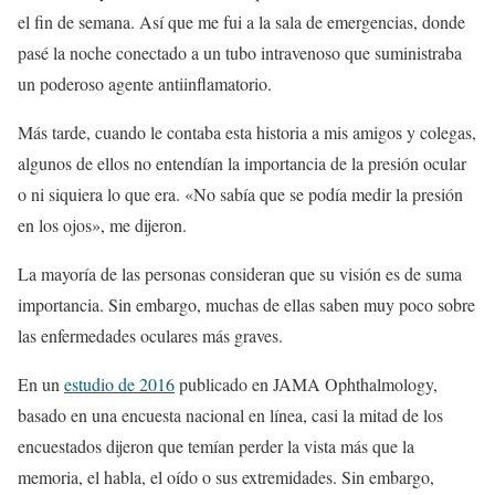
el fin de semana. Así que me fui a la sala de emergencias, donde
pasé la noche conectado a un tubo intravenoso que suministraba
un poderoso agente antiinflamatorio.
Más tarde, cuando le contaba esta historia a mis amigos y colegas,
algunos de ellos no entendían la importancia de la presión ocular
o ni siquiera lo que era. «No sabía que se podía medir la presión
en los ojos», me dijeron.
La mayoría de las personas consideran que su visión es de suma
importancia. Sin embargo, muchas de ellas saben muy poco sobre
las enfermedades oculares más graves.
En un
estudio de 2016
publicado en JAMA Ophthalmology,
basado en una encuesta nacional en línea, casi la mitad de los
encuestados dijeron que temían perder la vista más que la
memoria, el habla, el oído o sus extremidades. Sin embargo,