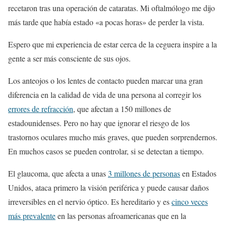
recetaron tras una operación de cataratas. Mi oftalmólogo me dijo
más tarde que había estado «a pocas horas» de perder la vista.
Espero que mi experiencia de estar cerca de la ceguera inspire a la
gente a ser más consciente de sus ojos.
Los anteojos o los lentes de contacto pueden marcar una gran
diferencia en la calidad de vida de una persona al corregir los
errores de refracción
, que afectan a 150 millones de
estadounidenses. Pero no hay que ignorar el riesgo de los
trastornos oculares mucho más graves, que pueden sorprendernos.
En muchos casos se pueden controlar, si se detectan a tiempo.
El glaucoma, que afecta a unas
3 millones de personas
en Estados
Unidos, ataca primero la visión periférica y puede causar daños
irreversibles en el nervio óptico. Es hereditario y es
cinco veces
más prevalente
en las personas afroamericanas que en la