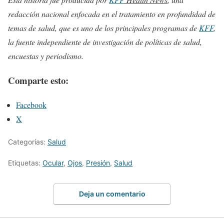
redacción nacional enfocada en el tratamiento en profundidad de
temas de salud, que es uno de los principales programas de
KFF
,
la fuente independiente de investigación de políticas de salud,
encuestas y periodismo.
Comparte esto:
Facebook
X
Categorías:
Salud
Etiquetas:
Ocular
,
Ojos
,
Presión
,
Salud
Deja un comentario