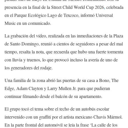
presencia en la final de la Street Child World Cup 2026
,
celebrada
en el Parque Ecológico Lago de Texcoco, informó Universal
Music en un comunicado.
La grabación del vídeo, realizada en las inmediaciones de la Plaza
de Santo Domingo, reunió a cientos de seguidores a pesar del mal
tiempo, resalta la nota, que recuerda que hubo una fuerte tormenta
con lluvia y truenos, lo que provocó incluso la avería de uno de
los generadores del rodaje.
Una familia de la zona abrió las puertas de su casa a Bono, The
Edge, Adam Clayton y Larry Mullen Jr. para que pudieran
continuar filmando desde el balcón de su apartamento.
El grupo tocó el tema sobre el techo de un autobús escolar
intervenido con un graffiti por el artista mexicano Chavis Mármol.
En la parte frontal del automóvil se leía la frase ‘La calle de los