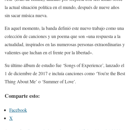
la actual situación política en el mundo, después de nueve años
sin sacar música nueva.
En aquel momento, la banda definió este nuevo trabajo como una
colección de canciones y un poema que son «una respuesta a la
actualidad, inspirados en las numerosas personas extraordinarias y
valientes que luchan en el frente por la libertad».
Su último álbum de estudio fue ‘Songs of Experience’, lanzado el
1 de diciembre de 2017 e incluía canciones como ‘You’re the Best
Thing About Me’ o ‘Summer of Love’.
Comparte esto:
Facebook
X