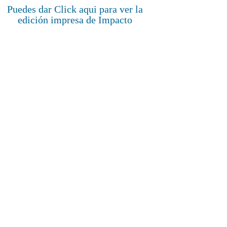
Puedes dar Click aqui para ver la
edición impresa de Impacto