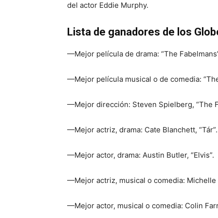
del actor Eddie Murphy.
Lista de ganadores de los Glob
—Mejor película de drama: “The Fabelmans”
—Mejor película musical o de comedia: “The
—Mejor dirección: Steven Spielberg, “The 
—Mejor actriz, drama: Cate Blanchett, “Tár”.
—Mejor actor, drama: Austin Butler, “Elvis”.
—Mejor actriz, musical o comedia: Michelle
—Mejor actor, musical o comedia: Colin Farr