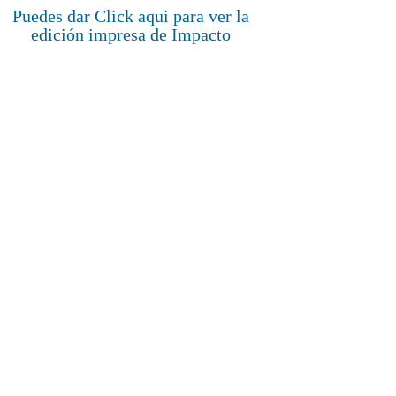
Puedes dar Click aqui para ver la
edición impresa de Impacto