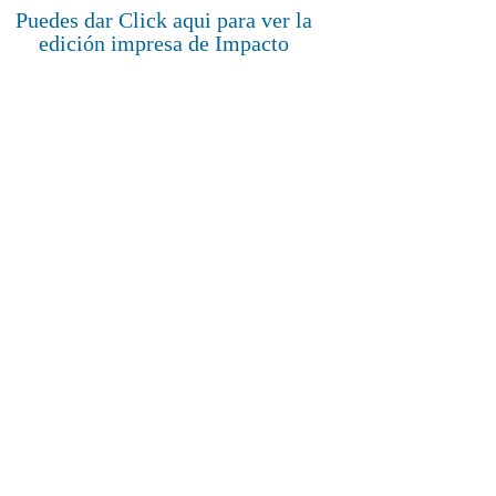
Puedes dar Click aqui para ver la
edición impresa de Impacto