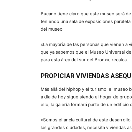
Bucano tiene claro que este museo será de un
teniendo una sala de exposiciones paralela 
del museo.
«La mayoría de las personas que vienen a vi
que ya sabemos que el Museo Universal del
para esta área del sur del Bronx», recalca.
PROPICIAR VIVIENDAS ASEQU
Más allá del hiphop y el turismo, el museo 
a día de hoy sigue siendo el hogar de grupo
ello, la galería formará parte de un edifici
«Somos el ancla cultural de este desarrollo
las grandes ciudades, necesita viviendas 