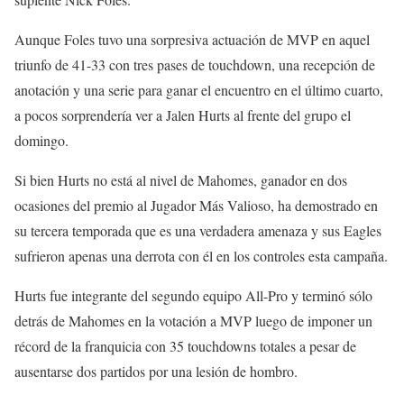
Aunque Foles tuvo una sorpresiva actuación de MVP en aquel
triunfo de 41-33 con tres pases de touchdown, una recepción de
anotación y una serie para ganar el encuentro en el último cuarto,
a pocos sorprendería ver a Jalen Hurts al frente del grupo el
domingo.
Si bien Hurts no está al nivel de Mahomes, ganador en dos
ocasiones del premio al Jugador Más Valioso, ha demostrado en
su tercera temporada que es una verdadera amenaza y sus Eagles
sufrieron apenas una derrota con él en los controles esta campaña.
Hurts fue integrante del segundo equipo All-Pro y terminó sólo
detrás de Mahomes en la votación a MVP luego de imponer un
récord de la franquicia con 35 touchdowns totales a pesar de
ausentarse dos partidos por una lesión de hombro.