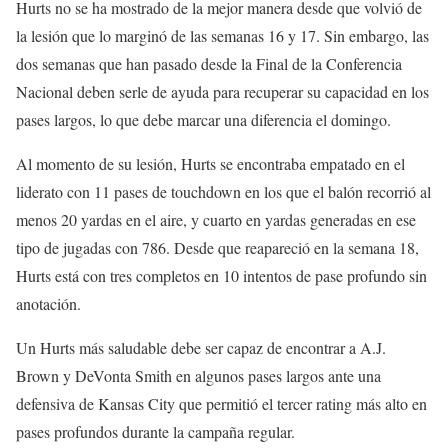
Hurts no se ha mostrado de la mejor manera desde que volvió de
la lesión que lo marginó de las semanas 16 y 17. Sin embargo, las
dos semanas que han pasado desde la Final de la Conferencia
Nacional deben serle de ayuda para recuperar su capacidad en los
pases largos, lo que debe marcar una diferencia el domingo.
Al momento de su lesión, Hurts se encontraba empatado en el
liderato con 11 pases de touchdown en los que el balón recorrió al
menos 20 yardas en el aire, y cuarto en yardas generadas en ese
tipo de jugadas con 786. Desde que reapareció en la semana 18,
Hurts está con tres completos en 10 intentos de pase profundo sin
anotación.
Un Hurts más saludable debe ser capaz de encontrar a A.J.
Brown y DeVonta Smith en algunos pases largos ante una
defensiva de Kansas City que permitió el tercer rating más alto en
pases profundos durante la campaña regular.