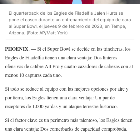
El quarterback de los Eagles de Filadelfia Jalen Hurts se
pone el casco durante un entrenamiento del equipo de cara
al Super Bowl, el jueves 9 de febrero de 2023, en Tempe,
Arizona. (Foto: AP/Matt York)
PHOENIX.
— Si el Super Bowl se decide en las trincheras, los
Eagles de Filadelfia tienen una clara ventaja: Dos linieros
ofensivos de calibre All-Pro y cuatro cazadores de cabezas con al
menos 10 capturas cada uno.
Si todo se reduce al equipo con las mejores opciones por aire y
por tierra, los Eagles tienen una clara ventaja: Un par de
receptores de 1.000 yardas y un ataque terrestre histórico.
Si el factor clave es un perímetro más talentoso, los Eagles tienen
una clara ventaja: Dos cornerbacks de capacidad comprobada.