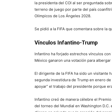
la presidenta del COI al ser preguntada sobr
terreno de juego por parte del país coanfit
Olímpicos de Los Ángeles 2028.
Se pidió a la FIFA que comentara sobre la q
Vínculos Infantino-Trump
Infantino ha forjado estrechos vínculos c
México ganaron una votación para albergar 
El dirigente de la FIFA ha sido un visitante 
segunda investidura de Trump en enero de
apoyar” el trabajo del presidente porque er
Infantino creó de manera célebre el Premio 
del torneo del Mundial en Washington D.C. e