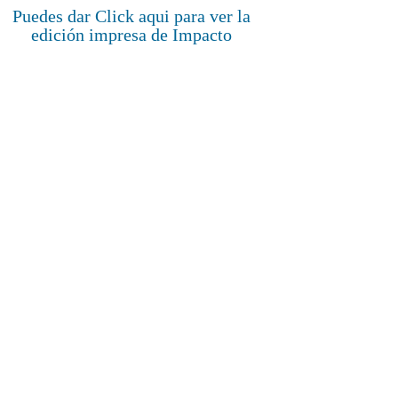
Puedes dar Click aqui para ver la
edición impresa de Impacto