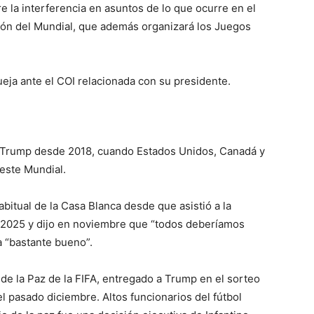
e la interferencia en asuntos de lo que ocurre en el
rión del Mundial, que además organizará los Juegos
ueja ante el COI relacionada con su presidente.
on Trump desde 2018, cuando Estados Unidos, Canadá y
este Mundial.
habitual de la Casa Blanca desde que asistió a la
 2025 y dijo en noviembre que “todos deberíamos
a “bastante bueno”.
de la Paz de la FIFA, entregado a Trump en el sorteo
l pasado diciembre. Altos funcionarios del fútbol