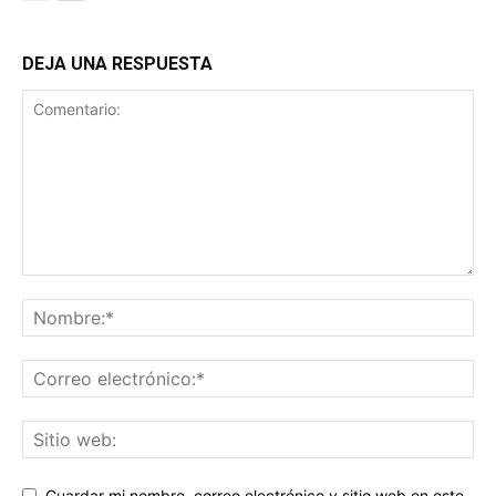
DEJA UNA RESPUESTA
Guardar mi nombre, correo electrónico y sitio web en este