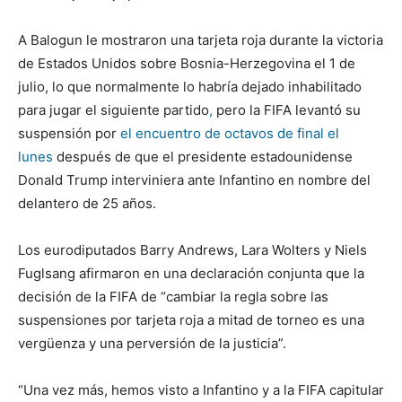
A Balogun le mostraron una tarjeta roja durante la victoria
de Estados Unidos sobre Bosnia-Herzegovina el 1 de
julio, lo que normalmente lo habría dejado inhabilitado
para jugar el siguiente partido
,
pero la FIFA levantó su
suspensión por
el encuentro de octavos de final el
lunes
después de que el presidente estadounidense
Donald Trump interviniera ante Infantino en nombre del
delantero de 25 años.
Los eurodiputados Barry Andrews, Lara Wolters y Niels
Fuglsang afirmaron en una declaración conjunta que la
decisión de la FIFA de “cambiar la regla sobre las
suspensiones por tarjeta roja a mitad de torneo es una
vergüenza y una perversión de la justicia”.
“Una vez más, hemos visto a Infantino y a la FIFA capitular