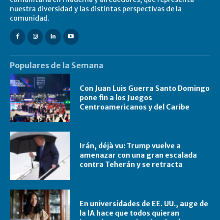
nuestra diversidad y las distintas perspectivas de la
comunidad.
Populares de la Semana
Con Juan Luis Guerra Santo Domingo
pone fin a los Juegos
Centroamericanos y del Caribe
Irán, déjà vu: Trump vuelve a
amenazar con una gran escalada
contra Teherán y se retracta
En universidades de EE. UU., auge de
la IA hace que todos quieran