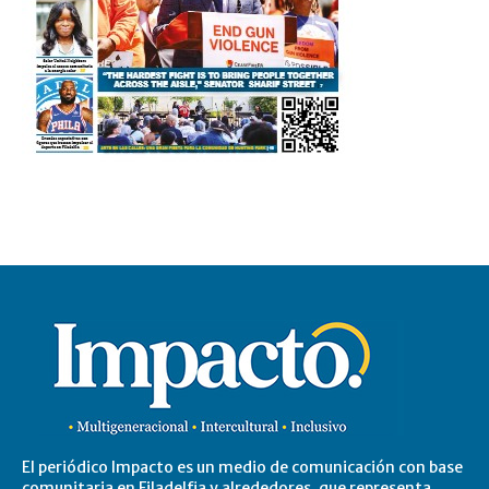
El periódico Impacto es un medio de comunicación con base
comunitaria en Filadelfia y alrededores, que representa