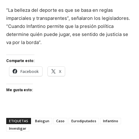
“La belleza del deporte es que se basa en reglas
imparciales y transparentes”, señalaron los legisladores.
“Cuando Infantino permite que la presión política
determine quién puede jugar, ese sentido de justicia se
va por la borda”.
Comparte esto:
Facebook
X
Me gusta esto:
ETIQUETAS
Balogun
Caso
Eurodiputados
Infantino
Investigar