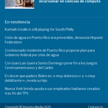
incursionar en ciencias de cómputo
En tendencia
Kamiah Smalls is still playing for South Philly
Crisis de agua en Puerto Rico era prevenible, denuncia Hispanic
Federation
Comisionado residente de Puerto Rico propone plan para
Gobierno federal por crisis de agua
Con Juan Luis Guerra Santo Domingo pone fin a los Juegos
Centroamericanos y del Caribe
El cáncer que padece Biden es «muy doloroso» y «muy
debilitante», revela su hijo
Nueva York brinda ayuda a sus empleados haitianos cesados
tras fin del TPS
Copyright © Impacto Media 2025.
Contact Us