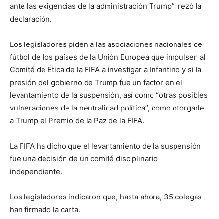
ante las exigencias de la administración Trump”, rezó la
declaración.
Los legisladores piden a las asociaciones nacionales de
fútbol de los países de la Unión Europea que impulsen al
Comité de Ética de la FIFA a investigar a Infantino y si la
presión del gobierno de Trump fue un factor en el
levantamiento de la suspensión, así como “otras posibles
vulneraciones de la neutralidad política”, como otorgarle
a Trump el Premio de la Paz de la FIFA.
La FIFA ha dicho que el levantamiento de la suspensión
fue una decisión de un comité disciplinario
independiente.
Los legisladores indicaron que, hasta ahora, 35 colegas
han firmado la carta.