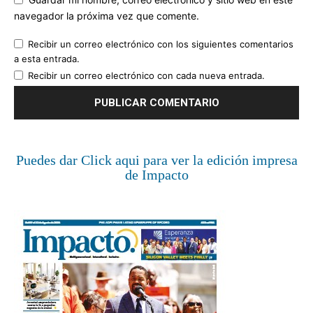
navegador la próxima vez que comente.
Recibir un correo electrónico con los siguientes comentarios
a esta entrada.
Recibir un correo electrónico con cada nueva entrada.
Puedes dar Click aqui para ver la edición impresa
de Impacto