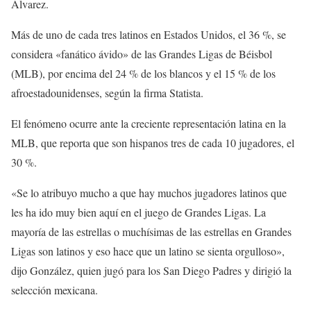
Álvarez.
Más de uno de cada tres latinos en Estados Unidos, el 36 %, se
considera «fanático ávido» de las Grandes Ligas de Béisbol
(MLB), por encima del 24 % de los blancos y el 15 % de los
afroestadounidenses, según la firma Statista.
El fenómeno ocurre ante la creciente representación latina en la
MLB, que reporta que son hispanos tres de cada 10 jugadores, el
30 %.
«Se lo atribuyo mucho a que hay muchos jugadores latinos que
les ha ido muy bien aquí en el juego de Grandes Ligas. La
mayoría de las estrellas o muchísimas de las estrellas en Grandes
Ligas son latinos y eso hace que un latino se sienta orgulloso»,
dijo González, quien jugó para los San Diego Padres y dirigió la
selección mexicana.