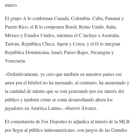
marzo.
El grupo A lo conforman Canadá, Colombia, Cuba, Panamá y
Puerto Rico, el B lo componen Brasil, Reino Unido, Italia,
México y Estados Unidos, mientras el C incluye a Australia,
Taiwán, República Checa, Japón y Corea, y el D lo integran
República Dominicana, Israel, Países Bajos, Nicaragua y
Venezuela.
«Definitivamente, yo creo que también en nuestros países ese
amor por el béisbol no ha mermado, al contrario, ha aumentado y
la cantidad de talento que se está generando por ese interés del
público y también cómo se están desarrollando ahora los
jugadores en América Latina», observó Álvarez.
El comentarista de Fox Deportes lo adjudica al interés de la MLB
por llegar al público latinoamericano, con juegos de las Grandes