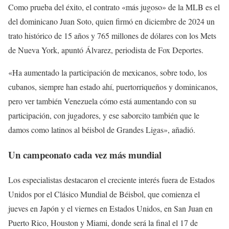
Como prueba del éxito, el contrato «más jugoso» de la MLB es el
del dominicano Juan Soto, quien firmó en diciembre de 2024 un
trato histórico de 15 años y 765 millones de dólares con los Mets
de Nueva York, apuntó Álvarez, periodista de Fox Deportes.
«Ha aumentado la participación de mexicanos, sobre todo, los
cubanos, siempre han estado ahí, puertorriqueños y dominicanos,
pero ver también Venezuela cómo está aumentando con su
participación, con jugadores, y ese saborcito también que le
damos como latinos al béisbol de Grandes Ligas», añadió.
Un campeonato cada vez más mundial
Los especialistas destacaron el creciente interés fuera de Estados
Unidos por el Clásico Mundial de Béisbol, que comienza el
jueves en Japón y el viernes en Estados Unidos, en San Juan en
Puerto Rico, Houston y Miami, donde será la final el 17 de