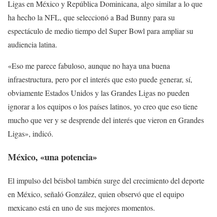
Ligas en México y República Dominicana, algo similar a lo que
ha hecho la NFL, que seleccionó a Bad Bunny para su
espectáculo de medio tiempo del Super Bowl para ampliar su
audiencia latina.
«Eso me parece fabuloso, aunque no haya una buena
infraestructura, pero por el interés que esto puede generar, sí,
obviamente Estados Unidos y las Grandes Ligas no pueden
ignorar a los equipos o los países latinos, yo creo que eso tiene
mucho que ver y se desprende del interés que vieron en Grandes
Ligas», indicó.
México, «una potencia»
El impulso del béisbol también surge del crecimiento del deporte
en México, señaló González, quien observó que el equipo
mexicano está en uno de sus mejores momentos.