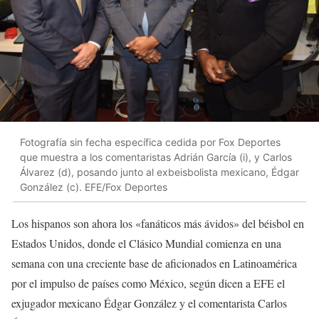
Fotografía sin fecha específica cedida por Fox Deportes
que muestra a los comentaristas Adrián García (i), y Carlos
Álvarez (d), posando junto al exbeisbolista mexicano, Édgar
González (c). EFE/Fox Deportes
Los hispanos son ahora los «fanáticos más ávidos» del béisbol en
Estados Unidos, donde el Clásico Mundial comienza en una
semana con una creciente base de aficionados en Latinoamérica
por el impulso de países como México, según dicen a EFE el
exjugador mexicano Édgar González y el comentarista Carlos