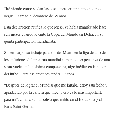
“Iré viendo como se dan las cosas, pero en principio no creo que
llegue”, agregó el delantero de 35 años.
Esta declaración ratifica lo que Messi ya había manifestado hace
seis meses cuando levantó la Copa del Mundo en Doha, en su
quinta participación mundialista.
Sin embargo, su fichaje para el Inter Miami en la liga de uno de
los anfitriones del próximo mundial alimentó la expectativa de una
sexta vuelta en la máxima competencia, algo inédito en la historia
del fútbol. Para ese entonces tendrá 39 años.
“Después de lograr el Mundial que me faltaba, estoy satisfecho y
agradecido por la carrera que hice, y eso es lo más importante
para mí”, enfatizó el futbolista que militó en el Barcelona y el
Paris Saint-Germain.