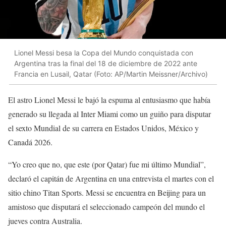
Lionel Messi besa la Copa del Mundo conquistada con
Argentina tras la final del 18 de diciembre de 2022 ante
Francia en Lusail, Qatar (Foto: AP/Martin Meissner/Archivo)
El astro Lionel Messi le bajó la espuma al entusiasmo que había
generado su llegada al Inter Miami como un guiño para disputar
el sexto Mundial de su carrera en Estados Unidos, México y
Canadá 2026.
“Yo creo que no, que este (por Qatar) fue mi último Mundial”,
declaró el capitán de Argentina en una entrevista el martes con el
sitio chino Titan Sports. Messi se encuentra en Beijing para un
amistoso que disputará el seleccionado campeón del mundo el
jueves contra Australia.