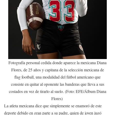
Fotografía personal cedida donde aparece la mexicana Diana
Flores, de 25 años y capitana de la selección mexicana de
flag football, una modalidad del fútbol americano que
consiste en quitar al oponente las banderas que lleva a sus
costados en vez de tirarlo al suelo. (Foto: EFE/Álbum Diana
Flores)
La atleta mexicana dice que simplemente se enamoró de este
deporte debido en gran parte a su padre, quien de joven jugó