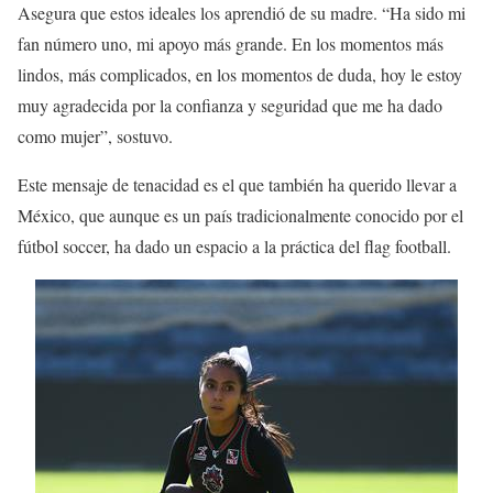
Asegura que estos ideales los aprendió de su madre. “Ha sido mi
fan número uno, mi apoyo más grande. En los momentos más
lindos, más complicados, en los momentos de duda, hoy le estoy
muy agradecida por la confianza y seguridad que me ha dado
como mujer”, sostuvo.
Este mensaje de tenacidad es el que también ha querido llevar a
México, que aunque es un país tradicionalmente conocido por el
fútbol soccer, ha dado un espacio a la práctica del flag football.