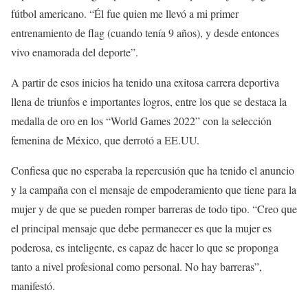
fútbol americano. “Él fue quien me llevó a mi primer
entrenamiento de flag (cuando tenía 9 años), y desde entonces
vivo enamorada del deporte”.
A partir de esos inicios ha tenido una exitosa carrera deportiva
llena de triunfos e importantes logros, entre los que se destaca la
medalla de oro en los “World Games 2022” con la selección
femenina de México, que derrotó a EE.UU.
Confiesa que no esperaba la repercusión que ha tenido el anuncio
y la campaña con el mensaje de empoderamiento que tiene para la
mujer y de que se pueden romper barreras de todo tipo. “Creo que
el principal mensaje que debe permanecer es que la mujer es
poderosa, es inteligente, es capaz de hacer lo que se proponga
tanto a nivel profesional como personal. No hay barreras”,
manifestó.