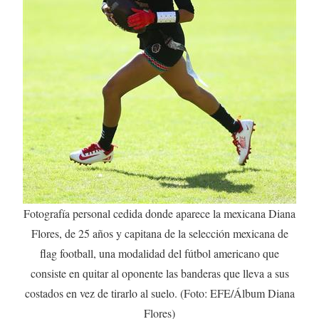
Fotografía personal cedida donde aparece la mexicana Diana
Flores, de 25 años y capitana de la selección mexicana de
flag football, una modalidad del fútbol americano que
consiste en quitar al oponente las banderas que lleva a sus
costados en vez de tirarlo al suelo. (Foto: EFE/Álbum Diana
Flores)