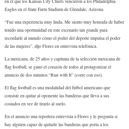
en el que los Kansas City Chiefs vencieron a los Philadelphia
Eagles en el State Farm Stadium de Glendale, Arizona.
“Fue una experiencia muy linda. Me siento muy honrada de haber
tenido una oportunidad en este escenario tan grande para
recordarle al mundo cómo el poder del deporte impulsa el poder
de las mujeres”, dijo Flores en entrevista telefónica.
La mexicana, de 25 años y capitana de la selección mexicana de
flag football, se ganó el corazón de todos al protagonizar el
anuncio de dos minutos “Run with It” (corre con eso).
El flag football es una modalidad del fútbol americano que
consiste en quitar al oponente las banderas que lleva a sus
costados en vez de tirarlo al suelo.
En el anuncio una reportera entrevista a Flores y le pregunta si
hay alguien capaz de quitarle las banderas que porta a los