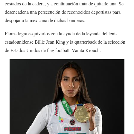
costados de la cadera, y a continuación trata de quitarle una. Se
desencadena una persecución de reconocidos deportistas para
despojar a la mexicana de dichas banderas.
Flores logra esquivarlos con la ayuda de la leyenda del tenis
estadounidense Billie Jean King y la quarterback de la selección
de Estados Unidos de flag football, Vanita Krouch.