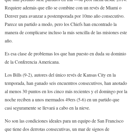
Requiere además que ello se combine con un revés de Miami o
Denver para avanzar a postemporada por 10mo año consecutivo.
Parece un partido a modo, pero los Chiefs han encontrado la
manera de complicarse incluso la más sencilla de las misiones este
año.
Es esa clase de problemas los que han puesto en duda su dominio
de la Conferencia Americana.
Los Bills (9-2), autores del único revés de Kansas City en la
temporada, han ganado seis encuentros consecutivos, han anotado
al menos 30 puntos en los cinco más recientes y el domingo por la
noche reciben a unos mermados 49ers (5-6) en un partido que
casi seguramente se llevará a cabo en la nieve.
No son las condiciones ideales para un equipo de San Francisco
que tiene dos derrotas consecutivas, un mar de signos de