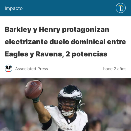
Impacto
Barkley y Henry protagonizan
electrizante duelo dominical entre
Eagles y Ravens, 2 potencias
Associated Press
hace 2 años