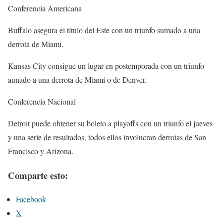
Conferencia Americana
Buffalo asegura el título del Este con un triunfo sumado a una
derrota de Miami.
Kansas City consigue un lugar en postemporada con un triunfo
aunado a una derrota de Miami o de Denver.
Conferencia Nacional
Detroit puede obtener su boleto a playoffs con un triunfo el jueves
y una serie de resultados, todos ellos involucran derrotas de San
Francisco y Arizona.
Comparte esto:
Facebook
X