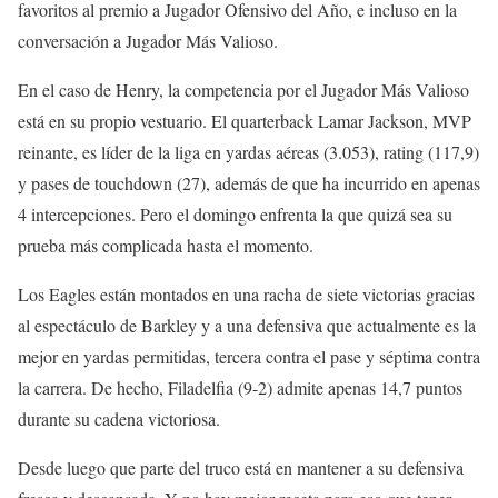
favoritos al premio a Jugador Ofensivo del Año, e incluso en la
conversación a Jugador Más Valioso.
En el caso de Henry, la competencia por el Jugador Más Valioso
está en su propio vestuario. El quarterback Lamar Jackson, MVP
reinante, es líder de la liga en yardas aéreas (3.053), rating (117,9)
y pases de touchdown (27), además de que ha incurrido en apenas
4 intercepciones. Pero el domingo enfrenta la que quizá sea su
prueba más complicada hasta el momento.
Los Eagles están montados en una racha de siete victorias gracias
al espectáculo de Barkley y a una defensiva que actualmente es la
mejor en yardas permitidas, tercera contra el pase y séptima contra
la carrera. De hecho, Filadelfia (9-2) admite apenas 14,7 puntos
durante su cadena victoriosa.
Desde luego que parte del truco está en mantener a su defensiva