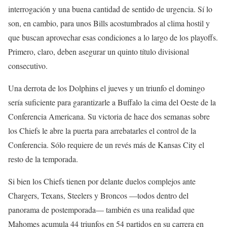
interrogación y una buena cantidad de sentido de urgencia. Sí lo
son, en cambio, para unos Bills acostumbrados al clima hostil y
que buscan aprovechar esas condiciones a lo largo de los playoffs.
Primero, claro, deben asegurar un quinto título divisional
consecutivo.
Una derrota de los Dolphins el jueves y un triunfo el domingo
sería suficiente para garantizarle a Buffalo la cima del Oeste de la
Conferencia Americana. Su victoria de hace dos semanas sobre
los Chiefs le abre la puerta para arrebatarles el control de la
Conferencia. Sólo requiere de un revés más de Kansas City el
resto de la temporada.
Si bien los Chiefs tienen por delante duelos complejos ante
Chargers, Texans, Steelers y Broncos —todos dentro del
panorama de postemporada— también es una realidad que
Mahomes acumula 44 triunfos en 54 partidos en su carrera en