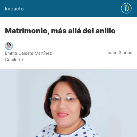
Impacto
Matrimonio, más allá del anillo
hace 3 años
Emma Celeste Martínez
Cubilette