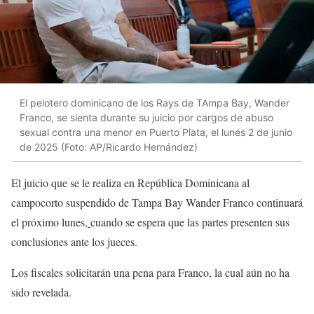
El pelotero dominicano de los Rays de TAmpa Bay, Wander
Franco, se sienta durante su juicio por cargos de abuso
sexual contra una menor en Puerto Plata, el lunes 2 de junio
de 2025 (Foto: AP/Ricardo Hernández)
El juicio que se le realiza en República Dominicana al
campocorto suspendido de Tampa Bay Wander Franco continuará
el próximo lunes
,
cuando se espera que las partes presenten sus
conclusiones ante los jueces.
Los fiscales solicitarán una pena para Franco, la cual aún no ha
sido revelada.