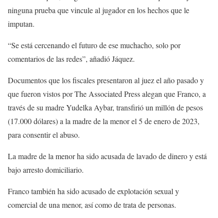
ninguna prueba que vincule al jugador en los hechos que le
imputan.
“Se está cercenando el futuro de ese muchacho, solo por
comentarios de las redes”, añadió Jáquez.
Documentos que los fiscales presentaron al juez el año pasado y
que fueron vistos por The Associated Press alegan que Franco, a
través de su madre Yudelka Aybar, transfirió un millón de pesos
(17.000 dólares) a la madre de la menor el 5 de enero de 2023,
para consentir el abuso.
La madre de la menor ha sido acusada de lavado de dinero y está
bajo arresto domiciliario.
Franco también ha sido acusado de explotación sexual y
comercial de una menor, así como de trata de personas.