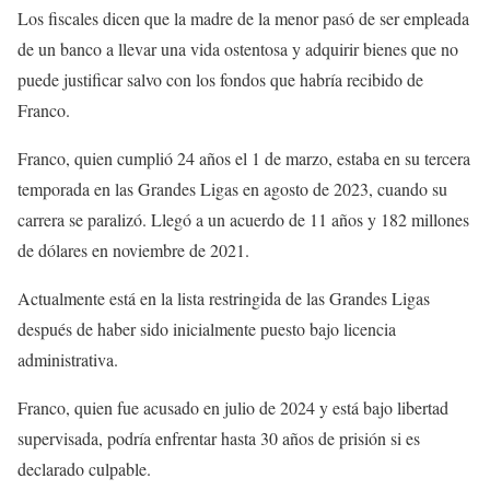
Los fiscales dicen que la madre de la menor pasó de ser empleada
de un banco a llevar una vida ostentosa y adquirir bienes que no
puede justificar salvo con los fondos que habría recibido de
Franco.
Franco, quien cumplió 24 años el 1 de marzo, estaba en su tercera
temporada en las Grandes Ligas en agosto de 2023, cuando su
carrera se paralizó. Llegó a un acuerdo de 11 años y 182 millones
de dólares en noviembre de 2021.
Actualmente está en la lista restringida de las Grandes Ligas
después de haber sido inicialmente puesto bajo licencia
administrativa.
Franco, quien fue acusado en julio de 2024 y está bajo libertad
supervisada, podría enfrentar hasta 30 años de prisión si es
declarado culpable.