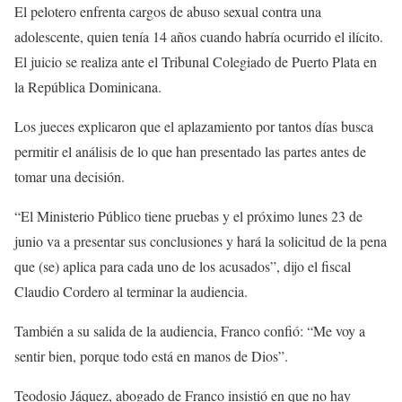
El pelotero enfrenta cargos de abuso sexual contra una
adolescente, quien tenía 14 años cuando habría ocurrido el ilícito.
El juicio se realiza ante el Tribunal Colegiado de Puerto Plata en
la República Dominicana.
Los jueces explicaron que el aplazamiento por tantos días busca
permitir el análisis de lo que han presentado las partes antes de
tomar una decisión.
“El Ministerio Público tiene pruebas y el próximo lunes 23 de
junio va a presentar sus conclusiones y hará la solicitud de la pena
que (se) aplica para cada uno de los acusados”, dijo el fiscal
Claudio Cordero al terminar la audiencia.
También a su salida de la audiencia, Franco confió: “Me voy a
sentir bien, porque todo está en manos de Dios”.
Teodosio Jáquez, abogado de Franco insistió en que no hay