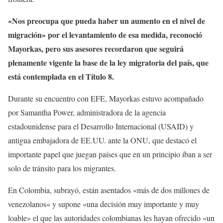
«Nos preocupa que pueda haber un aumento en el nivel de
migración» por el levantamiento de esa medida, reconoció
Mayorkas, pero sus asesores recordaron que seguirá
plenamente vigente la base de la ley migratoria del país, que
está contemplada en el Título 8.
Durante su encuentro con EFE, Mayorkas estuvo acompañado
por Samantha Power, administradora de la agencia
estadounidense para el Desarrollo Internacional (USAID) y
antigua embajadora de EE.UU. ante la ONU, que destacó el
importante papel que juegan países que en un principio iban a ser
solo de tránsito para los migrantes.
En Colombia, subrayó, están asentados «más de dos millones de
venezolanos» y supone «una decisión muy importante y muy
loable» el que las autoridades colombianas les hayan ofrecido «un