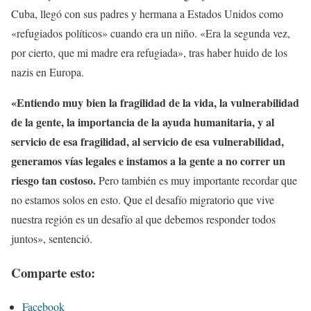
Cuba, llegó con sus padres y hermana a Estados Unidos como
«refugiados políticos» cuando era un niño. «Era la segunda vez,
por cierto, que mi madre era refugiada», tras haber huido de los
nazis en Europa.
«Entiendo muy bien la fragilidad de la vida, la vulnerabilidad
de la gente, la importancia de la ayuda humanitaria, y al
servicio de esa fragilidad, al servicio de esa vulnerabilidad,
generamos vías legales e instamos a la gente a no correr un
riesgo tan costoso.
Pero también es muy importante recordar que
no estamos solos en esto. Que el desafío migratorio que vive
nuestra región es un desafío al que debemos responder todos
juntos», sentenció.
Comparte esto:
Facebook