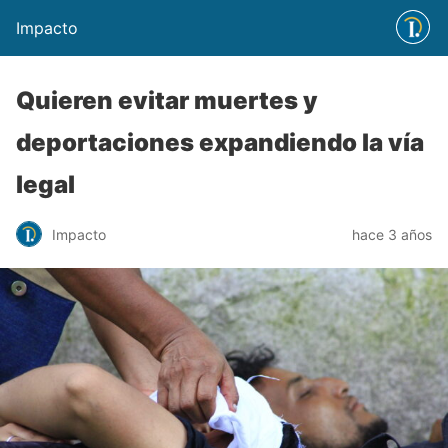
Impacto
Quieren evitar muertes y
deportaciones expandiendo la vía
legal
Impacto
hace 3 años