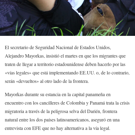
El secretario de Seguridad Nacional de Estados Unidos,
Alejandro Mayorkas, insistió el martes en que los migrantes que
traten de llegar a territorio estadounidense deben hacerlo por las
«vías legales» que está implementando EE.UU. o, de lo contrario,
serán «devueltos» al otro lado de la frontera.
Mayorkas durante su estancia en la capital panameña en
encuentro con los cancilleres de Colombia y Panamá trata la crisis
migratoria a través de la peligrosa selva del Darién, frontera
natural entre los dos países latinoamericanos, aseguró en una
entrevista con EFE que no hay alternativa a la vía legal.