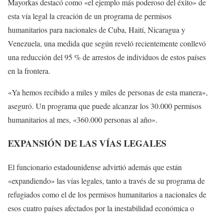
Mayorkas destacó como «el ejemplo más poderoso del éxito» de
esta vía legal la creación de un programa de permisos
humanitarios para nacionales de Cuba, Haití, Nicaragua y
Venezuela, una medida que según reveló recientemente conllevó
una reducción del 95 % de arrestos de individuos de estos países
en la frontera.
«Ya hemos recibido a miles y miles de personas de esta manera»,
aseguró. Un programa que puede alcanzar los 30.000 permisos
humanitarios al mes, «360.000 personas al año».
EXPANSIÓN DE LAS VÍAS LEGALES
El funcionario estadounidense advirtió además que están
«expandiendo» las vías legales, tanto a través de su programa de
refugiados como el de los permisos humanitarios a nacionales de
esos cuatro países afectados por la inestabilidad económica o