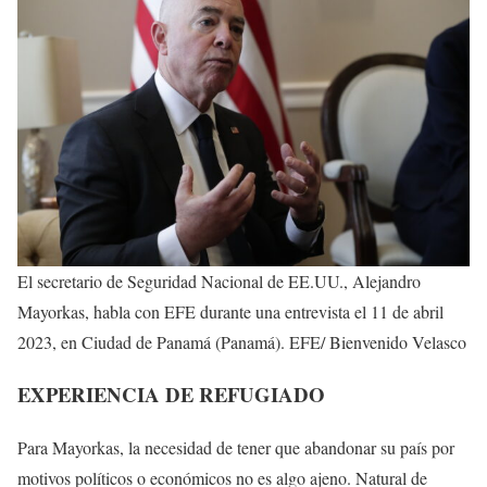
El secretario de Seguridad Nacional de EE.UU., Alejandro
Mayorkas, habla con EFE durante una entrevista el 11 de abril
2023, en Ciudad de Panamá (Panamá). EFE/ Bienvenido Velasco
EXPERIENCIA DE REFUGIADO
Para Mayorkas, la necesidad de tener que abandonar su país por
motivos políticos o económicos no es algo ajeno. Natural de