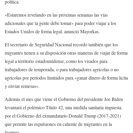
política.
«Estaremos revelando en las próximas semanas las vías
adicionales que la gente debe tomar» para poder viajar a los
Estados Unidos de forma legal, anunció Mayorkas.
El secretario de Seguridad Nacional recordó también que los
migrantes tienen a su disposición otras maneras de viajar de forma
legal a territorio estadounidense, como los visados para
trabajadores de temporada, o para trabajadores agrícolas o no
agrícolas por períodos limitados para «ganar dinero de forma lícita
y enviar remesas».
Además el mes que viene el Gobierno del presidente Joe Biden
levantará el polémico Título 42, una medida sanitaria impuesta
por el Gobierno del exmandatario Donald Trump (2017-2021)
que permite las expulsiones en caliente de migrantes en la
frontera.