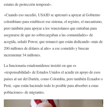
estatus de protección temporal».
«Cuando eso sucedió, USAID se apresuró a apoyar al Gobierno
colombiano para establecer ese sistema, el registro, el mecanismo,
pero también para apoyar a los venezolanos que entraban para
asegurarse de que no sobrecargaban a las comunidades» de
acogida, señaló Power, que remarcó que están dedicando «más de
200 millones de dólares al año» a ese cometido y buscan
incrementar 34 millones.
La funcionaria estadounidense insistió en que es
«responsabilidad» de Estados Unidos el acudir en apoyo de esos
países al sur del Darién, como Colombia, pero también Ecuador o
Perú, «que están haciendo todo lo posible para absorber a estas
poblaciones» de migrantes.