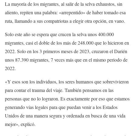
La mayoría de los migrantes, al salir de la selva exhaustos, sin
aliento, repiten una palabra: «arrepentido» de haber tomado esa
ruta, llamando a sus compatriotas a elegir otra opción, en vano.
Solo este año se espera que crucen la selva unos 400.000
migrantes, casi el doble de los más de 248.000 que lo hicieron en
2022. Solo en los 3 primeros meses de 2023, cruzaron el Darién
unos 87.390 migrantes, 7 veces más que en el mismo periodo de
2022.
«Y esos son los individuos, los seres humanos que sobrevivieron
para contar el trauma del viaje. También pensamos en las
personas que no lo lograron. Es exactamente por eso que estamos
generando vías legales para que puedan venir a los Estados
Unidos de una manera segura y ordenada en busca de una vida
mejor», explicó.