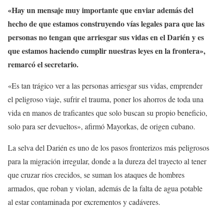
«Hay un mensaje muy importante que enviar además del
hecho de que estamos construyendo vías legales para que las
personas no tengan que arriesgar sus vidas en el Darién y es
que estamos haciendo cumplir nuestras leyes en la frontera»,
remarcó el secretario.
«Es tan trágico ver a las personas arriesgar sus vidas, emprender
el peligroso viaje, sufrir el trauma, poner los ahorros de toda una
vida en manos de traficantes que solo buscan su propio beneficio,
solo para ser devueltos», afirmó Mayorkas, de origen cubano.
La selva del Darién es uno de los pasos fronterizos más peligrosos
para la migración irregular, donde a la dureza del trayecto al tener
que cruzar ríos crecidos, se suman los ataques de hombres
armados, que roban y violan, además de la falta de agua potable
al estar contaminada por excrementos y cadáveres.