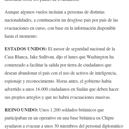
Aunque algunos vuelos incluían a personas de distintas
nacionalidades, a continuación un desglose país por país de las
evacuaciones en curso, con base en la información disponible
hasta el momento:
ESTADOS UNIDOS:
El asesor de seguridad nacional de la
Casa Blanca, Jake Sullivan, dijo el lunes que Washington ha
comenzado a facilitar la salida por tierra de ciudadanos que
desean abandonar el país con el uso de activos de inteligencia,
espionaje y reconocimiento. Horas antes, el gobierno había
advertido a unos 16.000 ciudadanos en Sudán que deben hacer
sus propios arreglos y que no habrá evacuaciones masivas.
REINO UNIDO:
Unos 1.200 soldados británicos que
participaban en un operativo en una base británica en Chipre
ayudaron a evacuar a unos 30 miembros del personal diplomático