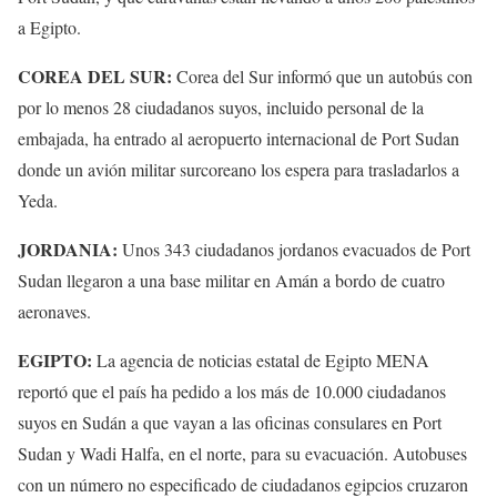
a Egipto.
COREA DEL SUR:
Corea del Sur informó que un autobús con
por lo menos 28 ciudadanos suyos, incluido personal de la
embajada, ha entrado al aeropuerto internacional de Port Sudan
donde un avión militar surcoreano los espera para trasladarlos a
Yeda.
JORDANIA:
Unos 343 ciudadanos jordanos evacuados de Port
Sudan llegaron a una base militar en Amán a bordo de cuatro
aeronaves.
EGIPTO:
La agencia de noticias estatal de Egipto MENA
reportó que el país ha pedido a los más de 10.000 ciudadanos
suyos en Sudán a que vayan a las oficinas consulares en Port
Sudan y Wadi Halfa, en el norte, para su evacuación. Autobuses
con un número no especificado de ciudadanos egipcios cruzaron