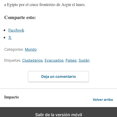
a Egipto por el cruce fronterizo de Argin el lunes.
Comparte esto:
Facebook
X
Categorías:
Mundo
Etiquetas:
Ciudadanos
,
Evacuados
,
Países
,
Sudán
Deja un comentario
Impacto
Volver arriba
Salir de la versión móvil