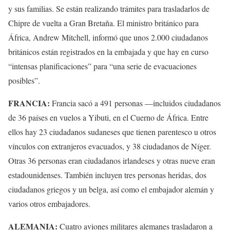
y sus familias. Se están realizando trámites para trasladarlos de
Chipre de vuelta a Gran Bretaña. El ministro británico para
África, Andrew Mitchell, informó que unos 2.000 ciudadanos
británicos están registrados en la embajada y que hay en curso
“intensas planificaciones” para “una serie de evacuaciones
posibles”.
FRANCIA:
Francia sacó a 491 personas —incluidos ciudadanos
de 36 países en vuelos a Yibuti, en el Cuerno de África. Entre
ellos hay 23 ciudadanos sudaneses que tienen parentesco u otros
vínculos con extranjeros evacuados, y 38 ciudadanos de Níger.
Otras 36 personas eran ciudadanos irlandeses y otras nueve eran
estadounidenses. También incluyen tres personas heridas, dos
ciudadanos griegos y un belga, así como el embajador alemán y
varios otros embajadores.
ALEMANIA:
Cuatro aviones militares alemanes trasladaron a