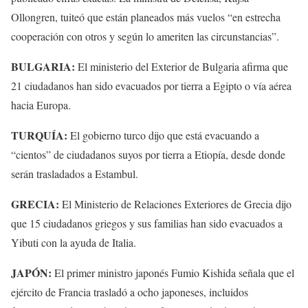
Ollongren, tuiteó que están planeados más vuelos “en estrecha
cooperación con otros y según lo ameriten las circunstancias”.
BULGARIA:
El ministerio del Exterior de Bulgaria afirma que
21 ciudadanos han sido evacuados por tierra a Egipto o vía aérea
hacia Europa.
TURQUÍA:
El gobierno turco dijo que está evacuando a
“cientos” de ciudadanos suyos por tierra a Etiopía, desde donde
serán trasladados a Estambul.
GRECIA:
El Ministerio de Relaciones Exteriores de Grecia dijo
que 15 ciudadanos griegos y sus familias han sido evacuados a
Yibuti con la ayuda de Italia.
JAPÓN:
El primer ministro japonés Fumio Kishida señala que el
ejército de Francia trasladó a ocho japoneses, incluidos