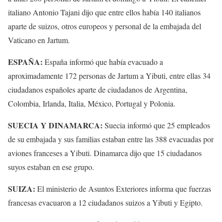
italiano Antonio Tajani dijo que entre ellos había 140 italianos
aparte de suizos, otros europeos y personal de la embajada del
Vaticano en Jartum.
ESPAÑA:
España informó que había evacuado a
aproximadamente 172 personas de Jartum a Yibuti, entre ellas 34
ciudadanos españoles aparte de ciudadanos de Argentina,
Colombia, Irlanda, Italia, México, Portugal y Polonia.
SUECIA Y DINAMARCA:
Suecia informó que 25 empleados
de su embajada y sus familias estaban entre las 388 evacuadas por
aviones franceses a Yibuti. Dinamarca dijo que 15 ciudadanos
suyos estaban en ese grupo.
SUIZA:
El ministerio de Asuntos Exteriores informa que fuerzas
francesas evacuaron a 12 ciudadanos suizos a Yibuti y Egipto.