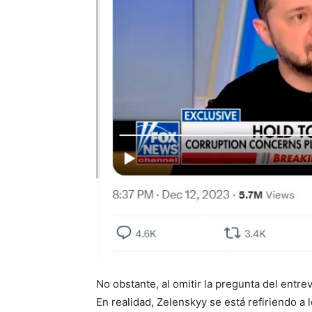
No obstante, al omitir la pregunta del entrev
En realidad, Zelenskyy se está refiriendo a 