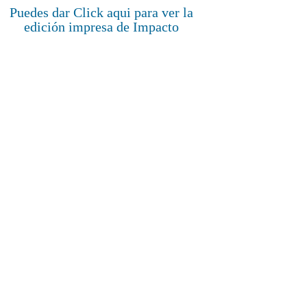
Puedes dar Click aqui para ver la
edición impresa de Impacto