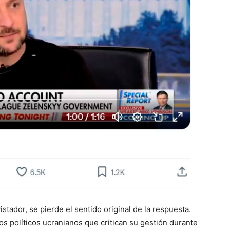
istador, se pierde el sentido original de la respuesta.
los políticos ucranianos que critican su gestión durante