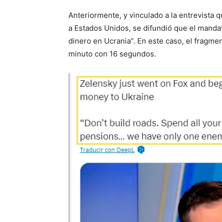
Anteriormente, y vinculado a la entrevista 
a Estados Unidos, se difundió que el mandat
dinero en Ucrania”. En este caso, el fragme
minuto con 16 segundos.