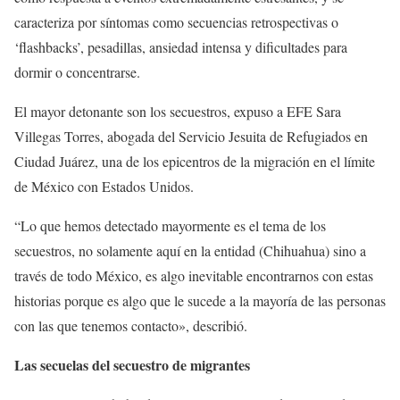
caracteriza por síntomas como secuencias retrospectivas o
‘flashbacks’, pesadillas, ansiedad intensa y dificultades para
dormir o concentrarse.
El mayor detonante son los secuestros, expuso a EFE Sara
Villegas Torres, abogada del Servicio Jesuita de Refugiados en
Ciudad Juárez, una de los epicentros de la migración en el límite
de México con Estados Unidos.
“Lo que hemos detectado mayormente es el tema de los
secuestros, no solamente aquí en la entidad (Chihuahua) sino a
través de todo México, es algo inevitable encontrarnos con estas
historias porque es algo que le sucede a la mayoría de las personas
con las que tenemos contacto», describió.
Las secuelas del secuestro de migrantes