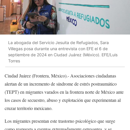
La abogada del Servicio Jesuita de Refugiados, Sara
Villegas posa durante una entrevista con EFE el 6 de
septiembre de 2024 en Ciudad Juárez (México). EFE/Luis
Torres
Ciudad Juárez (Frontera, México).- Asociaciones ciudadanas
alertan de un incremento de síndrome de estrés postraumático
(TEPT) en migrantes varados en la frontera norte de México ante
los casos de secuestro, abuso y explotación que experimentan al
cruzar territorio mexicano.
Los migrantes presentan este trastorno psicológico que surge
como respuesta a eventos extremadamente estresantes, y se