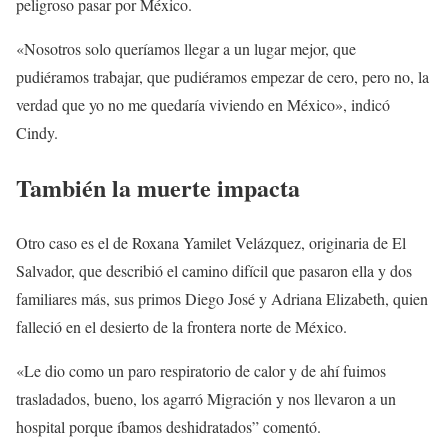
peligroso pasar por México.
«Nosotros solo queríamos llegar a un lugar mejor, que
pudiéramos trabajar, que pudiéramos empezar de cero, pero no, la
verdad que yo no me quedaría viviendo en México», indicó
Cindy.
También la muerte impacta
Otro caso es el de Roxana Yamilet Velázquez, originaria de El
Salvador, que describió el camino difícil que pasaron ella y dos
familiares más, sus primos Diego José y Adriana Elizabeth, quien
falleció en el desierto de la frontera norte de México.
«Le dio como un paro respiratorio de calor y de ahí fuimos
trasladados, bueno, los agarró Migración y nos llevaron a un
hospital porque íbamos deshidratados” comentó.