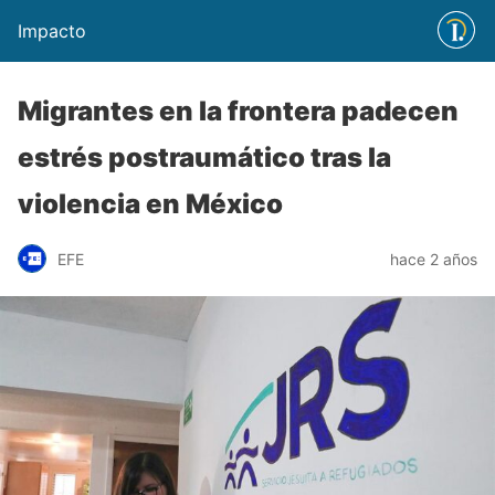
Impacto
Migrantes en la frontera padecen
estrés postraumático tras la
violencia en México
EFE
hace 2 años