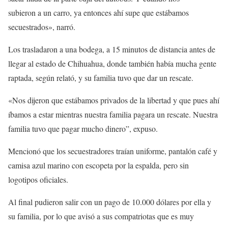
subieron a un carro, ya entonces ahí supe que estábamos
secuestrados», narró.
Los trasladaron a una bodega, a 15 minutos de distancia antes de
llegar al estado de Chihuahua, donde también había mucha gente
raptada, según relató, y su familia tuvo que dar un rescate.
«Nos dijeron que estábamos privados de la libertad y que pues ahí
íbamos a estar mientras nuestra familia pagara un rescate. Nuestra
familia tuvo que pagar mucho dinero”, expuso.
Mencionó que los secuestradores traían uniforme, pantalón café y
camisa azul marino con escopeta por la espalda, pero sin
logotipos oficiales.
Al final pudieron salir con un pago de 10.000 dólares por ella y
su familia, por lo que avisó a sus compatriotas que es muy