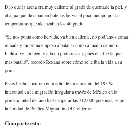
Dijo que la arena era muy caliente al grado de quemarle la piel, y
el agua que llevaban en botellas hervía al poco tiempo por las
temperaturas que alcanzaban los 40 grado.
“Se nos ponía como hervida, ya bien caliente, no podíamos tomar
ni nada y mi prima empezó a batallar como a medio camino.
Incluso yo también, y ella no pudo resistir, pues ella fue la que
más batalló”, recordó Roxana sobre cómo se le iba la vida a su
prima.
Estos hechos ocurren en medio de un aumento del 193 %
interanual en la migración irregular a través de México en la
primera mitad del año hasta superar las 712.000 personas, según
la Unidad de Política Migratoria del Gobierno.
Comparte esto: