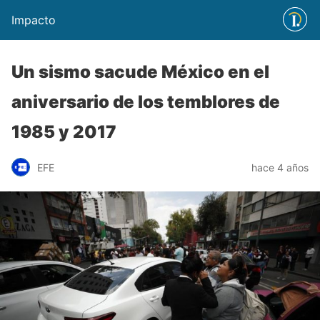
Impacto
Un sismo sacude México en el
aniversario de los temblores de
1985 y 2017
EFE
hace 4 años