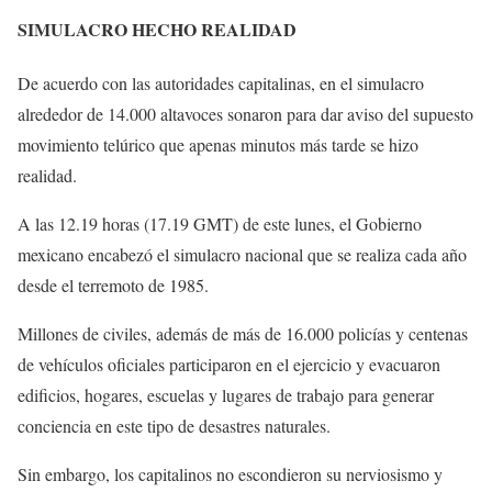
SIMULACRO HECHO REALIDAD
De acuerdo con las autoridades capitalinas, en el simulacro
alrededor de 14.000 altavoces sonaron para dar aviso del supuesto
movimiento telúrico que apenas minutos más tarde se hizo
realidad.
A las 12.19 horas (17.19 GMT) de este lunes, el Gobierno
mexicano encabezó el simulacro nacional que se realiza cada año
desde el terremoto de 1985.
Millones de civiles, además de más de 16.000 policías y centenas
de vehículos oficiales participaron en el ejercicio y evacuaron
edificios, hogares, escuelas y lugares de trabajo para generar
conciencia en este tipo de desastres naturales.
Sin embargo, los capitalinos no escondieron su nerviosismo y