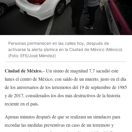
Personas permanecen en las calles hoy, después de
activarse la alerta sísmica en la Ciudad de México (México).
(Foto: EFE/José Méndez)
Ciudad de México.
– Un sismo de magnitud 7,7 sacudió este
lunes el centro de México, con saldo de un muerto, justo en el día
de los aniversarios de los terremotos del 19 de septiembre de 1985
y de 2017, considerados los dos más destructivos de la historia
reciente en el país.
Apenas minutos después de que se realizara un simulacro para
recordar las medidas preventivas en caso de un terremoto y