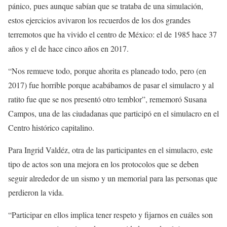
pánico, pues aunque sabían que se trataba de una simulación,
estos ejercicios avivaron los recuerdos de los dos grandes
terremotos que ha vivido el centro de México: el de 1985 hace 37
años y el de hace cinco años en 2017.
“Nos remueve todo, porque ahorita es planeado todo, pero (en
2017) fue horrible porque acabábamos de pasar el simulacro y al
ratito fue que se nos presentó otro temblor”, rememoró Susana
Campos, una de las ciudadanas que participó en el simulacro en el
Centro histórico capitalino.
Para Ingrid Valdéz, otra de las participantes en el simulacro, este
tipo de actos son una mejora en los protocolos que se deben
seguir alrededor de un sismo y un memorial para las personas que
perdieron la vida.
“Participar en ellos implica tener respeto y fijarnos en cuáles son