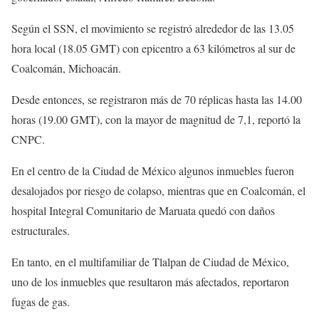
Según el SSN, el movimiento se registró alrededor de las 13.05
hora local (18.05 GMT) con epicentro a 63 kilómetros al sur de
Coalcomán, Michoacán.
Desde entonces, se registraron más de 70 réplicas hasta las 14.00
horas (19.00 GMT), con la mayor de magnitud de 7,1, reportó la
CNPC.
En el centro de la Ciudad de México algunos inmuebles fueron
desalojados por riesgo de colapso, mientras que en Coalcomán, el
hospital Integral Comunitario de Maruata quedó con daños
estructurales.
En tanto, en el multifamiliar de Tlalpan de Ciudad de México,
uno de los inmuebles que resultaron más afectados, reportaron
fugas de gas.