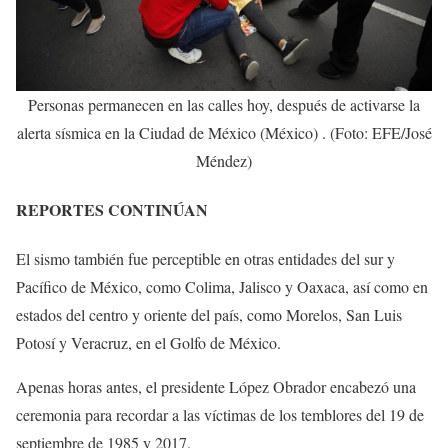
Personas permanecen en las calles hoy, después de activarse la
alerta sísmica en la Ciudad de México (México) . (Foto: EFE/José
Méndez)
REPORTES CONTINÚAN
El sismo también fue perceptible en otras entidades del sur y
Pacífico de México, como Colima, Jalisco y Oaxaca, así como en
estados del centro y oriente del país, como Morelos, San Luis
Potosí y Veracruz, en el Golfo de México.
Apenas horas antes, el presidente López Obrador encabezó una
ceremonia para recordar a las víctimas de los temblores del 19 de
septiembre de 1985 y 2017.