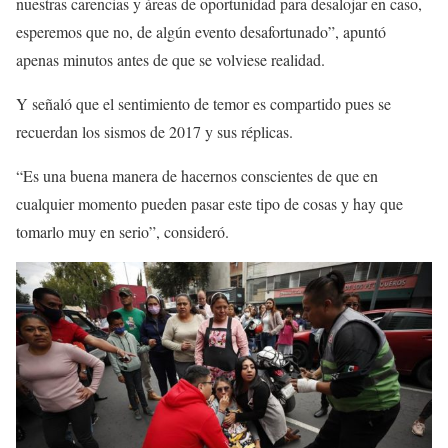
nuestras carencias y áreas de oportunidad para desalojar en caso,
esperemos que no, de algún evento desafortunado”, apuntó
apenas minutos antes de que se volviese realidad.
Y señaló que el sentimiento de temor es compartido pues se
recuerdan los sismos de 2017 y sus réplicas.
“Es una buena manera de hacernos conscientes de que en
cualquier momento pueden pasar este tipo de cosas y hay que
tomarlo muy en serio”, consideró.