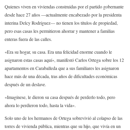
Quienes viven en viviendas construidas por el partido gobernante
desde hace 27 años —actualmente encabezado por la presidenta
interina Delcy Rodríguez— no tienen los títulos de propiedad,
pero esas casas les permitieron ahorrar y mantener a familias
enteras fuera de las calles.
«Era su hogar, su casa. Era una felicidad enorme cuando le
asignaron estas casas aquí», manifestó Carlos Ortega sobre los 12
apartamentos en Caraballeda que a sus familiares les asignaron
hace más de una década, tras años de dificultades económicas
después de un deslave.
«Imagínese, le dieron su casa después de perderlo todo, pero
ahora lo perdieron todo, hasta la vida».
Solo uno de los hermanos de Ortega sobrevivió al colapso de las
torres de vivienda pública, mientras que su hijo, que vivía en un