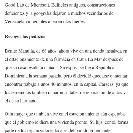
Good Lab de Microsoft. Edificios antiguos, construcciones
deficientes y la geografía dejaron a muchos vecindarios de
Venezuela vulnerables a terremotos fuertes.
Recoger los pedazos
Benito Mantilla, de 68 años, ahora vive en una tienda instalada en
el estacionamiento de una farmacia en Catia La Mar después de
que su casa resultara dañada. Su esposa se fue a República
Dominicana la semana pasada, pero él decidió quedarse e intentar
encontrar trabajo a unos 40 minutos, en la capital, Caracas, ya que
los terremotos también dañaron su taller de reparación de autos y
el de su hermano.
Otra mujer que también vive en el estacionamiento aún esperaba
que el gobierno le diera una vivienda pronto. Su hija, contó, forma
parte de los organizadores locales del partido gobernante.