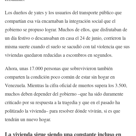
Los dueños de yates y los usuarios del transporte público que
compartían esa vía encarnaban la integración social que el
gobierno se propuso lograr. Muchos de ellos, que disfrutaban de
un día festivo o descansaban en casa el 24 de junio, corrieron la
misma suerte cuando el suelo se sacudió con tal violencia que sus
viviendas quedaron reducidas a escombros en segundos.
Ahora, unas 17.000 personas que sobrevivieron también
comparten la condición poco común de estar sin hogar en
Venezuela. Mientras la cifra oficial de muertos supera los 3.500,
muchos deben depender del gobierno –que ha sido duramente
criticado por su respuesta a la tragedia y que en el pasado ha
politizado la vivienda– para resolver dónde vivirán, si es que
tendrán un nuevo hogar.
La vivienda sigue siendo una constante incluso en