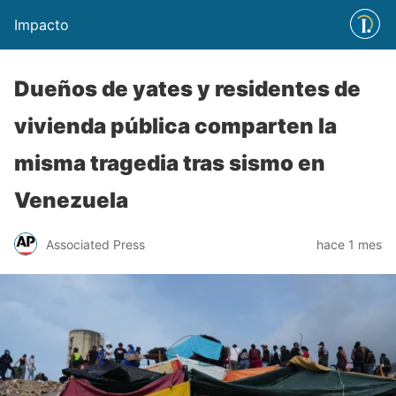
Impacto
Dueños de yates y residentes de
vivienda pública comparten la
misma tragedia tras sismo en
Venezuela
Associated Press
hace 1 mes