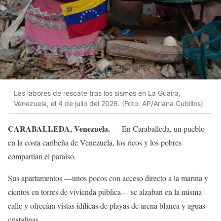
Las labores de rescate tras los sismos en La Guaira,
Venezuela, el 4 de julio del 2026. (Foto: AP/Ariana Cubillos)
CARABALLEDA, Venezuela.
— En Caraballeda
,
un pueblo
en la costa caribeña de Venezuela, los ricos y los pobres
compartían el paraíso.
Sus apartamentos —unos pocos con acceso directo a la marina y
cientos en torres de vivienda pública— se alzaban en la misma
calle y ofrecían vistas idílicas de playas de arena blanca y aguas
cristalinas.