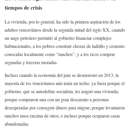
tiempos de crisis
La vivienda, por lo general, ha sido la primera aspiración de los
adultos venezolanos desde la segunda mitad del siglo XX, cuando
un auge petrolero permitió al gobierno financiar complejos
habitacionales, a los pobres construir chozas de ladrillo y cemento
conocidas localmente como “ranchos”, y a los ricos comprar
segundas y terceras moradas.
Incluso cuando la economía del país se desmoronó en 2013, la
mayoría de los venezolanos aún tenía un techo, ya fuera porque el
gobierno, que se autodefine socialista, les asignó una vivienda;
porque compraron una con un gran descuento a personas
desesperadas por conseguir dinero para migrar; porque levantaron
ranchos unos encima de otros; e incluso porque ocuparon casas
abandonadas.