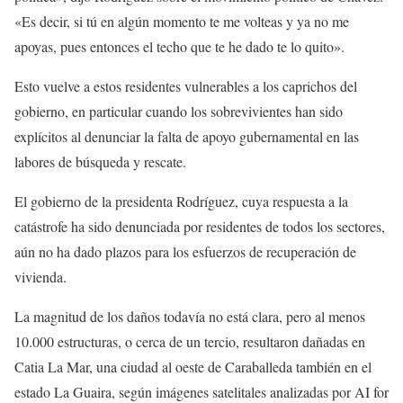
«Es decir, si tú en algún momento te me volteas y ya no me
apoyas, pues entonces el techo que te he dado te lo quito».
Esto vuelve a estos residentes vulnerables a los caprichos del
gobierno, en particular cuando los sobrevivientes han sido
explícitos al denunciar la falta de apoyo gubernamental en las
labores de búsqueda y rescate.
El gobierno de la presidenta Rodríguez, cuya respuesta a la
catástrofe ha sido denunciada por residentes de todos los sectores,
aún no ha dado plazos para los esfuerzos de recuperación de
vivienda.
La magnitud de los daños todavía no está clara, pero al menos
10.000 estructuras, o cerca de un tercio, resultaron dañadas en
Catia La Mar, una ciudad al oeste de Caraballeda también en el
estado La Guaira, según imágenes satelitales analizadas por AI for