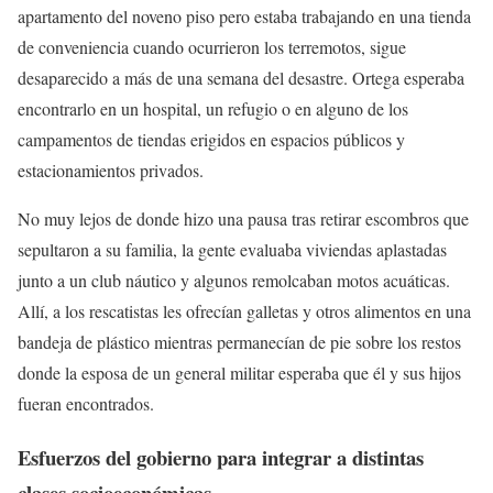
apartamento del noveno piso pero estaba trabajando en una tienda
de conveniencia cuando ocurrieron los terremotos, sigue
desaparecido a más de una semana del desastre. Ortega esperaba
encontrarlo en un hospital, un refugio o en alguno de los
campamentos de tiendas erigidos en espacios públicos y
estacionamientos privados.
No muy lejos de donde hizo una pausa tras retirar escombros que
sepultaron a su familia, la gente evaluaba viviendas aplastadas
junto a un club náutico y algunos remolcaban motos acuáticas.
Allí, a los rescatistas les ofrecían galletas y otros alimentos en una
bandeja de plástico mientras permanecían de pie sobre los restos
donde la esposa de un general militar esperaba que él y sus hijos
fueran encontrados.
Esfuerzos del gobierno para integrar a distintas
clases socioeconómicas