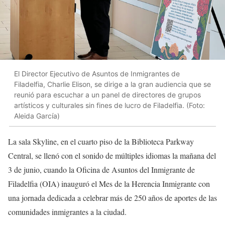
El Director Ejecutivo de Asuntos de Inmigrantes de
Filadelfia, Charlie Elison, se dirige a la gran audiencia que se
reunió para escuchar a un panel de directores de grupos
artísticos y culturales sin fines de lucro de Filadelfia. (Foto:
Aleida García)
La sala Skyline, en el cuarto piso de la Biblioteca Parkway
Central, se llenó con el sonido de múltiples idiomas la mañana del
3 de junio, cuando la Oficina de Asuntos del Inmigrante de
Filadelfia (OIA) inauguró el Mes de la Herencia Inmigrante con
una jornada dedicada a celebrar más de 250 años de aportes de las
comunidades inmigrantes a la ciudad.