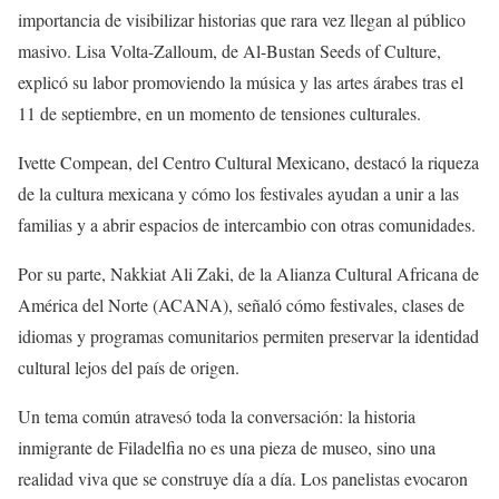
importancia de visibilizar historias que rara vez llegan al público
masivo. Lisa Volta-Zalloum, de Al-Bustan Seeds of Culture,
explicó su labor promoviendo la música y las artes árabes tras el
11 de septiembre, en un momento de tensiones culturales.
Ivette Compean, del Centro Cultural Mexicano, destacó la riqueza
de la cultura mexicana y cómo los festivales ayudan a unir a las
familias y a abrir espacios de intercambio con otras comunidades.
Por su parte, Nakkiat Ali Zaki, de la Alianza Cultural Africana de
América del Norte (ACANA), señaló cómo festivales, clases de
idiomas y programas comunitarios permiten preservar la identidad
cultural lejos del país de origen.
Un tema común atravesó toda la conversación: la historia
inmigrante de Filadelfia no es una pieza de museo, sino una
realidad viva que se construye día a día. Los panelistas evocaron