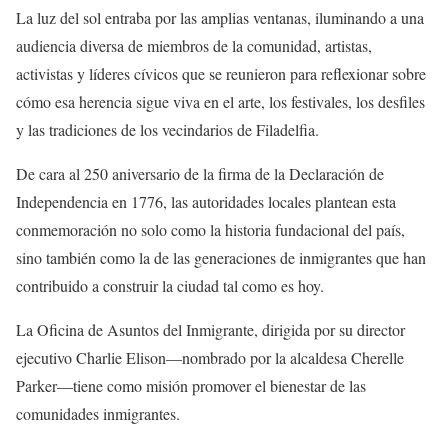
La luz del sol entraba por las amplias ventanas, iluminando a una
audiencia diversa de miembros de la comunidad, artistas,
activistas y líderes cívicos que se reunieron para reflexionar sobre
cómo esa herencia sigue viva en el arte, los festivales, los desfiles
y las tradiciones de los vecindarios de Filadelfia.
De cara al 250 aniversario de la firma de la Declaración de
Independencia en 1776, las autoridades locales plantean esta
conmemoración no solo como la historia fundacional del país,
sino también como la de las generaciones de inmigrantes que han
contribuido a construir la ciudad tal como es hoy.
La Oficina de Asuntos del Inmigrante, dirigida por su director
ejecutivo Charlie Elison—nombrado por la alcaldesa Cherelle
Parker—tiene como misión promover el bienestar de las
comunidades inmigrantes.