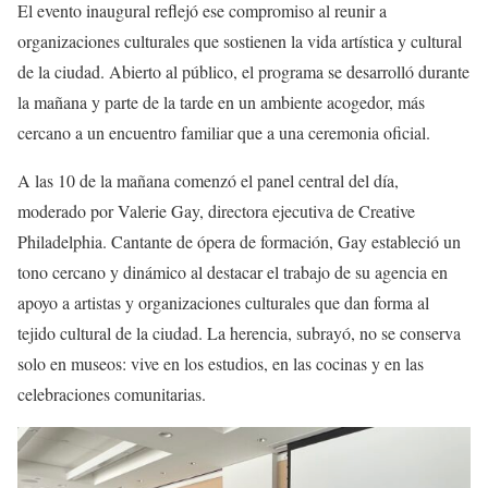
El evento inaugural reflejó ese compromiso al reunir a
organizaciones culturales que sostienen la vida artística y cultural
de la ciudad. Abierto al público, el programa se desarrolló durante
la mañana y parte de la tarde en un ambiente acogedor, más
cercano a un encuentro familiar que a una ceremonia oficial.
A las 10 de la mañana comenzó el panel central del día,
moderado por Valerie Gay, directora ejecutiva de Creative
Philadelphia. Cantante de ópera de formación, Gay estableció un
tono cercano y dinámico al destacar el trabajo de su agencia en
apoyo a artistas y organizaciones culturales que dan forma al
tejido cultural de la ciudad. La herencia, subrayó, no se conserva
solo en museos: vive en los estudios, en las cocinas y en las
celebraciones comunitarias.