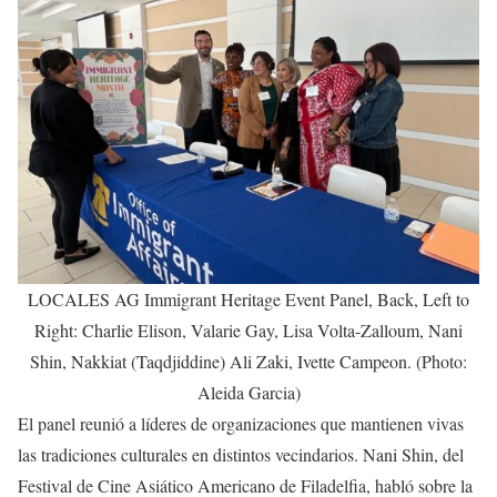
LOCALES AG Immigrant Heritage Event Panel, Back, Left to
Right: Charlie Elison, Valarie Gay, Lisa Volta-Zalloum, Nani
Shin, Nakkiat (Taqdjiddine) Ali Zaki, Ivette Campeon. (Photo:
Aleida Garcia)
El panel reunió a líderes de organizaciones que mantienen vivas
las tradiciones culturales en distintos vecindarios. Nani Shin, del
Festival de Cine Asiático Americano de Filadelfia, habló sobre la