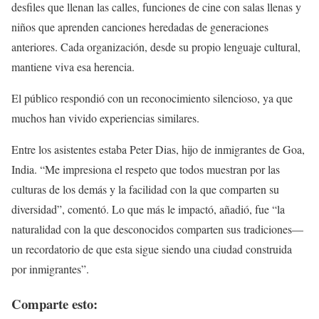
desfiles que llenan las calles, funciones de cine con salas llenas y
niños que aprenden canciones heredadas de generaciones
anteriores. Cada organización, desde su propio lenguaje cultural,
mantiene viva esa herencia.
El público respondió con un reconocimiento silencioso, ya que
muchos han vivido experiencias similares.
Entre los asistentes estaba Peter Dias, hijo de inmigrantes de Goa,
India. “Me impresiona el respeto que todos muestran por las
culturas de los demás y la facilidad con la que comparten su
diversidad”, comentó. Lo que más le impactó, añadió, fue “la
naturalidad con la que desconocidos comparten sus tradiciones—
un recordatorio de que esta sigue siendo una ciudad construida
por inmigrantes”.
Comparte esto: