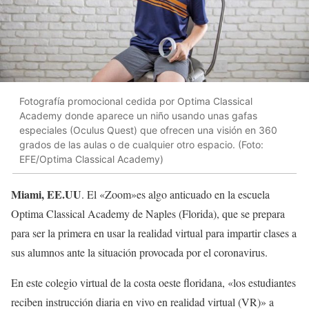
Fotografía promocional cedida por Optima Classical
Academy donde aparece un niño usando unas gafas
especiales (Oculus Quest) que ofrecen una visión en 360
grados de las aulas o de cualquier otro espacio. (Foto:
EFE/Optima Classical Academy)
Miami, EE.UU
. El «Zoom»es algo anticuado en la escuela
Optima Classical Academy de Naples (Florida), que se prepara
para ser la primera en usar la realidad virtual para impartir clases a
sus alumnos ante la situación provocada por el coronavirus.
En este colegio virtual de la costa oeste floridana, «los estudiantes
reciben instrucción diaria en vivo en realidad virtual (VR)» a