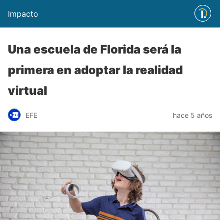
Impacto
Una escuela de Florida será la
primera en adoptar la realidad
virtual
EFE
hace 5 años