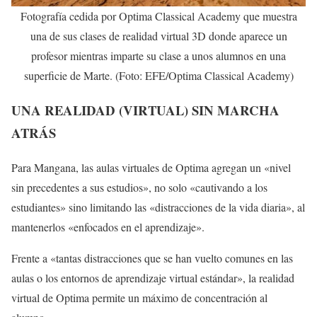
Fotografía cedida por Optima Classical Academy que muestra
una de sus clases de realidad virtual 3D donde aparece un
profesor mientras imparte su clase a unos alumnos en una
superficie de Marte. (Foto: EFE/Optima Classical Academy)
UNA REALIDAD (VIRTUAL) SIN MARCHA
ATRÁS
Para Mangana, las aulas virtuales de Optima agregan un «nivel
sin precedentes a sus estudios», no solo «cautivando a los
estudiantes» sino limitando las «distracciones de la vida diaria», al
mantenerlos «enfocados en el aprendizaje».
Frente a «tantas distracciones que se han vuelto comunes en las
aulas o los entornos de aprendizaje virtual estándar», la realidad
virtual de Optima permite un máximo de concentración al