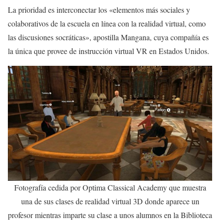
La prioridad es interconectar los «elementos más sociales y
colaborativos de la escuela en línea con la realidad virtual, como
las discusiones socráticas», apostilla Mangana, cuya compañía es
la única que provee de instrucción virtual VR en Estados Unidos.
Fotografía cedida por Optima Classical Academy que muestra
una de sus clases de realidad virtual 3D donde aparece un
profesor mientras imparte su clase a unos alumnos en la Biblioteca