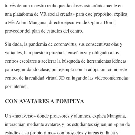
través de «un maestro real» que da clases «sincrónicamente en
una plataforma de VR social creada» para este propósito, explica
a Efe Adam Mangana, director ejecutivo de Optima Domi,
proveedor del plan de estudios del centro.
Sin duda, la pandemia de coronavirus, sus consecutivas olas y
variantes, han puesto a prueba la enseñanza y obligado a los
centros escolares a acelerar la búsqueda de herramientas idóneas
para seguir dando clase, por ejemplo con la adopción, como este
centro, de la realidad virtual 3D en lugar de las videoconferencias
por internet.
CON AVATARES A POMPEYA
Un «metaverso» donde profesores y alumnos, explica Mangana,
interactúan mediante avatares y los estudiantes siguen un «plan de
estudios a su propio ritmo» con proyectos y tareas en línea y