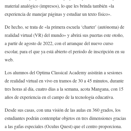
material analógico (impresos), lo que les brinda también «la
experiencia de manejar páginas y estudiar un texto físico».
De hecho, se trata de «la primera escuela ‘charter’ (autónoma) de
realidad virtual (VR) del mundo» y abrirá sus puertas este otoño,
a partir de agosto de 2022, con el arranque del nuevo curso
escolar, para el que ya está abierto el período de inscripción en su
web.
Los alumnos del Optima Classical Academy asistirán a sesiones
de realidad virtual en vivo en tramos de 30 a 45 minutos, durante
tres horas al día, cuatro días a la semana, acota Mangana, con 15
años de experiencia en el campo de la tecnología educativa.
Desde sus casas, con una visión de las aulas en 360 grados, los
estudiantes podrán contemplar objetos en tres dimensiones gracias
a las gafas especiales (Oculus Quest) que el centro proporciona.