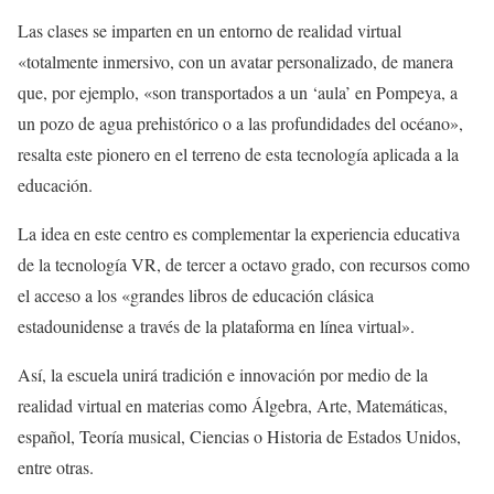
Las clases se imparten en un entorno de realidad virtual
«totalmente inmersivo, con un avatar personalizado, de manera
que, por ejemplo, «son transportados a un ‘aula’ en Pompeya, a
un pozo de agua prehistórico o a las profundidades del océano»,
resalta este pionero en el terreno de esta tecnología aplicada a la
educación.
La idea en este centro es complementar la experiencia educativa
de la tecnología VR, de tercer a octavo grado, con recursos como
el acceso a los «grandes libros de educación clásica
estadounidense a través de la plataforma en línea virtual».
Así, la escuela unirá tradición e innovación por medio de la
realidad virtual en materias como Álgebra, Arte, Matemáticas,
español, Teoría musical, Ciencias o Historia de Estados Unidos,
entre otras.