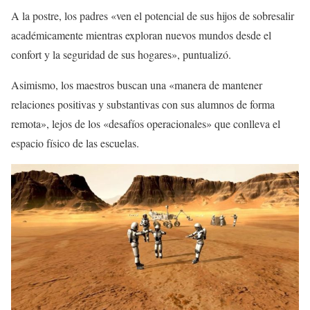
A la postre, los padres «ven el potencial de sus hijos de sobresalir
académicamente mientras exploran nuevos mundos desde el
confort y la seguridad de sus hogares», puntualizó.
Asimismo, los maestros buscan una «manera de mantener
relaciones positivas y substantivas con sus alumnos de forma
remota», lejos de los «desafíos operacionales» que conlleva el
espacio físico de las escuelas.