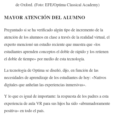
de Oxford. (Foto: EFE/Optima Classical Academy)
MAYOR ATENCIÓN DEL ALUMNO
Preguntado si se ha verificado algún tipo de incremento de la
atención de los alumnos en clase a través de la realidad virtual, el
experto mencionó un estudio reciente que muestra que «los
estudiantes aprenden conceptos el doble de rápido y los retienen
el doble de tiempo» por medio de esta tecnología.
La tecnología de Optima se diseñó, dijo, en función de las
necesidades de aprendizaje de los estudiantes de hoy: «Nativos
digitales que anhelan las experiencias inmersivas».
Y lo que es igual de importante: la respuesta de los padres a esta
experiencia de aula VR para sus hijos ha sido «abrumadoramente
positiva» en todo el país.