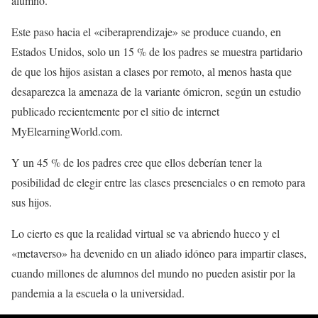
alumno.
Este paso hacia el «ciberaprendizaje» se produce cuando, en
Estados Unidos, solo un 15 % de los padres se muestra partidario
de que los hijos asistan a clases por remoto, al menos hasta que
desaparezca la amenaza de la variante ómicron, según un estudio
publicado recientemente por el sitio de internet
MyElearningWorld.com.
Y un 45 % de los padres cree que ellos deberían tener la
posibilidad de elegir entre las clases presenciales o en remoto para
sus hijos.
Lo cierto es que la realidad virtual se va abriendo hueco y el
«metaverso» ha devenido en un aliado idóneo para impartir clases,
cuando millones de alumnos del mundo no pueden asistir por la
pandemia a la escuela o la universidad.