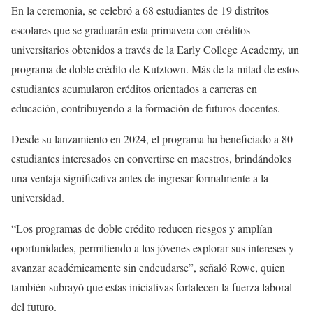
En la ceremonia, se celebró a 68 estudiantes de 19 distritos
escolares que se graduarán esta primavera con créditos
universitarios obtenidos a través de la Early College Academy, un
programa de doble crédito de Kutztown. Más de la mitad de estos
estudiantes acumularon créditos orientados a carreras en
educación, contribuyendo a la formación de futuros docentes.
Desde su lanzamiento en 2024, el programa ha beneficiado a 80
estudiantes interesados en convertirse en maestros, brindándoles
una ventaja significativa antes de ingresar formalmente a la
universidad.
“Los programas de doble crédito reducen riesgos y amplían
oportunidades, permitiendo a los jóvenes explorar sus intereses y
avanzar académicamente sin endeudarse”, señaló Rowe, quien
también subrayó que estas iniciativas fortalecen la fuerza laboral
del futuro.