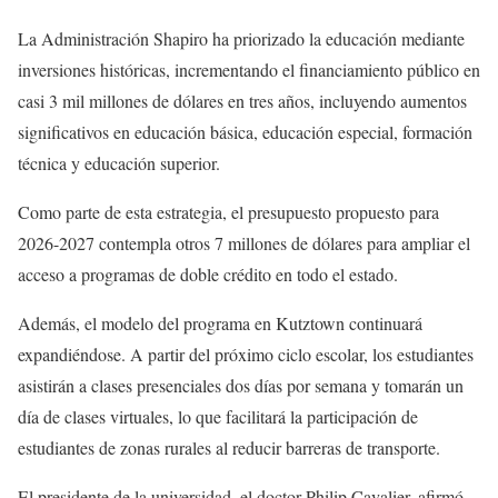
La Administración Shapiro ha priorizado la educación mediante
inversiones históricas, incrementando el financiamiento público en
casi 3 mil millones de dólares en tres años, incluyendo aumentos
significativos en educación básica, educación especial, formación
técnica y educación superior.
Como parte de esta estrategia, el presupuesto propuesto para
2026-2027 contempla otros 7 millones de dólares para ampliar el
acceso a programas de doble crédito en todo el estado.
Además, el modelo del programa en Kutztown continuará
expandiéndose. A partir del próximo ciclo escolar, los estudiantes
asistirán a clases presenciales dos días por semana y tomarán un
día de clases virtuales, lo que facilitará la participación de
estudiantes de zonas rurales al reducir barreras de transporte.
El presidente de la universidad, el doctor Philip Cavalier, afirmó