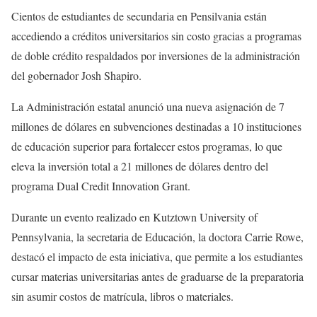
Cientos de estudiantes de secundaria en Pensilvania están
accediendo a créditos universitarios sin costo gracias a programas
de doble crédito respaldados por inversiones de la administración
del gobernador Josh Shapiro.
La Administración estatal anunció una nueva asignación de 7
millones de dólares en subvenciones destinadas a 10 instituciones
de educación superior para fortalecer estos programas, lo que
eleva la inversión total a 21 millones de dólares dentro del
programa Dual Credit Innovation Grant.
Durante un evento realizado en Kutztown University of
Pennsylvania, la secretaria de Educación, la doctora Carrie Rowe,
destacó el impacto de esta iniciativa, que permite a los estudiantes
cursar materias universitarias antes de graduarse de la preparatoria
sin asumir costos de matrícula, libros o materiales.