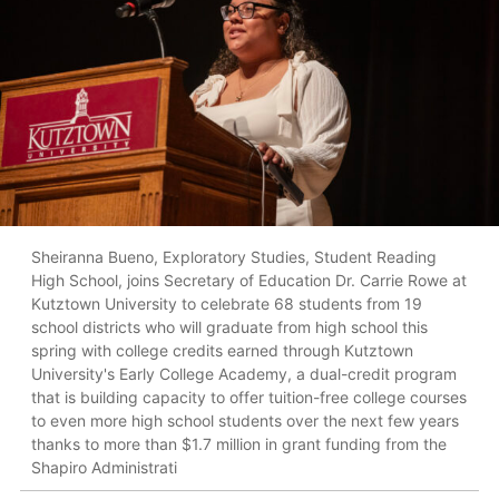
Sheiranna Bueno, Exploratory Studies, Student Reading
High School, joins Secretary of Education Dr. Carrie Rowe at
Kutztown University to celebrate 68 students from 19
school districts who will graduate from high school this
spring with college credits earned through Kutztown
University's Early College Academy, a dual-credit program
that is building capacity to offer tuition-free college courses
to even more high school students over the next few years
thanks to more than $1.7 million in grant funding from the
Shapiro Administrati