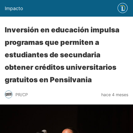
Impacto
Inversión en educación impulsa
programas que permiten a
estudiantes de secundaria
obtener créditos universitarios
gratuitos en Pensilvania
PR/CP
hace 4 meses