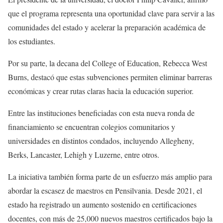
que el programa representa una oportunidad clave para servir a las
comunidades del estado y acelerar la preparación académica de
los estudiantes.
Por su parte, la decana del College of Education, Rebecca West
Burns, destacó que estas subvenciones permiten eliminar barreras
económicas y crear rutas claras hacia la educación superior.
Entre las instituciones beneficiadas con esta nueva ronda de
financiamiento se encuentran colegios comunitarios y
universidades en distintos condados, incluyendo Allegheny,
Berks, Lancaster, Lehigh y Luzerne, entre otros.
La iniciativa también forma parte de un esfuerzo más amplio para
abordar la escasez de maestros en Pensilvania. Desde 2021, el
estado ha registrado un aumento sostenido en certificaciones
docentes, con más de 25,000 nuevos maestros certificados bajo la