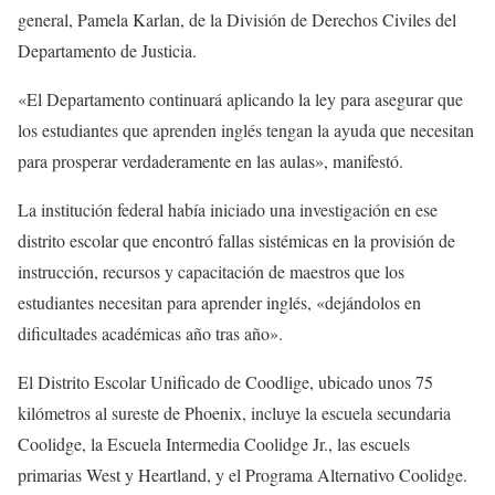
general, Pamela Karlan, de la División de Derechos Civiles del
Departamento de Justicia.
«El Departamento continuará aplicando la ley para asegurar que
los estudiantes que aprenden inglés tengan la ayuda que necesitan
para prosperar verdaderamente en las aulas», manifestó.
La institución federal había iniciado una investigación en ese
distrito escolar que encontró fallas sistémicas en la provisión de
instrucción, recursos y capacitación de maestros que los
estudiantes necesitan para aprender inglés, «dejándolos en
dificultades académicas año tras año».
El Distrito Escolar Unificado de Coodlige, ubicado unos 75
kilómetros al sureste de Phoenix, incluye la escuela secundaria
Coolidge, la Escuela Intermedia Coolidge Jr., las escuels
primarias West y Heartland, y el Programa Alternativo Coolidge.