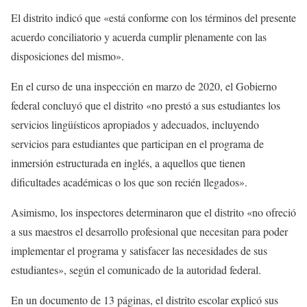
El distrito indicó que «está conforme con los términos del presente
acuerdo conciliatorio y acuerda cumplir plenamente con las
disposiciones del mismo».
En el curso de una inspección en marzo de 2020, el Gobierno
federal concluyó que el distrito «no prestó a sus estudiantes los
servicios lingüísticos apropiados y adecuados, incluyendo
servicios para estudiantes que participan en el programa de
inmersión estructurada en inglés, a aquellos que tienen
dificultades académicas o los que son recién llegados».
Asimismo, los inspectores determinaron que el distrito «no ofreció
a sus maestros el desarrollo profesional que necesitan para poder
implementar el programa y satisfacer las necesidades de sus
estudiantes», según el comunicado de la autoridad federal.
En un documento de 13 páginas, el distrito escolar explicó sus