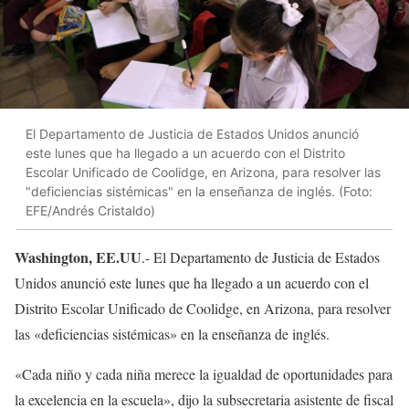
El Departamento de Justicia de Estados Unidos anunció
este lunes que ha llegado a un acuerdo con el Distrito
Escolar Unificado de Coolidge, en Arizona, para resolver las
"deficiencias sistémicas" en la enseñanza de inglés. (Foto:
EFE/Andrés Cristaldo)
Washington, EE.UU
.- El Departamento de Justicia de Estados
Unidos anunció este lunes que ha llegado a un acuerdo con el
Distrito Escolar Unificado de Coolidge, en Arizona, para resolver
las «deficiencias sistémicas» en la enseñanza de inglés.
«Cada niño y cada niña merece la igualdad de oportunidades para
la excelencia en la escuela», dijo la subsecretaria asistente de fiscal