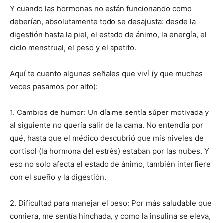
Y cuando las hormonas no están funcionando como
deberían, absolutamente todo se desajusta: desde la
digestión hasta la piel, el estado de ánimo, la energía, el
ciclo menstrual, el peso y el apetito.
Aquí te cuento algunas señales que viví (y que muchas
veces pasamos por alto):
1. Cambios de humor: Un día me sentía súper motivada y
al siguiente no quería salir de la cama. No entendía por
qué, hasta que el médico descubrió que mis niveles de
cortisol (la hormona del estrés) estaban por las nubes. Y
eso no solo afecta el estado de ánimo, también interfiere
con el sueño y la digestión.
2. Dificultad para manejar el peso: Por más saludable que
comiera, me sentía hinchada, y como la insulina se eleva,