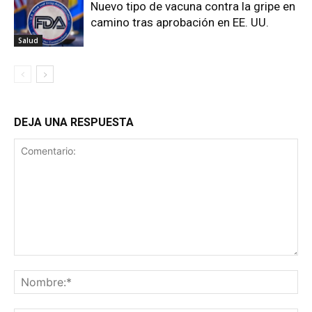
Nuevo tipo de vacuna contra la gripe en
camino tras aprobación en EE. UU.
Salud
DEJA UNA RESPUESTA