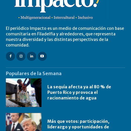
El periódico Impacto es un medio de comunicación con base
comunitaria en Filadelfia y alrededores, que representa
nuestra diversidad y las distintas perspectivas de la
comunidad.
Populares de la Semana
La sequía afecta ya al 80 % de
Puerto Rico y provoca el
racionamiento de agua
Más que votos: participación,
liderazgo y oportunidades de