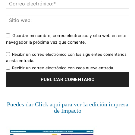
Guardar mi nombre, correo electrónico y sitio web en este
navegador la próxima vez que comente.
Recibir un correo electrónico con los siguientes comentarios
a esta entrada.
Recibir un correo electrónico con cada nueva entrada.
Puedes dar Click aqui para ver la edición impresa
de Impacto