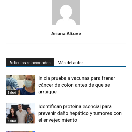
Ariana Altuve
Artículos relacionados
Más del autor
Inicia prueba a vacunas para frenar
cáncer de colon antes de que se
arraigue
Salud
Identifican proteína esencial para
prevenir daño hepático y tumores con
el envejecimiento
Salud