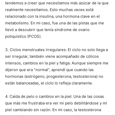
tendemos a creer que necesitamos más azúcar de la que
realmente necesitamos. Esto muchas veces está
relacionado con la insulina, una hormona clave en el
metabolismo. En mi caso, fue una de las pistas que me
llevó a descubrir que tenía síndrome de ovario
poliquístico (PCOS).
3. Ciclos menstruales irregulares: El ciclo no solo llega a
ser irregular, también viene acompañado de cólicos
intensos, cambios en la piel y fatiga. Aunque siempre me
dijeron que era “normal”, aprendí que cuando las
hormonas (estrógeno, progesterona, testosterona) no
están balanceadas, el ciclo lo refleja claramente.
4. Caída de pelo o cambios en la piel: Una de las cosas
que más me frustraba era ver mi pelo debilitándose y mi
piel cambiando sin razón. En mi caso, la testosterona