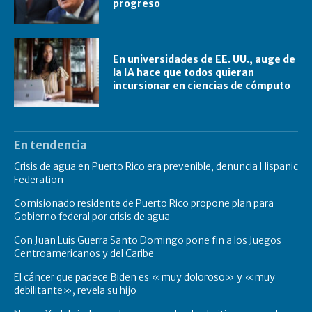
progreso
En universidades de EE. UU., auge de
la IA hace que todos quieran
incursionar en ciencias de cómputo
En tendencia
Crisis de agua en Puerto Rico era prevenible, denuncia Hispanic
Federation
Comisionado residente de Puerto Rico propone plan para
Gobierno federal por crisis de agua
Con Juan Luis Guerra Santo Domingo pone fin a los Juegos
Centroamericanos y del Caribe
El cáncer que padece Biden es «muy doloroso» y «muy
debilitante», revela su hijo