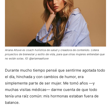
Ariana Altuve es coach holística de salud y creadora de contenido. Lidera
proyectos de bienestar y estilo de vida, para que otras mujeres entiendan que
no están solas. IG: @ariannaaltuve
Durante mucho tiempo pensé que sentirme agotada todo
el día, hinchada y con cambios de humor, era
simplemente parte de ser mujer. Me tomó años —y
muchas visitas médicas— darme cuenta de que todo
tenía una raíz común: mis hormonas estaban fuera de
balance.