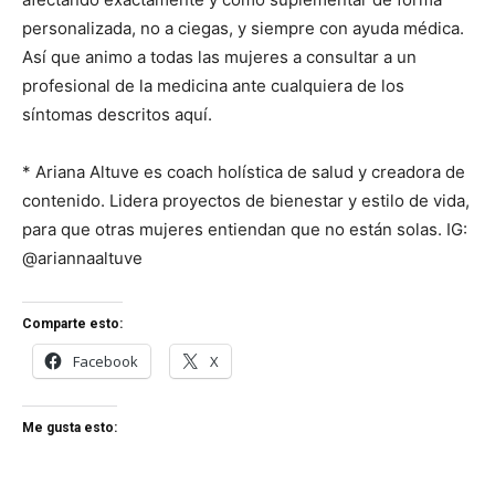
personalizada, no a ciegas, y siempre con ayuda médica.
Así que animo a todas las mujeres a consultar a un
profesional de la medicina ante cualquiera de los
síntomas descritos aquí.
* Ariana Altuve es coach holística de salud y creadora de
contenido. Lidera proyectos de bienestar y estilo de vida,
para que otras mujeres entiendan que no están solas. IG:
@ariannaaltuve
Comparte esto:
Facebook
X
Me gusta esto: