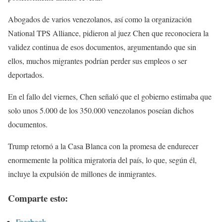
Abogados de varios venezolanos, así como la organización
National TPS Alliance, pidieron al juez Chen que reconociera la
validez continua de esos documentos, argumentando que sin
ellos, muchos migrantes podrían perder sus empleos o ser
deportados.
En el fallo del viernes, Chen señaló que el gobierno estimaba que
solo unos 5.000 de los 350.000 venezolanos poseían dichos
documentos.
Trump retornó a la Casa Blanca con la promesa de endurecer
enormemente la política migratoria del país, lo que, según él,
incluye la expulsión de millones de inmigrantes.
Comparte esto:
Facebook