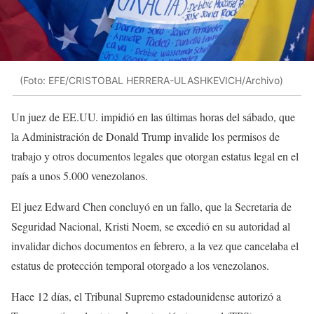
(Foto: EFE/CRISTOBAL HERRERA-ULASHKEVICH/Archivo)
Un juez de EE.UU. impidió en las últimas horas del sábado, que
la Administración de Donald Trump invalide los permisos de
trabajo y otros documentos legales que otorgan estatus legal en el
país a unos 5.000 venezolanos.
El juez Edward Chen concluyó en un fallo, que la Secretaria de
Seguridad Nacional, Kristi Noem, se excedió en su autoridad al
invalidar dichos documentos en febrero, a la vez que cancelaba el
estatus de protección temporal otorgado a los venezolanos.
Hace 12 días, el Tribunal Supremo estadounidense autorizó a