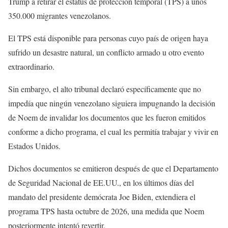
Trump a retirar el estatus de protección temporal (TPS) a unos
350.000 migrantes venezolanos.
El TPS está disponible para personas cuyo país de origen haya
sufrido un desastre natural, un conflicto armado u otro evento
extraordinario.
Sin embargo, el alto tribunal declaró específicamente que no
impedía que ningún venezolano siguiera impugnando la decisión
de Noem de invalidar los documentos que les fueron emitidos
conforme a dicho programa, el cual les permitía trabajar y vivir en
Estados Unidos.
Dichos documentos se emitieron después de que el Departamento
de Seguridad Nacional de EE.UU., en los últimos días del
mandato del presidente demócrata Joe Biden, extendiera el
programa TPS hasta octubre de 2026, una medida que Noem
posteriormente intentó revertir.