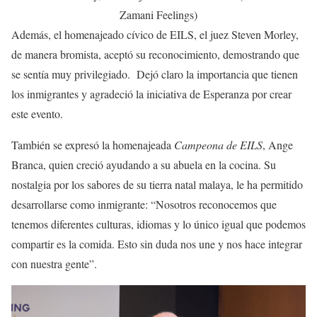
Zamani Feelings)
Además, el homenajeado cívico de EILS, el juez Steven Morley,
de manera bromista, aceptó su reconocimiento, demostrando que
se sentía muy privilegiado. Dejó claro la importancia que tienen
los inmigrantes y agradeció la iniciativa de Esperanza por crear
este evento.
También se expresó la homenajeada
Campeona de EILS
, Ange
Branca, quien creció ayudando a su abuela en la cocina. Su
nostalgia por los sabores de su tierra natal malaya, le ha permitido
desarrollarse como inmigrante: “Nosotros reconocemos que
tenemos diferentes culturas, idiomas y lo único igual que podemos
compartir es la comida. Esto sin duda nos une y nos hace integrar
con nuestra gente”.