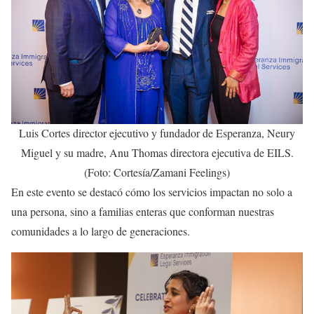
Luis Cortes director ejecutivo y fundador de Esperanza, Neury
Miguel y su madre, Anu Thomas directora ejecutiva de EILS.
(Foto: Cortesía/Zamani Feelings)
En este evento se destacó cómo los servicios impactan no solo a
una persona, sino a familias enteras que conforman nuestras
comunidades a lo largo de generaciones.