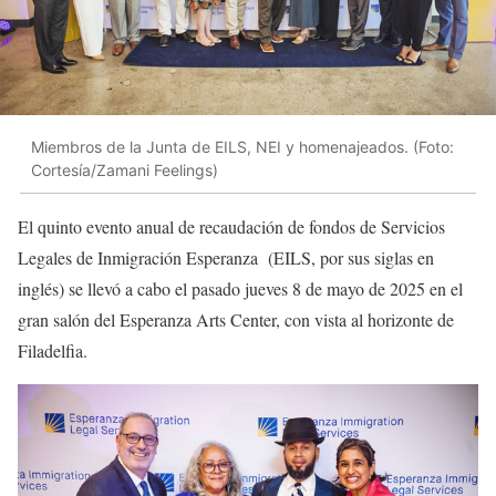
Miembros de la Junta de EILS, NEI y homenajeados. (Foto:
Cortesía/Zamani Feelings)
El quinto evento anual de recaudación de fondos de Servicios
Legales de Inmigración Esperanza (EILS, por sus siglas en
inglés) se llevó a cabo el pasado jueves 8 de mayo de 2025 en el
gran salón del Esperanza Arts Center, con vista al horizonte de
Filadelfia.