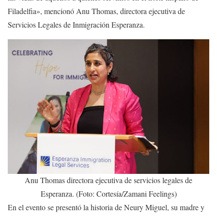
Filadelfia», mencionó Anu Thomas, directora ejecutiva de
Servicios Legales de Inmigración Esperanza.
Anu Thomas directora ejecutiva de servicios legales de
Esperanza. (Foto: Cortesía/Zamani Feelings)
En el evento se presentó la historia de Neury Miguel, su madre y