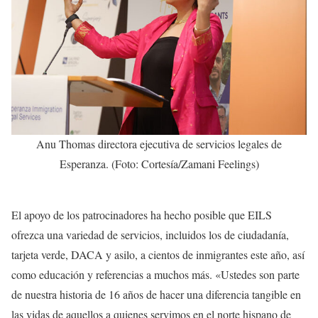
Anu Thomas directora ejecutiva de servicios legales de
Esperanza. (Foto: Cortesía/Zamani Feelings)
El apoyo de los patrocinadores ha hecho posible que EILS
ofrezca una variedad de servicios, incluidos los de ciudadanía,
tarjeta verde, DACA y asilo, a cientos de inmigrantes este año, así
como educación y referencias a muchos más. «Ustedes son parte
de nuestra historia de 16 años de hacer una diferencia tangible en
las vidas de aquellos a quienes servimos en el norte hispano de