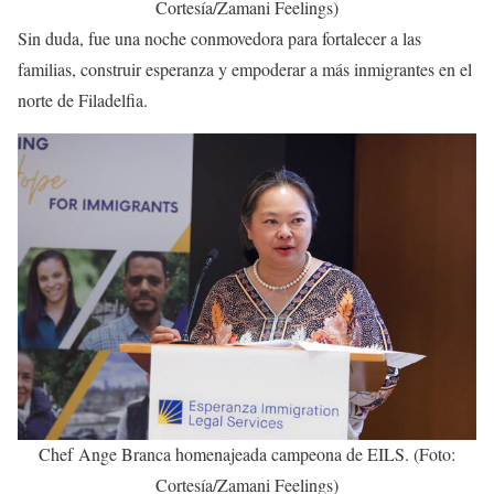
Cortesía/Zamani Feelings)
Sin duda, fue una noche conmovedora para fortalecer a las
familias, construir esperanza y empoderar a más inmigrantes en el
norte de Filadelfia.
Chef Ange Branca homenajeada campeona de EILS. (Foto:
Cortesía/Zamani Feelings)