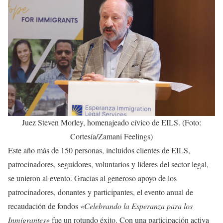
Juez Steven Morley, homenajeado cívico de EILS. (Foto:
Cortesía/Zamani Feelings)
Este año más de 150 personas, incluidos clientes de EILS,
patrocinadores, seguidores, voluntarios y líderes del sector legal,
se unieron al evento. Gracias al generoso apoyo de los
patrocinadores, donantes y participantes, el evento anual de
recaudación de fondos
«Celebrando la Esperanza para los
Inmigrantes»
fue un rotundo éxito. Con una participación activa