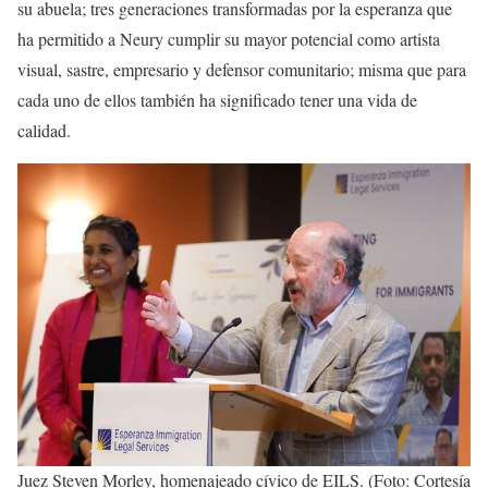
su abuela; tres generaciones transformadas por la esperanza que
ha permitido a Neury cumplir su mayor potencial como artista
visual, sastre, empresario y defensor comunitario; misma que para
cada uno de ellos también ha significado tener una vida de
calidad.
Juez Steven Morley, homenajeado cívico de EILS. (Foto: Cortesía