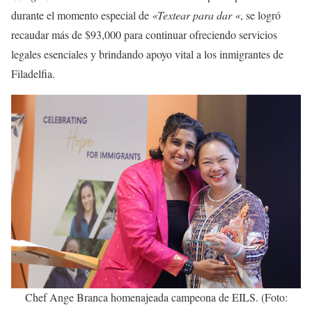
durante el momento especial de
«Textear para dar «
, se logró
recaudar más de $93,000 para continuar ofreciendo servicios
legales esenciales y brindando apoyo vital a los inmigrantes de
Filadelfia.
Chef Ange Branca homenajeada campeona de EILS. (Foto: