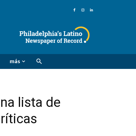
más
na lista de
ríticas