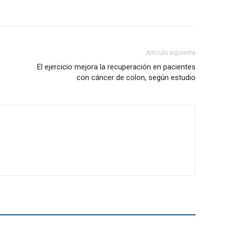
Artículo siguiente
El ejercicio mejora la recuperación en pacientes
con cáncer de colon, según estudio