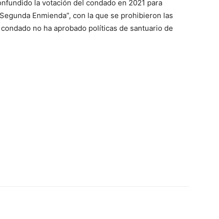
nfundido la votación del condado en 2021 para
 Segunda Enmienda”, con la que se prohibieron las
 condado no ha aprobado políticas de santuario de