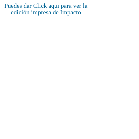
Puedes dar Click aqui para ver la
edición impresa de Impacto