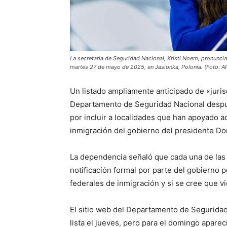
La secretaria de Seguridad Nacional, Kristi Noem, pronuncia
martes 27 de mayo de 2025, en Jasionka, Polonia. (Foto: A
Un listado ampliamente anticipado de «juris
Departamento de Seguridad Nacional después
por incluir a localidades que han apoyado ac
inmigración del gobierno del presidente D
La dependencia señaló que cada una de las l
notificación formal por parte del gobierno p
federales de inmigración y si se cree que vi
El sitio web del Departamento de Seguridad 
lista el jueves
,
pero para el domingo aparecí