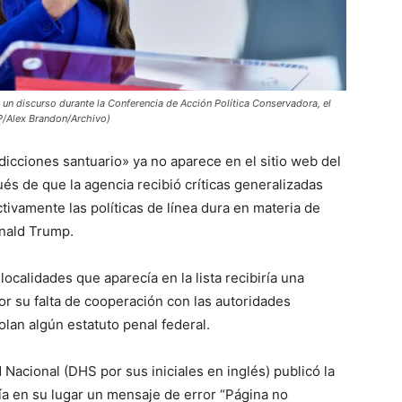
 un discurso durante la Conferencia de Acción Política Conservadora, el
P/Alex Brandon/Archivo)
dicciones santuario» ya no aparece en el sitio web del
 de que la agencia recibió críticas generalizadas
tivamente las políticas de línea dura en materia de
onald Trump.
ocalidades que aparecía en la lista recibiría una
or su falta de cooperación con las autoridades
olan algún estatuto penal federal.
Nacional (DHS por sus iniciales en inglés) publicó la
a en su lugar un mensaje de error “Página no