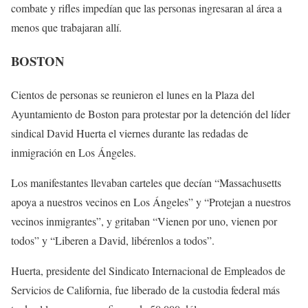
combate y rifles impedían que las personas ingresaran al área a
menos que trabajaran allí.
BOSTON
Cientos de personas se reunieron el lunes en la Plaza del
Ayuntamiento de Boston para protestar por la detención del líder
sindical David Huerta el viernes durante las redadas de
inmigración en Los Ángeles.
Los manifestantes llevaban carteles que decían “Massachusetts
apoya a nuestros vecinos en Los Ángeles” y “Protejan a nuestros
vecinos inmigrantes”, y gritaban “Vienen por uno, vienen por
todos” y “Liberen a David, libérenlos a todos”.
Huerta, presidente del Sindicato Internacional de Empleados de
Servicios de California, fue liberado de la custodia federal más