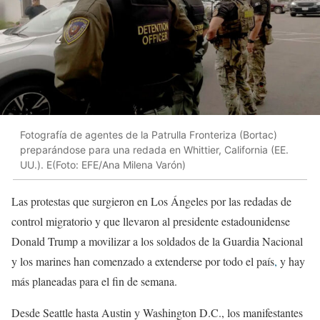
Fotografía de agentes de la Patrulla Fronteriza (Bortac)
preparándose para una redada en Whittier, California (EE.
UU.). E(Foto: EFE/Ana Milena Varón)
Las protestas que surgieron en Los Ángeles por las redadas de
control migratorio y que llevaron al presidente estadounidense
Donald Trump a movilizar a los soldados de la Guardia Nacional
y los marines han comenzado a extenderse por todo el país
,
y hay
más planeadas para el fin de semana.
Desde Seattle hasta Austin y Washington D.C., los manifestantes