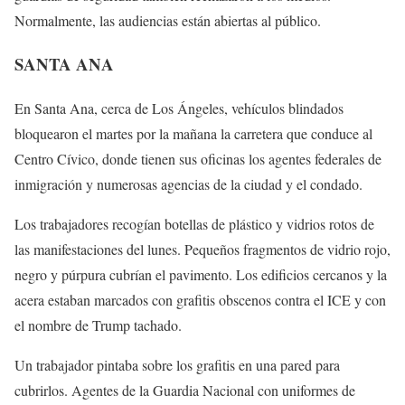
Normalmente, las audiencias están abiertas al público.
SANTA ANA
En Santa Ana, cerca de Los Ángeles, vehículos blindados
bloquearon el martes por la mañana la carretera que conduce al
Centro Cívico, donde tienen sus oficinas los agentes federales de
inmigración y numerosas agencias de la ciudad y el condado.
Los trabajadores recogían botellas de plástico y vidrios rotos de
las manifestaciones del lunes. Pequeños fragmentos de vidrio rojo,
negro y púrpura cubrían el pavimento. Los edificios cercanos y la
acera estaban marcados con grafitis obscenos contra el ICE y con
el nombre de Trump tachado.
Un trabajador pintaba sobre los grafitis en una pared para
cubrirlos. Agentes de la Guardia Nacional con uniformes de