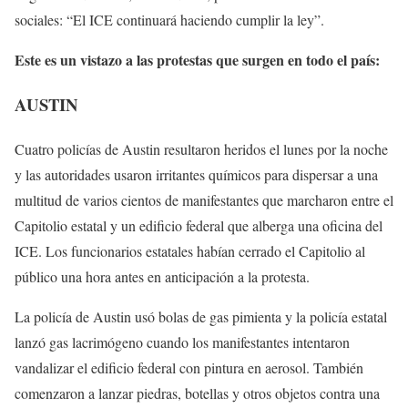
sociales: “El ICE continuará haciendo cumplir la ley”.
Este es un vistazo a las protestas que surgen en todo el país:
AUSTIN
Cuatro policías de Austin resultaron heridos el lunes por la noche
y las autoridades usaron irritantes químicos para dispersar a una
multitud de varios cientos de manifestantes que marcharon entre el
Capitolio estatal y un edificio federal que alberga una oficina del
ICE. Los funcionarios estatales habían cerrado el Capitolio al
público una hora antes en anticipación a la protesta.
La policía de Austin usó bolas de gas pimienta y la policía estatal
lanzó gas lacrimógeno cuando los manifestantes intentaron
vandalizar el edificio federal con pintura en aerosol. También
comenzaron a lanzar piedras, botellas y otros objetos contra una