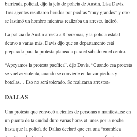
barricada policial, dijo la jefa de policía de Austin, Lisa Davis.
Tres agentes resultaron heridos por piedras “muy grandes” y otro
se lastimó un hombro mientras realizaba un arresto, indicó.
La policía de Austin arrestó a 8 personas, y la policía estatal
detuvo a varias más. Davis dijo que su departamento está
preparado para la protesta planeada para el sábado en el centro.
“Apoyamos la protesta pacífica”, dijo Davis. “Cuando esa protesta
se vuelve violenta, cuando se convierte en lanzar piedras y
botellas… Eso no será tolerado. Se realizarán arrestos».
DALLAS
Una protesta que convocó a cientos de personas a manifestarse en
un puente de la ciudad duró varias horas el lunes por la noche
hasta que la policía de Dallas declaró que era una “asamblea