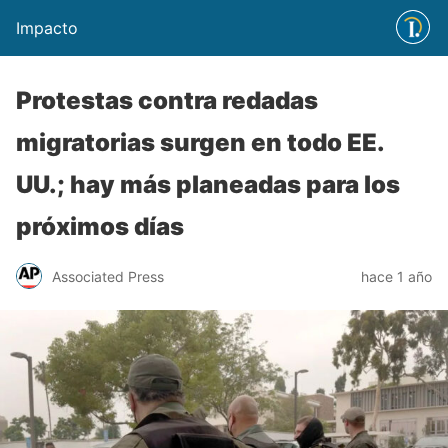
Impacto
Protestas contra redadas
migratorias surgen en todo EE.
UU.; hay más planeadas para los
próximos días
Associated Press
hace 1 año