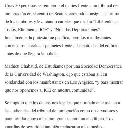
Unas 50 personas se reunieron el martes frente a un tribunal de
inmigración en el centro de Seattle, coreando consignas al ritmo
de los tambores y levantando carteles que decían “Libérenlos a
Todos, Eliminen al ICE” y “No a las Deportaciones”.
Inicialmente, la protesta fue pacífica, pero los manifestantes
comenzaron a colocar patinetes frente a las entradas del edificio
antes de que llegara la policía.
Mathieu Chabaud, de Estudiantes por una Sociedad Democrática
de la Universidad de Washington, dijo que estaban allí en
solidaridad con los manifestantes en Los Ángeles, “y para mostrar
que nos oponemos al ICE en nuestra comunidad”.
Se impidió que los defensores legales que normalmente asisten a
las audiencias del tribunal de inmigración como observadores y
para brindar apoyo a los inmigrantes entraran al edificio. Los
guardias de seguridad también rechazaron a los medios.