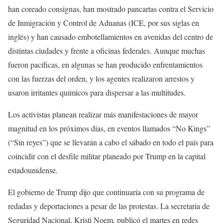
han coreado consignas, han mostrado pancartas contra el Servicio
de Inmigración y Control de Aduanas (ICE, por sus siglas en
inglés) y han causado embotellamientos en avenidas del centro de
distintas ciudades y frente a oficinas federales. Aunque muchas
fueron pacíficas, en algunas se han producido enfrentamientos
con las fuerzas del orden, y los agentes realizaron arrestos y
usaron irritantes químicos para dispersar a las multitudes.
Los activistas planean realizar más manifestaciones de mayor
magnitud en los próximos días, en eventos llamados “No Kings”
(“Sin reyes”) que se llevarán a cabo el sábado en todo el país para
coincidir con el desfile militar planeado por Trump en la capital
estadounidense.
El gobierno de Trump dijo que continuaría con su programa de
redadas y deportaciones a pesar de las protestas. La secretaria de
Seguridad Nacional, Kristi Noem, publicó el martes en redes