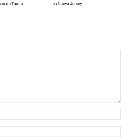
ticas de Trump
en Nueva Jersey