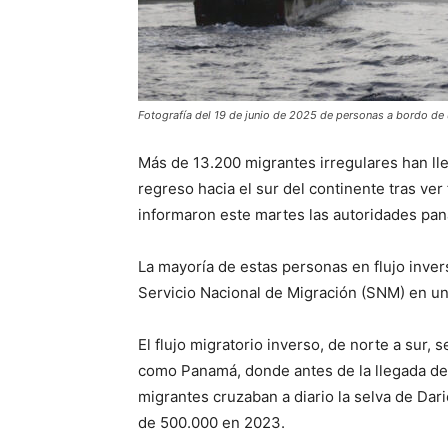
Fotografía del 19 de junio de 2025 de personas a bordo de
Más de 13.200 migrantes irregulares han ll
regreso hacia el sur del continente tras ve
informaron este martes las autoridades pa
La mayoría de estas personas en flujo inver
Servicio Nacional de Migración (SNM) en un
El flujo migratorio inverso, de norte a sur, 
como Panamá, donde antes de la llegada de 
migrantes cruzaban a diario la selva de Dari
de 500.000 en 2023.