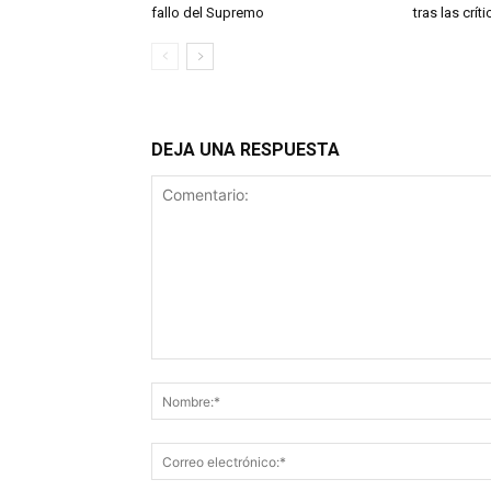
fallo del Supremo
tras las crí
DEJA UNA RESPUESTA