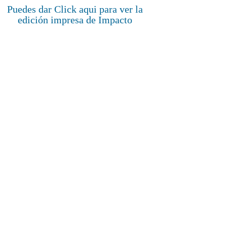
Puedes dar Click aqui para ver la
edición impresa de Impacto