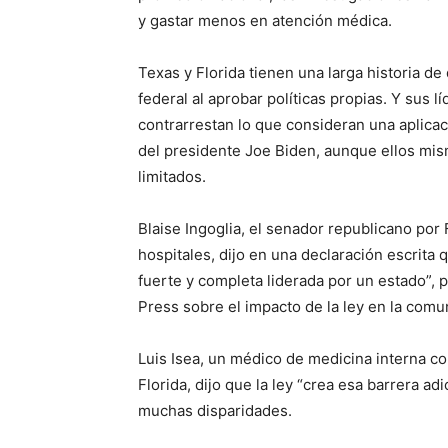
y gastar menos en atención médica.
Texas y Florida tienen una larga historia de
federal al aprobar políticas propias. Y sus l
contrarrestan lo que consideran una aplicaci
del presidente Joe Biden, aunque ellos mis
limitados.
Blaise Ingoglia, el senador republicano por 
hospitales, dijo en una declaración escrita 
fuerte y completa liderada por un estado”,
Press sobre el impacto de la ley en la comu
Luis Isea, un médico de medicina interna co
Florida, dijo que la ley “crea esa barrera a
muchas disparidades.