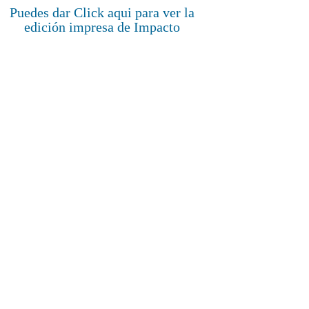
Puedes dar Click aqui para ver la
edición impresa de Impacto