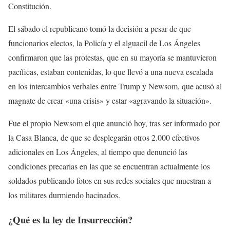
Constitución.
El sábado el republicano tomó la decisión a pesar de que
funcionarios electos, la Policía y el alguacil de Los Ángeles
confirmaron que las protestas, que en su mayoría se mantuvieron
pacíficas, estaban contenidas, lo que llevó a una nueva escalada
en los intercambios verbales entre Trump y Newsom, que acusó al
magnate de crear «una crisis» y estar «agravando la situación».
Fue el propio Newsom el que anunció hoy, tras ser informado por
la Casa Blanca, de que se desplegarán otros 2.000 efectivos
adicionales en Los Ángeles, al tiempo que denunció las
condiciones precarias en las que se encuentran actualmente los
soldados publicando fotos en sus redes sociales que muestran a
los militares durmiendo hacinados.
¿Qué es la ley de Insurrección?