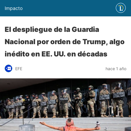
Impacto
El despliegue de la Guardia
Nacional por orden de Trump, algo
inédito en EE. UU. en décadas
EFE
hace 1 año