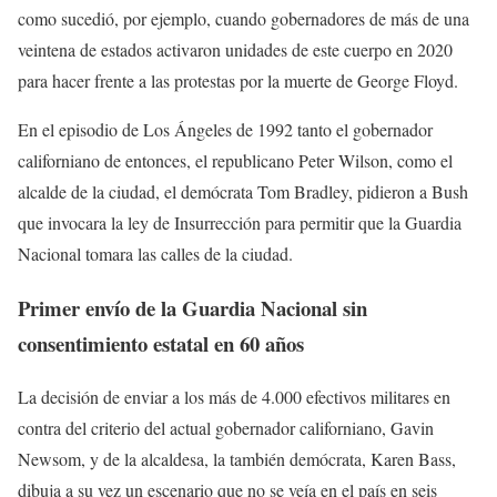
como sucedió, por ejemplo, cuando gobernadores de más de una
veintena de estados activaron unidades de este cuerpo en 2020
para hacer frente a las protestas por la muerte de George Floyd.
En el episodio de Los Ángeles de 1992 tanto el gobernador
californiano de entonces, el republicano Peter Wilson, como el
alcalde de la ciudad, el demócrata Tom Bradley, pidieron a Bush
que invocara la ley de Insurrección para permitir que la Guardia
Nacional tomara las calles de la ciudad.
Primer envío de la Guardia Nacional sin
consentimiento estatal en 60 años
La decisión de enviar a los más de 4.000 efectivos militares en
contra del criterio del actual gobernador californiano, Gavin
Newsom, y de la alcaldesa, la también demócrata, Karen Bass,
dibuja a su vez un escenario que no se veía en el país en seis