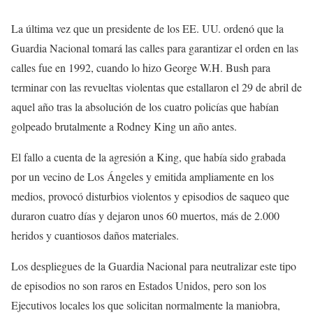
La última vez que un presidente de los EE. UU. ordenó que la
Guardia Nacional tomará las calles para garantizar el orden en las
calles fue en 1992, cuando lo hizo George W.H. Bush para
terminar con las revueltas violentas que estallaron el 29 de abril de
aquel año tras la absolución de los cuatro policías que habían
golpeado brutalmente a Rodney King un año antes.
El fallo a cuenta de la agresión a King, que había sido grabada
por un vecino de Los Ángeles y emitida ampliamente en los
medios, provocó disturbios violentos y episodios de saqueo que
duraron cuatro días y dejaron unos 60 muertos, más de 2.000
heridos y cuantiosos daños materiales.
Los despliegues de la Guardia Nacional para neutralizar este tipo
de episodios no son raros en Estados Unidos, pero son los
Ejecutivos locales los que solicitan normalmente la maniobra,