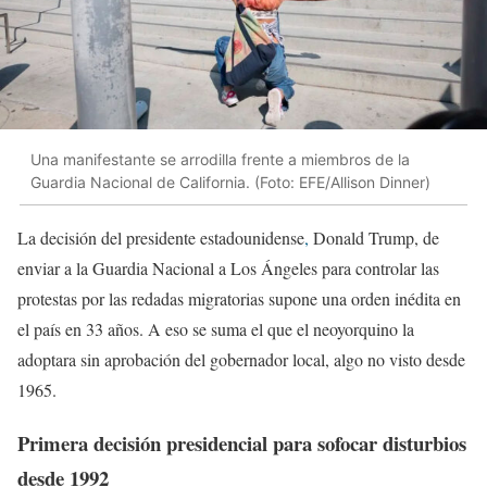
Una manifestante se arrodilla frente a miembros de la
Guardia Nacional de California. (Foto: EFE/Allison Dinner)
La decisión del presidente estadounidense
,
Donald Trump, de
enviar a la Guardia Nacional a Los Ángeles para controlar las
protestas por las redadas migratorias supone una orden inédita en
el país en 33 años. A eso se suma el que el neoyorquino la
adoptara sin aprobación del gobernador local, algo no visto desde
1965.
Primera decisión presidencial para sofocar disturbios
desde 1992