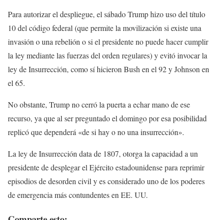
Para autorizar el despliegue, el sábado Trump hizo uso del título
10 del código federal (que permite la movilización si existe una
invasión o una rebelión o si el presidente no puede hacer cumplir
la ley mediante las fuerzas del orden regulares) y evitó invocar la
ley de Insurrección, como sí hicieron Bush en el 92 y Johnson en
el 65.
No obstante, Trump no cerró la puerta a echar mano de ese
recurso, ya que al ser preguntado el domingo por esa posibilidad
replicó que dependerá «de si hay o no una insurrección».
La ley de Insurrección data de 1807, otorga la capacidad a un
presidente de desplegar el Ejército estadounidense para reprimir
episodios de desorden civil y es considerado uno de los poderes
de emergencia más contundentes en EE. UU.
Comparte esto: