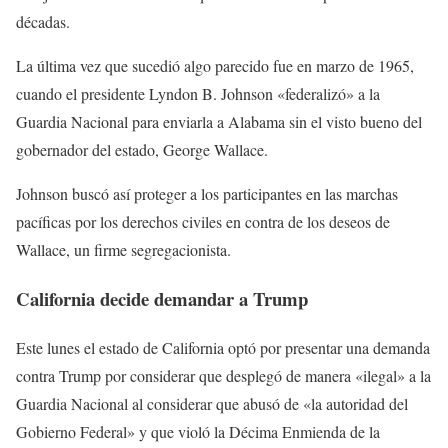
décadas.
La última vez que sucedió algo parecido fue en marzo de 1965,
cuando el presidente Lyndon B. Johnson «federalizó» a la
Guardia Nacional para enviarla a Alabama sin el visto bueno del
gobernador del estado, George Wallace.
Johnson buscó así proteger a los participantes en las marchas
pacíficas por los derechos civiles en contra de los deseos de
Wallace, un firme segregacionista.
California decide demandar a Trump
Este lunes el estado de California optó por presentar una demanda
contra Trump por considerar que desplegó de manera «ilegal» a la
Guardia Nacional al considerar que abusó de «la autoridad del
Gobierno Federal» y que violó la Décima Enmienda de la