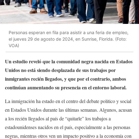
Personas esperan en fila para asistir a una feria de empleo,
el jueves 29 de agosto de 2024, en Sunrise, Florida. (Foto:
VOA)
Un estudio reveló que la comunidad negra nacida en Estados
Unidos no está siendo desplazada de sus trabajos por
inmigrantes recién llegados, y que por el contrario, ambos
continúan aumentando su presencia en el entorno laboral.
La inmigración ha estado en el centro del debate político y social
en Estados Unidos durante las últimas semanas. Algunos, acusan
a los recién llegados al país de “quitarle” los trabajos a
estadounidenses nacidos en el país, especialmente a las personas
negras, mientras otros ven un impacto positivo a la economía con