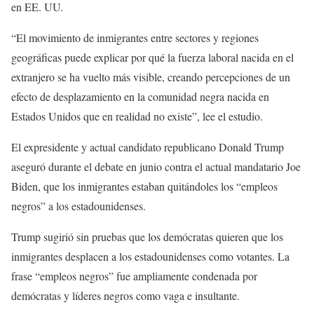
en EE. UU.
“El movimiento de inmigrantes entre sectores y regiones
geográficas puede explicar por qué la fuerza laboral nacida en el
extranjero se ha vuelto más visible, creando percepciones de un
efecto de desplazamiento en la comunidad negra nacida en
Estados Unidos que en realidad no existe”, lee el estudio.
El expresidente y actual candidato republicano Donald Trump
aseguró durante el debate en junio contra el actual mandatario Joe
Biden, que los inmigrantes estaban quitándoles los “empleos
negros” a los estadounidenses.
Trump sugirió sin pruebas que los demócratas quieren que los
inmigrantes desplacen a los estadounidenses como votantes. La
frase “empleos negros” fue ampliamente condenada por
demócratas y líderes negros como vaga e insultante.