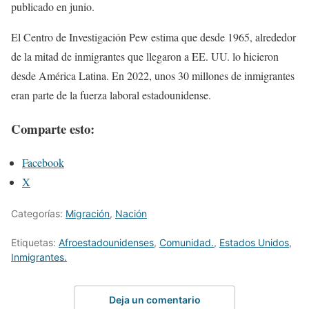
publicado en junio.
El Centro de Investigación Pew estima que desde 1965, alrededor
de la mitad de inmigrantes que llegaron a EE. UU. lo hicieron
desde América Latina. En 2022, unos 30 millones de inmigrantes
eran parte de la fuerza laboral estadounidense.
Comparte esto:
Facebook
X
Categorías:
Migración
,
Nación
Etiquetas:
Afroestadounidenses
,
Comunidad.
,
Estados Unidos
,
Inmigrantes.
Deja un comentario