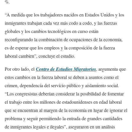
%.
“A medida que los trabajadores nacidos en Estados Unidos y los
inmigrantes trabajan cada vez más codo a codo, y las fuerzas
globales y los cambios tecnológicos en curso están
reconfigurando la combinación de ocupaciones de la economía,
es de esperar que los empleos y la composición de la fuerza
laboral cambien”, concluye el estudio.
Por otro lado, el
Centro de Estudios Migratorios
, argumenta que
estos cambios en la fuerza laboral se deben a asuntos como el
crimen, dependencia del servicio público y aislamiento social.
“Los congresistas deberían considerar la posibilidad de fomentar
el trabajo entre los millones de estadounidenses en edad laboral
que se encuentran al margen de la economía en lugar de ignorar el
problema y seguir permitiendo la entrada de grandes cantidades
de inmigrantes legales e ilegales”, aseguraron en un análisis