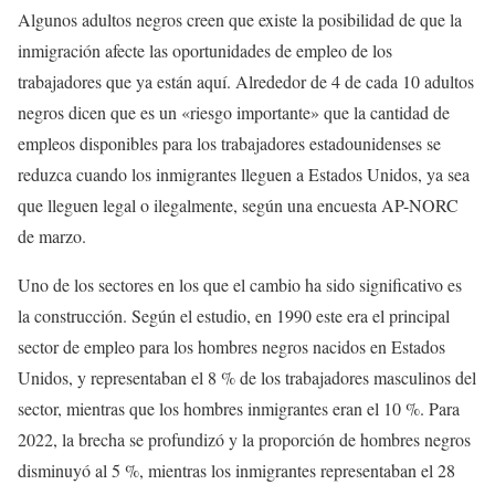
Algunos adultos negros creen que existe la posibilidad de que la
inmigración afecte las oportunidades de empleo de los
trabajadores que ya están aquí. Alrededor de 4 de cada 10 adultos
negros dicen que es un «riesgo importante» que la cantidad de
empleos disponibles para los trabajadores estadounidenses se
reduzca cuando los inmigrantes lleguen a Estados Unidos, ya sea
que lleguen legal o ilegalmente, según una encuesta AP-NORC
de marzo.
Uno de los sectores en los que el cambio ha sido significativo es
la construcción. Según el estudio, en 1990 este era el principal
sector de empleo para los hombres negros nacidos en Estados
Unidos, y representaban el 8 % de los trabajadores masculinos del
sector, mientras que los hombres inmigrantes eran el 10 %. Para
2022, la brecha se profundizó y la proporción de hombres negros
disminuyó al 5 %, mientras los inmigrantes representaban el 28