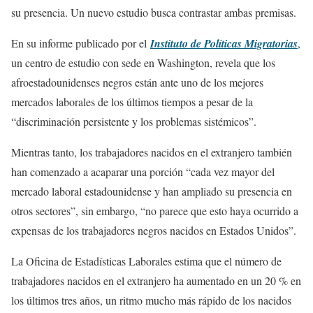
su presencia. Un nuevo estudio busca contrastar ambas premisas.
En su informe publicado por el
Instituto de Políticas Migratorias
,
un centro de estudio con sede en Washington, revela que los
afroestadounidenses negros están ante uno de los mejores
mercados laborales de los últimos tiempos a pesar de la
“discriminación persistente y los problemas sistémicos”.
Mientras tanto, los trabajadores nacidos en el extranjero también
han comenzado a acaparar una porción “cada vez mayor del
mercado laboral estadounidense y han ampliado su presencia en
otros sectores”, sin embargo, “no parece que esto haya ocurrido a
expensas de los trabajadores negros nacidos en Estados Unidos”.
La Oficina de Estadísticas Laborales estima que el número de
trabajadores nacidos en el extranjero ha aumentado en un 20 % en
los últimos tres años, un ritmo mucho más rápido de los nacidos