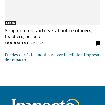
Región
Shapiro aims tax break at police officers,
teachers, nurses
Associated Press
-
03/03/2023
0
Puedes dar Click aqui para ver la edición impresa
de Impacto