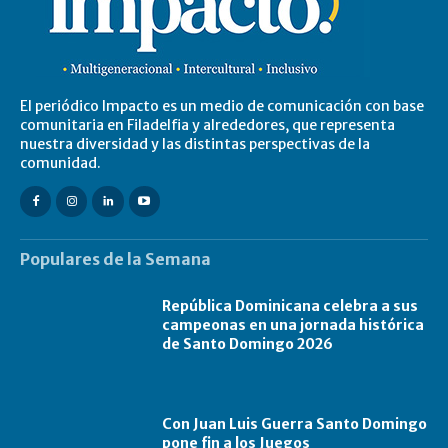
El periódico Impacto es un medio de comunicación con base
comunitaria en Filadelfia y alrededores, que representa
nuestra diversidad y las distintas perspectivas de la
comunidad.
Populares de la Semana
República Dominicana celebra a sus
campeonas en una jornada histórica
de Santo Domingo 2026
Con Juan Luis Guerra Santo Domingo
pone fin a los Juegos