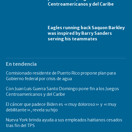
Centroamericanos y del Caribe
Eagles running back Saquon Barkley
was inspired by Barry Sanders
serving his teammates
En tendencia
Comisionado residente de Puerto Rico propone plan para
Gobierno federal por crisis de agua
Con Juan Luis Guerra Santo Domingo pone fin a los Juegos
Centroamericanos y del Caribe
El cáncer que padece Biden es «muy doloroso» y «muy
debilitante», revela su hijo
Nueva York brinda ayuda a sus empleados haitianos cesados
tras fin del TPS